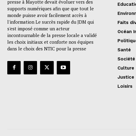
presse à Mayotte devait évoluer vers des
Educati
supports numériques afin que que tout le
Environ
monde puisse avoir facilement accès à
l'information Le succès rapide du JDM qui
Faits di
s'est imposé comme un acteur
Océan I
incontournable de la presse locale a validé
Politiqu
les choix initiaux et conforte nos équipes
dans le choix des NTIC pour la presse
Santé
Société
Culture
Justice
Loisirs