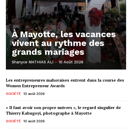
À Mayotte, les vacances
vivent au rythme des
grands mariages
Shanyce MATHIAS ALI
-
10 Août 2026
Les entrepreneures mahoraises entrent dans la course des
Women Entrepreneur Awards
SOCIÉTÉ
10 août 2026
« Il faut avoir son propre univers », le regard singulier de
Thierry Kabugoyi, photographe à Mayotte
SOCIÉTÉ
10 août 2026