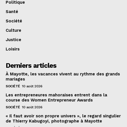
Politique
Santé
Société
Culture
Justice
Loisirs
Derniers articles
À Mayotte, les vacances vivent au rythme des grands
mariages
SOCIÉTÉ
10 août 2026
Les entrepreneures mahoraises entrent dans la
course des Women Entrepreneur Awards
SOCIÉTÉ
10 août 2026
« Il faut avoir son propre univers », le regard singulier
de Thierry Kabugoyi, photographe à Mayotte