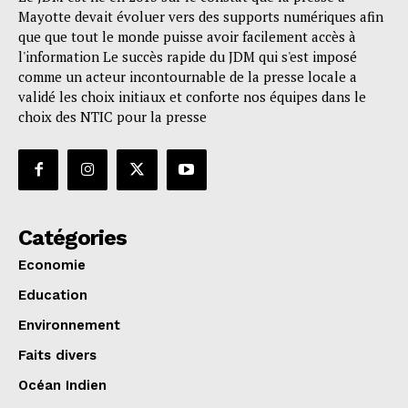
Mayotte devait évoluer vers des supports numériques afin
que que tout le monde puisse avoir facilement accès à
l'information Le succès rapide du JDM qui s'est imposé
comme un acteur incontournable de la presse locale a
validé les choix initiaux et conforte nos équipes dans le
choix des NTIC pour la presse
Catégories
Economie
Education
Environnement
Faits divers
Océan Indien