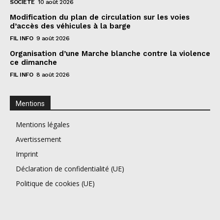
SOCIÉTÉ
10 août 2026
Modification du plan de circulation sur les voies
d’accès des véhicules à la barge
FIL INFO
9 août 2026
Organisation d’une Marche blanche contre la violence
ce dimanche
FIL INFO
8 août 2026
Mentions
Mentions légales
Avertissement
Imprint
Déclaration de confidentialité (UE)
Politique de cookies (UE)