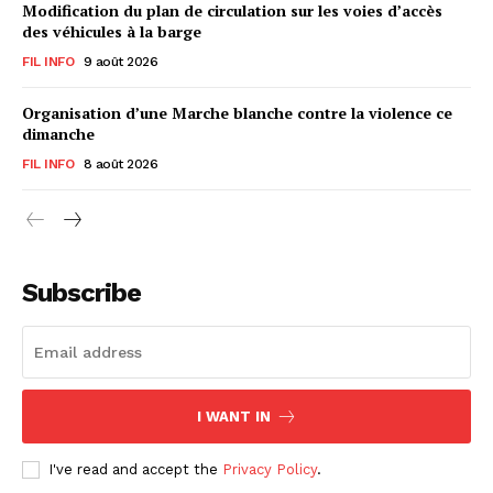
Modification du plan de circulation sur les voies d’accès
des véhicules à la barge
FIL INFO
9 août 2026
Organisation d’une Marche blanche contre la violence ce
dimanche
FIL INFO
8 août 2026
Subscribe
I WANT IN
I've read and accept the
Privacy Policy
.