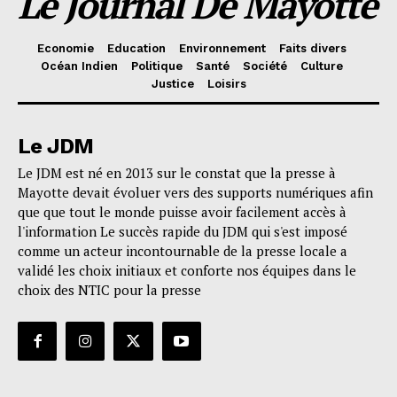
Le Journal De Mayotte
Economie
Education
Environnement
Faits divers
Océan Indien
Politique
Santé
Société
Culture
Justice
Loisirs
Le JDM
Le JDM est né en 2013 sur le constat que la presse à
Mayotte devait évoluer vers des supports numériques afin
que que tout le monde puisse avoir facilement accès à
l'information Le succès rapide du JDM qui s'est imposé
comme un acteur incontournable de la presse locale a
validé les choix initiaux et conforte nos équipes dans le
choix des NTIC pour la presse