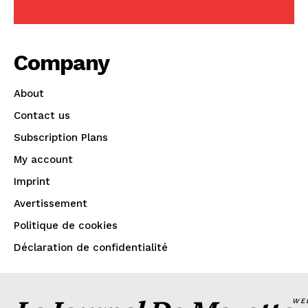
Company
About
Contact us
Subscription Plans
My account
Imprint
Avertissement
Politique de cookies
Déclaration de confidentialité
WE