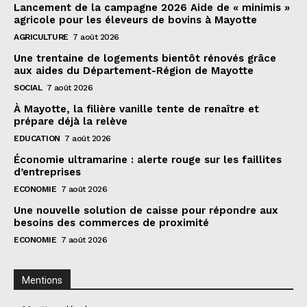
Lancement de la campagne 2026 Aide de « minimis »
agricole pour les éleveurs de bovins à Mayotte
AGRICULTURE
7 août 2026
Une trentaine de logements bientôt rénovés grâce
aux aides du Département-Région de Mayotte
SOCIAL
7 août 2026
À Mayotte, la filière vanille tente de renaître et
prépare déjà la relève
EDUCATION
7 août 2026
Économie ultramarine : alerte rouge sur les faillites
d’entreprises
ECONOMIE
7 août 2026
Une nouvelle solution de caisse pour répondre aux
besoins des commerces de proximité
ECONOMIE
7 août 2026
Mentions