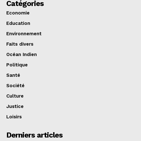
Catégories
Economie
Education
Environnement
Faits divers
Océan Indien
Politique
Santé
Société
Culture
Justice
Loisirs
Derniers articles