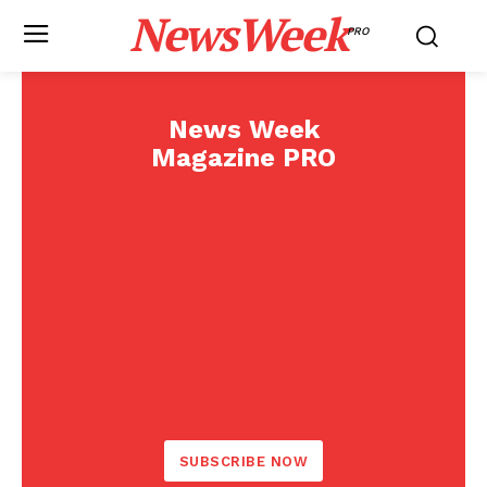
NewsWeek
PRO
News Week
Magazine PRO
SUBSCRIBE NOW