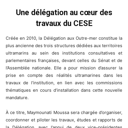
Une délégation au cœur des
travaux du CESE
Créée en 2010, la Délégation aux Outre-mer constitue la
plus ancienne des trois structures dédiées aux territoires
ultramarins au sein des institutions consultatives et
parlementaires françaises, devant celles du Sénat et de
l’Assemblée nationale. Elle a pour mission d’assurer la
prise en compte des réalités ultramarines dans les
travaux de l’institution, en lien avec les commissions
thématiques en cours d’installation dans cette nouvelle
mandature.
À ce titre, Maymounati Moussa sera chargée d’organiser,
coordonner et piloter les travaux, études et rapports de
la Délégation, avec l’appui de deux vice-présidentes