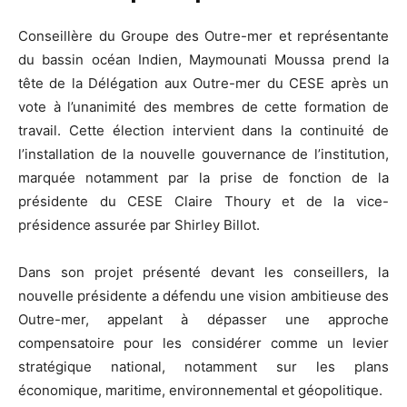
Conseillère du Groupe des Outre-mer et représentante
du bassin océan Indien, Maymounati Moussa prend la
tête de la Délégation aux Outre-mer du CESE après un
vote à l’unanimité des membres de cette formation de
travail. Cette élection intervient dans la continuité de
l’installation de la nouvelle gouvernance de l’institution,
marquée notamment par la prise de fonction de la
présidente du CESE Claire Thoury et de la vice-
présidence assurée par Shirley Billot.
Dans son projet présenté devant les conseillers, la
nouvelle présidente a défendu une vision ambitieuse des
Outre-mer, appelant à dépasser une approche
compensatoire pour les considérer comme un levier
stratégique national, notamment sur les plans
économique, maritime, environnemental et géopolitique.