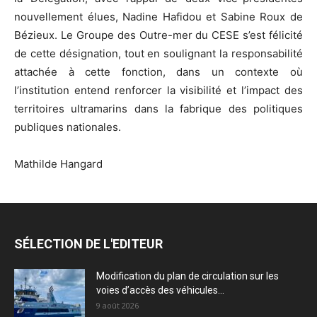
nouvellement élues, Nadine Hafidou et Sabine Roux de
Bézieux. Le Groupe des Outre-mer du CESE s’est félicité
de cette désignation, tout en soulignant la responsabilité
attachée à cette fonction, dans un contexte où
l’institution entend renforcer la visibilité et l’impact des
territoires ultramarins dans la fabrique des politiques
publiques nationales.
Mathilde Hangard
SÉLECTION DE L'EDITEUR
Modification du plan de circulation sur les
voies d’accès des véhicules...
9 août 2026