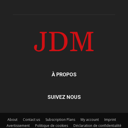
À PROPOS
SUIVEZ NOUS
About
Contact us
Subscription Plans
My account
Imprint
Avertissement
Politique de cookies
Déclaration de confidentialité