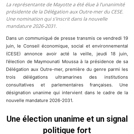
La représentante de Mayotte a été élue à l’unanimité
présidente de la Délégation aux Outre-mer du CESE.
Une nomination qui s’inscrit dans la nouvelle
mandature 2026-2031.
Dans un communiqué de presse transmis ce vendredi 19
juin, le Conseil économique, social et environnemental
(CESE) annonce avoir acté la veille, jeudi 18 juin,
l’élection de Maymounati Moussa à la présidence de sa
Délégation aux Outre-mer, première du genre parmi les
trois délégations ultramarines des institutions
consultatives et parlementaires françaises. Une
désignation unanime qui intervient dans le cadre de la
nouvelle mandature 2026-2031.
Une élection unanime et un signal
politique fort