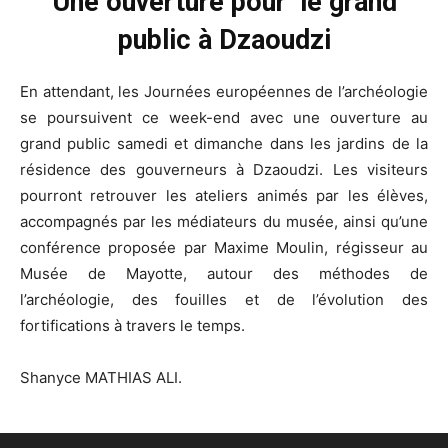
Une ouverture pour le grand
public à Dzaoudzi
En attendant, les Journées européennes de l’archéologie
se poursuivent ce week-end avec une ouverture au
grand public samedi et dimanche dans les jardins de la
résidence des gouverneurs à Dzaoudzi. Les visiteurs
pourront retrouver les ateliers animés par les élèves,
accompagnés par les médiateurs du musée, ainsi qu’une
conférence proposée par Maxime Moulin, régisseur au
Musée de Mayotte, autour des méthodes de
l’archéologie, des fouilles et de l’évolution des
fortifications à travers le temps.
Shanyce MATHIAS ALI.