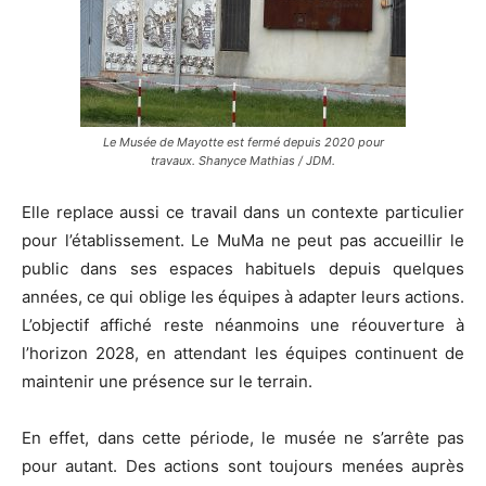
Le Musée de Mayotte est fermé depuis 2020 pour
travaux. Shanyce Mathias / JDM.
Elle replace aussi ce travail dans un contexte particulier
pour l’établissement. Le MuMa ne peut pas accueillir le
public dans ses espaces habituels depuis quelques
années, ce qui oblige les équipes à adapter leurs actions.
L’objectif affiché reste néanmoins une réouverture à
l’horizon 2028, en attendant les équipes continuent de
maintenir une présence sur le terrain.
En effet, dans cette période, le musée ne s’arrête pas
pour autant. Des actions sont toujours menées auprès