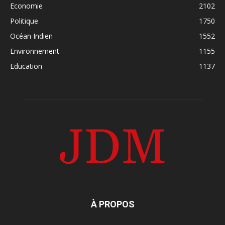
Economie
2102
Politique
1750
Océan Indien
1552
Environnement
1155
Education
1137
À PROPOS