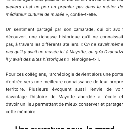
ateliers c’est un peu un premier pas dans le métier de
médiateur culturel de musée
», confie-t-elle.
Un sentiment partagé par son camarade, qui dit avoir
découvert une richesse historique qu’il ne connaissait
pas, à travers les différents ateliers. « O
n ne savait même
pas qu’il y avait un musée ici à Mayotte, ou qu’à Dzaoudzi
il y avait des sites historiques
», témoigne-t-il.
Pour ces collégiens, l’archéologie devient alors une porte
d’entrée vers une meilleure connaissance de leur propre
territoire. Plusieurs évoquent aussi l’envie de voir
davantage l’histoire de Mayotte abordée à l’école et
d’avoir un lieu permettant de mieux conserver et partager
cette mémoire.