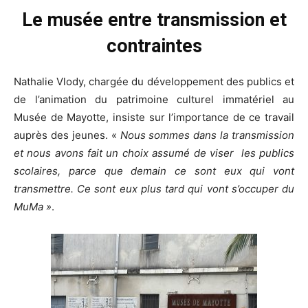
Le musée entre transmission et
contraintes
Nathalie Vlody, chargée du développement des publics et
de l’animation du patrimoine culturel immatériel au
Musée de Mayotte, insiste sur l’importance de ce travail
auprès des jeunes. «
Nous sommes dans la transmission
et nous avons fait un choix assumé de viser les publics
scolaires, parce que demain ce sont eux qui vont
transmettre. Ce sont eux plus tard qui vont s’occuper du
MuMa »
.