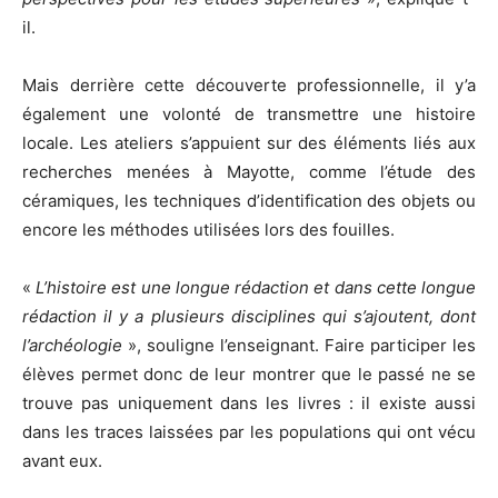
il.
Mais derrière cette découverte professionnelle, il y’a
également une volonté de transmettre une histoire
locale. Les ateliers s’appuient sur des éléments liés aux
recherches menées à Mayotte, comme l’étude des
céramiques, les techniques d’identification des objets ou
encore les méthodes utilisées lors des fouilles.
«
L’histoire est une longue rédaction et dans cette longue
rédaction il y a plusieurs disciplines qui s’ajoutent, dont
l’archéologie
», souligne l’enseignant. Faire participer les
élèves permet donc de leur montrer que le passé ne se
trouve pas uniquement dans les livres : il existe aussi
dans les traces laissées par les populations qui ont vécu
avant eux.