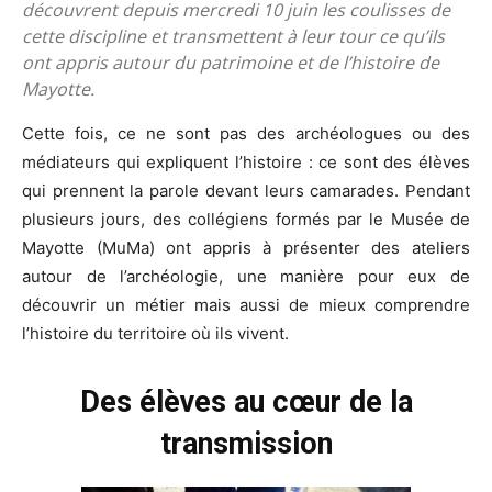
découvrent depuis mercredi 10 juin les coulisses de
cette discipline et transmettent à leur tour ce qu’ils
ont appris autour du patrimoine et de l’histoire de
Mayotte.
Cette fois, ce ne sont pas des archéologues ou des
médiateurs qui expliquent l’histoire : ce sont des élèves
qui prennent la parole devant leurs camarades. Pendant
plusieurs jours, des collégiens formés par le Musée de
Mayotte (MuMa) ont appris à présenter des ateliers
autour de l’archéologie, une manière pour eux de
découvrir un métier mais aussi de mieux comprendre
l’histoire du territoire où ils vivent.
Des élèves au cœur de la
transmission