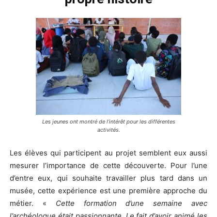
Les jeunes ont montré de l’intérêt pour les différentes
activités.
Les élèves qui participent au projet semblent eux aussi
mesurer l’importance de cette découverte. Pour l’une
d’entre eux, qui souhaite travailler plus tard dans un
musée, cette expérience est une première approche du
métier. «
Cette formation d’une semaine avec
l’archéologue était passionnante. Le fait d’avoir animé les