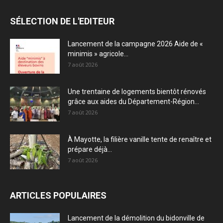
SÉLECTION DE L'EDITEUR
Lancement de la campagne 2026 Aide de «
minimis » agricole...
7 août 2026
Une trentaine de logements bientôt rénovés
grâce aux aides du Département-Région...
7 août 2026
À Mayotte, la filière vanille tente de renaître et
prépare déjà...
7 août 2026
ARTICLES POPULAIRES
Lancement de la démolition du bidonville de