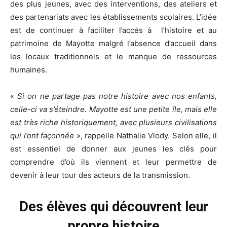
des plus jeunes, avec des interventions, des ateliers et
des partenariats avec les établissements scolaires. L’idée
est de continuer à faciliter l’accès à l’histoire et au
patrimoine de Mayotte malgré l’absence d’accueil dans
les locaux traditionnels et le manque de ressources
humaines.
«
Si on ne partage pas notre histoire avec nos enfants,
celle-ci va s’éteindre. Mayotte est une petite île, mais elle
est très riche historiquement, avec plusieurs civilisations
qui l’ont façonnée
», rappelle Nathalie Vlody. Selon elle, il
est essentiel de donner aux jeunes les clés pour
comprendre d’où ils viennent et leur permettre de
devenir à leur tour des acteurs de la transmission.
Des élèves qui découvrent leur
propre histoire