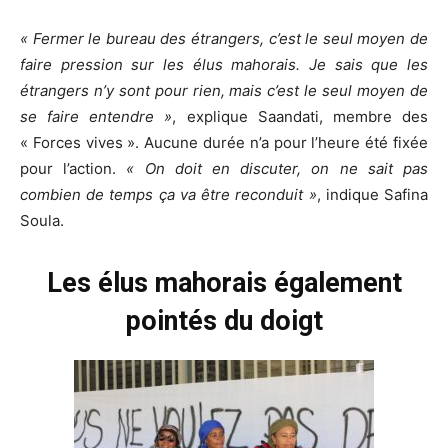
« Fermer le bureau des étrangers, c’est le seul moyen de
faire pression sur les élus mahorais. Je sais que les
étrangers n’y sont pour rien, mais c’est le seul moyen de
se faire entendre »
, explique Saandati, membre des
« Forces vives ». Aucune durée n’a pour l’heure été fixée
pour l’action.
« On doit en discuter, on ne sait pas
combien de temps ça va être reconduit »
, indique Safina
Soula.
Les élus mahorais également
pointés du doigt