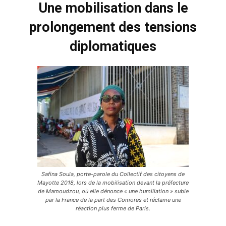
Une mobilisation dans le
prolongement des tensions
diplomatiques
Safina Soula, porte-parole du Collectif des citoyens de
Mayotte 2018, lors de la mobilisation devant la préfecture
de Mamoudzou, où elle dénonce « une humiliation » subie
par la France de la part des Comores et réclame une
réaction plus ferme de Paris.