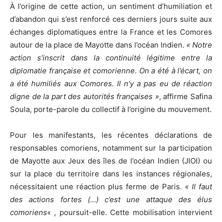
À l’origine de cette action, un sentiment d’humiliation et
d’abandon qui s’est renforcé ces derniers jours suite aux
échanges diplomatiques entre la France et les Comores
autour de la place de Mayotte dans l’océan Indien.
« Notre
action s’inscrit dans la continuité légitime entre la
diplomatie française et comorienne. On a été à l’écart, on
a été humiliés aux Comores. Il n’y a pas eu de réaction
digne de la part des autorités françaises »
, affirme Safina
Soula, porte-parole du collectif à l’origine du mouvement.
Pour les manifestants, les récentes déclarations de
responsables comoriens, notamment sur la participation
de Mayotte aux Jeux des îles de l’océan Indien (JIOI) ou
sur la place du territoire dans les instances régionales,
nécessitaient une réaction plus ferme de Paris.
« Il faut
des actions fortes (…) c’est une attaque des élus
comoriens
« , poursuit-elle. Cette mobilisation intervient