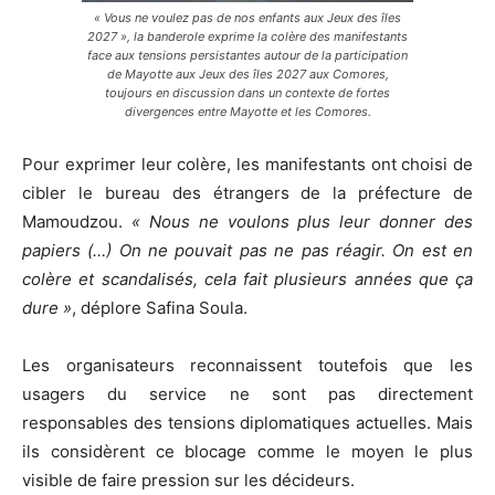
« Vous ne voulez pas de nos enfants aux Jeux des îles
2027 », la banderole exprime la colère des manifestants
face aux tensions persistantes autour de la participation
de Mayotte aux Jeux des îles 2027 aux Comores,
toujours en discussion dans un contexte de fortes
divergences entre Mayotte et les Comores.
Pour exprimer leur colère, les manifestants ont choisi de
cibler le bureau des étrangers de la préfecture de
Mamoudzou.
« Nous ne voulons plus leur donner des
papiers (…) On ne pouvait pas ne pas réagir. On est en
colère et scandalisés, cela fait plusieurs années que ça
dure »
, déplore Safina Soula.
Les organisateurs reconnaissent toutefois que les
usagers du service ne sont pas directement
responsables des tensions diplomatiques actuelles. Mais
ils considèrent ce blocage comme le moyen le plus
visible de faire pression sur les décideurs.