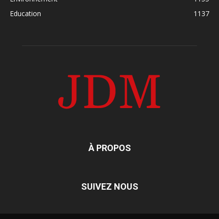
Education
1137
À PROPOS
SUIVEZ NOUS