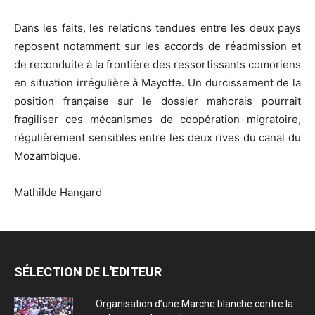
Dans les faits, les relations tendues entre les deux pays
reposent notamment sur les accords de réadmission et
de reconduite à la frontière des ressortissants comoriens
en situation irrégulière à Mayotte. Un durcissement de la
position française sur le dossier mahorais pourrait
fragiliser ces mécanismes de coopération migratoire,
régulièrement sensibles entre les deux rives du canal du
Mozambique.
Mathilde Hangard
SÉLECTION DE L'EDITEUR
Organisation d’une Marche blanche contre la