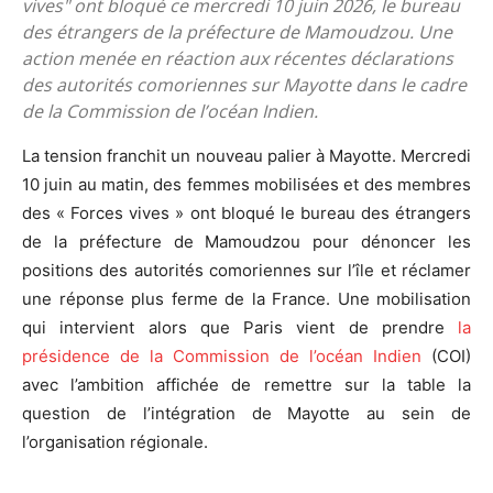
vives" ont bloqué ce mercredi 10 juin 2026, le bureau
des étrangers de la préfecture de Mamoudzou. Une
action menée en réaction aux récentes déclarations
des autorités comoriennes sur Mayotte dans le cadre
de la Commission de l’océan Indien.
La tension franchit un nouveau palier à Mayotte. Mercredi
10 juin au matin, des femmes mobilisées et des membres
des « Forces vives » ont bloqué le bureau des étrangers
de la préfecture de Mamoudzou pour dénoncer les
positions des autorités comoriennes sur l’île et réclamer
une réponse plus ferme de la France. Une mobilisation
qui intervient alors que Paris vient de prendre
la
présidence de la Commission de l’océan Indien
(COI)
avec l’ambition affichée de remettre sur la table la
question de l’intégration de Mayotte au sein de
l’organisation régionale.