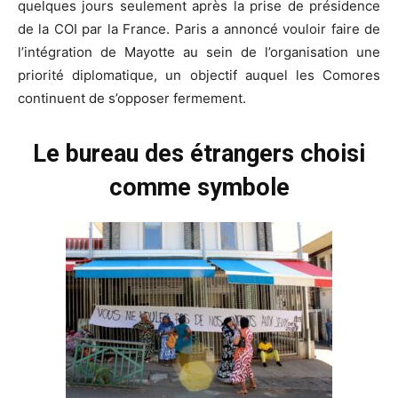
quelques jours seulement après la prise de présidence
de la COI par la France. Paris a annoncé vouloir faire de
l’intégration de Mayotte au sein de l’organisation une
priorité diplomatique, un objectif auquel les Comores
continuent de s’opposer fermement.
Le bureau des étrangers choisi
comme symbole