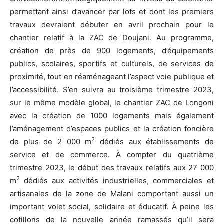
permettant ainsi d’avancer par lots et dont les premiers
travaux devraient débuter en avril prochain pour le
chantier relatif à la ZAC de Doujani. Au programme,
création de près de 900 logements, d’équipements
publics, scolaires, sportifs et culturels, de services de
proximité, tout en réaménageant l’aspect voie publique et
l’accessibilité. S’en suivra au troisième trimestre 2023,
sur le même modèle global, le chantier ZAC de Longoni
avec la création de 1000 logements mais également
l’aménagement d’espaces publics et la création foncière
2
de plus de 2 000 m
dédiés aux établissements de
service et de commerce. À compter du quatrième
trimestre 2023, le début des travaux relatifs aux 27 000
2
m
dédiés aux activités industrielles, commerciales et
artisanales de la zone de Malani comportant aussi un
important volet social, solidaire et éducatif. À peine les
cotillons de la nouvelle année ramassés qu’il sera