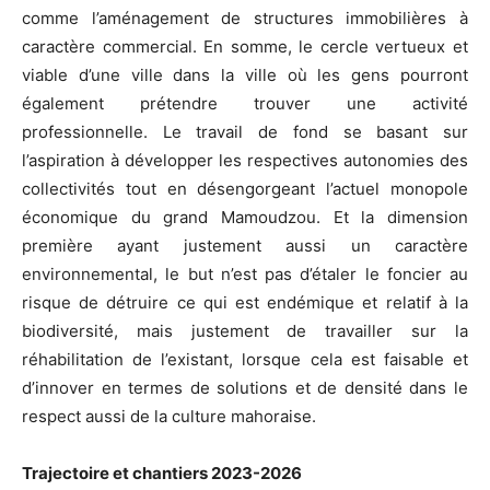
comme l’aménagement de structures immobilières à
caractère commercial. En somme, le cercle vertueux et
viable d’une ville dans la ville où les gens pourront
également prétendre trouver une activité
professionnelle. Le travail de fond se basant sur
l’aspiration à développer les respectives autonomies des
collectivités tout en désengorgeant l’actuel monopole
économique du grand Mamoudzou. Et la dimension
première ayant justement aussi un caractère
environnemental, le but n’est pas d’étaler le foncier au
risque de détruire ce qui est endémique et relatif à la
biodiversité, mais justement de travailler sur la
réhabilitation de l’existant, lorsque cela est faisable et
d’innover en termes de solutions et de densité
dans le
respect aussi de la culture mahoraise.
Trajectoire et chantiers 2023-2026