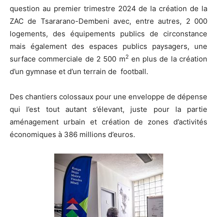
question au premier trimestre 2024 de la création de la
ZAC de Tsararano-Dembeni avec, entre autres, 2 000
logements, des équipements publics de circonstance
mais également des espaces publics paysagers, une
2
surface commerciale de 2 500 m
en plus de la création
d’un gymnase et d’un terrain de
football.
Des chantiers colossaux pour une enveloppe de dépense
qui l’est tout autant s’élevant, juste pour la partie
aménagement urbain et création de zones d’activités
économiques à 386 millions d’euros.