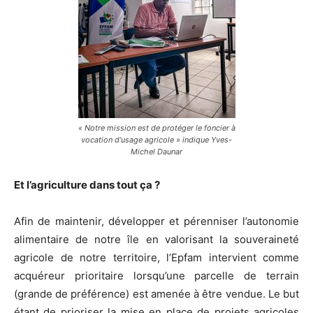
« Notre mission est de protéger le foncier à
vocation d’usage agricole » indique Yves-
Michel Daunar
Et l’agriculture dans tout ça ?
Afin de maintenir, développer et pérenniser l’autonomie
alimentaire de notre île en valorisant la souveraineté
agricole de notre territoire, l’Epfam intervient comme
acquéreur prioritaire lorsqu’une parcelle de terrain
(grande de préférence) est amenée à être vendue. Le but
étant de prioriser la mise en place de projets agricoles