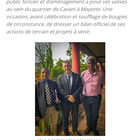
public foncier et d’aménagement a posé ses valises
au sein du quartier de Cavani à Mayotte. Une
occasion, avant célébration et soufflage de bougies
de circonstance, de dresser un bilan officiel de ses
actions de terrain et projets à venir.