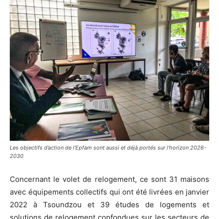
Les objectifs d’action de l’Epfam sont aussi et déjà portés sur l’horizon 2026-
2030
Concernant le volet de relogement, ce sont 31 maisons
avec équipements collectifs qui ont été livrées en janvier
2022 à Tsoundzou et 39 études de logements et
solutions de relogement confondues sur les secteurs de