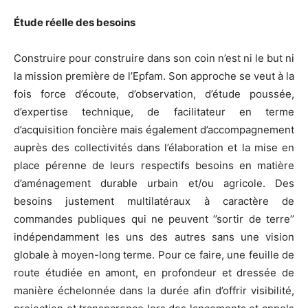
Étude réelle des besoins
Construire pour construire dans son coin n’est ni le but ni
la mission première de l’Epfam. Son approche se veut à la
fois force d’écoute, d’observation, d’étude poussée,
d’expertise technique, de facilitateur en terme
d’acquisition foncière mais également d’accompagnement
auprès des collectivités dans l’élaboration et la mise en
place pérenne de leurs respectifs besoins en matière
d’aménagement durable urbain et/ou agricole. Des
besoins justement multilatéraux à caractère de
commandes publiques qui ne peuvent ’’sortir de terre’’
indépendamment les uns des autres sans une vision
globale à moyen-long terme. Pour ce faire, une feuille de
route étudiée en amont, en profondeur et dressée de
manière échelonnée dans la durée afin d’offrir visibilité,