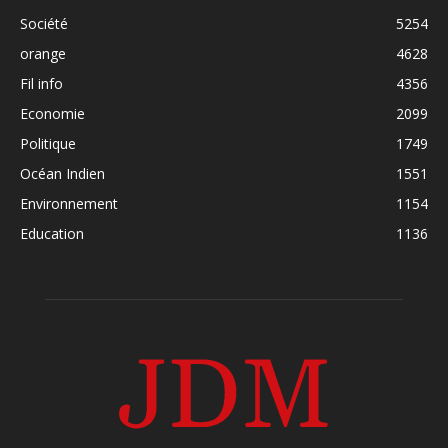
Société
5254
orange
4628
Fil info
4356
Economie
2099
Politique
1749
Océan Indien
1551
Environnement
1154
Education
1136