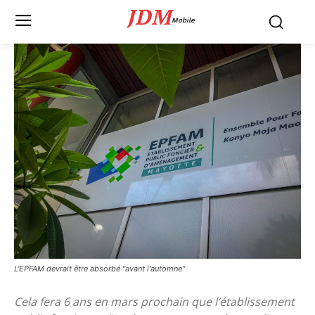
JDM
Mobile
L'EPFAM devrait être absorbé "avant l'automne"
Cela fera 6 ans en mars prochain que l’établissement