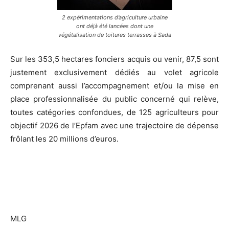
2 expérimentations d’agriculture urbaine
ont déjà été lancées dont une
végétalisation de toitures terrasses à Sada
Sur les 353,5 hectares fonciers acquis ou venir, 87,5 sont
justement exclusivement dédiés au volet agricole
comprenant aussi l’accompagnement et/ou la mise en
place professionnalisée du public concerné qui relève,
toutes catégories confondues, de 125 agriculteurs pour
objectif 2026 de l’Epfam avec une trajectoire de dépense
frôlant les 20 millions d’euros.
MLG