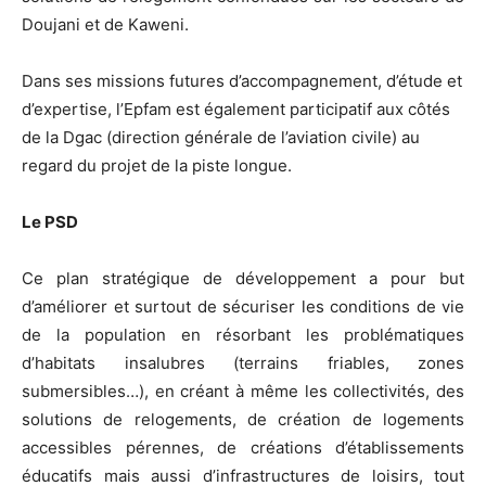
Doujani et de Kaweni.
Dans ses missions futures d’accompagnement, d’étude et
d’expertise, l’Epfam est également participatif aux côtés
de la Dgac (direction générale de l’aviation civile) au
regard du projet de la piste longue.
Le PSD
Ce plan stratégique de développement a pour but
d’améliorer et surtout de sécuriser les conditions de vie
de la population en résorbant les problématiques
d’habitats insalubres (terrains friables, zones
submersibles…), en créant à même les collectivités, des
solutions de relogements, de création de logements
accessibles pérennes, de créations d’établissements
éducatifs mais aussi d’infrastructures de loisirs, tout