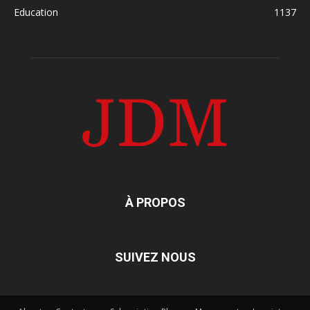
Education
1137
À PROPOS
SUIVEZ NOUS