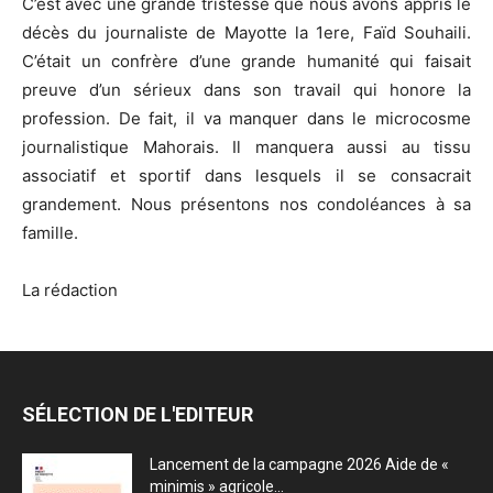
C’est avec une grande tristesse que nous avons appris le
décès du journaliste de Mayotte la 1ere, Faïd Souhaili.
C’était un confrère d’une grande humanité qui faisait
preuve d’un sérieux dans son travail qui honore la
profession. De fait, il va manquer dans le microcosme
journalistique Mahorais. Il manquera aussi au tissu
associatif et sportif dans lesquels il se consacrait
grandement. Nous présentons nos condoléances à sa
famille.
La rédaction
SÉLECTION DE L'EDITEUR
Lancement de la campagne 2026 Aide de «
minimis » agricole...