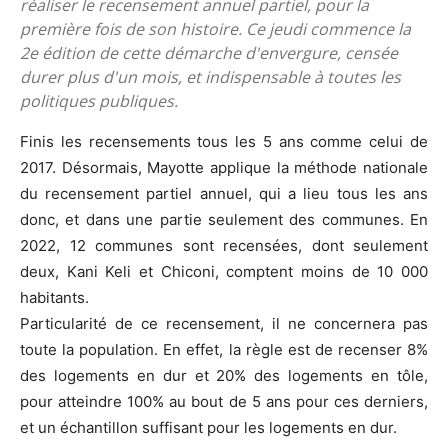
réaliser le recensement annuel partiel, pour la
première fois de son histoire. Ce jeudi commence la
2e édition de cette démarche d'envergure, censée
durer plus d'un mois, et indispensable à toutes les
politiques publiques.
Finis les recensements tous les 5 ans comme celui de
2017. Désormais, Mayotte applique la méthode nationale
du recensement partiel annuel, qui a lieu tous les ans
donc, et dans une partie seulement des communes. En
2022, 12 communes sont recensées, dont seulement
deux, Kani Keli et Chiconi, comptent moins de 10 000
habitants.
Particularité de ce recensement, il ne concernera pas
toute la population. En effet, la règle est de recenser 8%
des logements en dur et 20% des logements en tôle,
pour atteindre 100% au bout de 5 ans pour ces derniers,
et un échantillon suffisant pour les logements en dur.