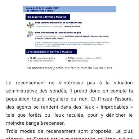
Un recensement partiel qui fait le tour de l’île en 5 ans
Le recensement ne s’intéresse pas à la situation
administrative des sondés, il prend donc en compte la
population totale, régulière ou non. Et l’Insee l’assure,
des agents se rendent dans des lieux « improbables »
tels que forêts ou lieux reculés, pour y dénicher le
moindre banga à recenser.
Trois modes de recensement sont proposés. Le plus