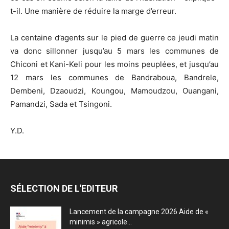
t-il. Une manière de réduire la marge d’erreur.
La centaine d’agents sur le pied de guerre ce jeudi matin
va donc sillonner jusqu’au 5 mars les communes de
Chiconi et Kani-Keli pour les moins peuplées, et jusqu’au
12 mars les communes de Bandraboua, Bandrele,
Dembeni, Dzaoudzi, Koungou, Mamoudzou, Ouangani,
Pamandzi, Sada et Tsingoni.
Y.D.
SÉLECTION DE L'EDITEUR
Lancement de la campagne 2026 Aide de «
minimis » agricole...