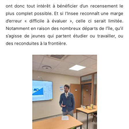
ont donc tout intérêt à bénéficier d’un recensement le
plus complet possible. Et si l’Insee reconnaît une marge
d’erreur « difficile à évaluer », celle ci serait limitée.
Notamment en raison des nombreux départs de l’île, qu’il
s’agisse de jeunes qui partent étudier ou travailler, ou
des reconduites à la frontière.