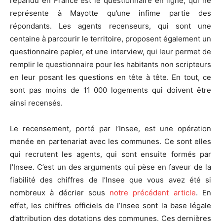
répandu en France est le questionnaire en ligne, qui ne
représente à Mayotte qu’une infime partie des
répondants. Les agents recenseurs, qui sont une
centaine à parcourir le territoire, proposent également un
questionnaire papier, et une interview, qui leur permet de
remplir le questionnaire pour les habitants non scripteurs
en leur posant les questions en tête à tête. En tout, ce
sont pas moins de 11 000 logements qui doivent être
ainsi recensés.
Le recensement, porté par l’Insee, est une opération
menée en partenariat avec les communes. Ce sont elles
qui recrutent les agents, qui sont ensuite formés par
l’Insee. C’est un des arguments qui pèse en faveur de la
fiabilité des chiffres de l’Insee que vous avez été si
nombreux à décrier sous
notre précédent article
. En
effet, les chiffres officiels de l’Insee sont la base légale
d’attribution des dotations des communes. Ces dernières