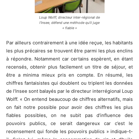
Loup Wolff, directeur inter-régional de
l’Insee, défend une méthode qu’il juge
« fiable »
Par ailleurs contrairement à une idée reçue, les habitants
les plus précaires se trouvent être parmi les plus enclins
à répondre. Notamment car certains espèrent, en étant
recensés, obtenir plus facilement un titre de séjour, et
être a minima mieux pris en compte. En résumé, les
chiffres fantaisistes qui doublent ou triplent les données
de l’Insee sont balayés par le directeur interrégional Loup
Wolff. « On entend beaucoup de chiffres alternatifs, mais
on fait notre possible pour avoir des chiffres les plus
fiables possibles, on ne subit pas d’influence des
pouvoirs publics, ce serait dangereux car c’est le
recensement qui fonde les pouvoirs publics » indique-t-