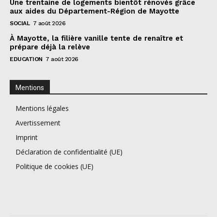
Une trentaine de logements bientôt rénovés grâce
aux aides du Département-Région de Mayotte
SOCIAL
7 août 2026
À Mayotte, la filière vanille tente de renaître et
prépare déjà la relève
EDUCATION
7 août 2026
Mentions
Mentions légales
Avertissement
Imprint
Déclaration de confidentialité (UE)
Politique de cookies (UE)