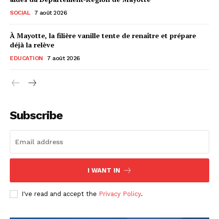
SOCIAL
7 août 2026
À Mayotte, la filière vanille tente de renaître et prépare
déjà la relève
EDUCATION
7 août 2026
Subscribe
I WANT IN
I've read and accept the
Privacy Policy
.