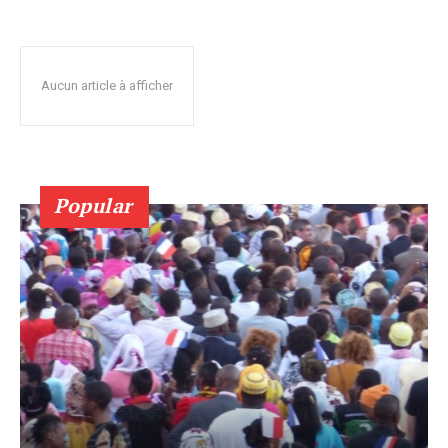
Aucun article à afficher
Popular