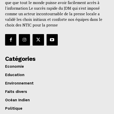
que que tout le monde puisse avoir facilement accès à
l'information Le succès rapide du JDM qui s'est imposé
comme un acteur incontournable de la presse locale a
validé les choix initiaux et conforte nos équipes dans le
choix des NTIC pour la presse
Catégories
Economie
Education
Environnement
Faits divers
Océan Indien
Politique