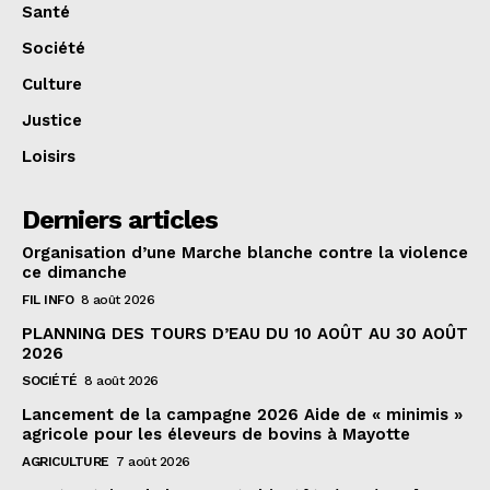
Santé
Société
Culture
Justice
Loisirs
Derniers articles
Organisation d’une Marche blanche contre la violence
ce dimanche
FIL INFO
8 août 2026
PLANNING DES TOURS D’EAU DU 10 AOÛT AU 30 AOÛT
2026
SOCIÉTÉ
8 août 2026
Lancement de la campagne 2026 Aide de « minimis »
agricole pour les éleveurs de bovins à Mayotte
AGRICULTURE
7 août 2026