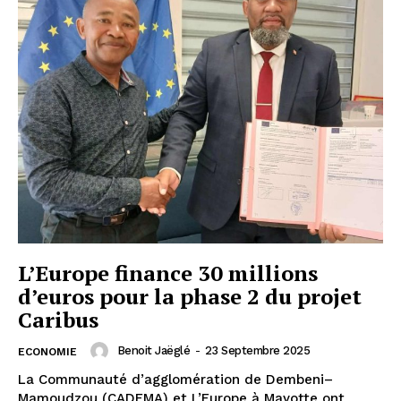
L’Europe finance 30 millions
d’euros pour la phase 2 du projet
Caribus
Benoit Jaëglé
-
23 Septembre 2025
ECONOMIE
La Communauté d’agglomération de Dembeni–
Mamoudzou (CADEMA) et L’Europe à Mayotte ont