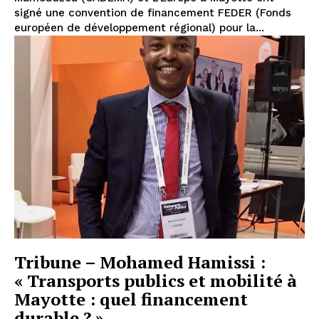
signé une convention de financement FEDER (Fonds
européen de développement régional) pour la...
Tribune – Mohamed Hamissi :
« Transports publics et mobilité à
Mayotte : quel financement
durable ? »