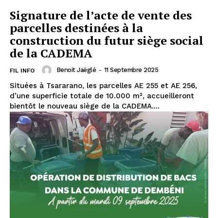
Signature de l’acte de vente des
parcelles destinées à la
construction du futur siège social
de la CADEMA
Benoit Jaëglé
-
11 Septembre 2025
FIL INFO
Situées à Tsararano, les parcelles AE 255 et AE 256,
d’une superficie totale de 10.000 m², accueilleront
bientôt le nouveau siège de la CADEMA....