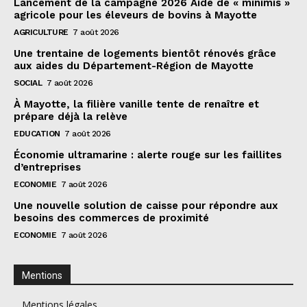
Lancement de la campagne 2026 Aide de « minimis »
agricole pour les éleveurs de bovins à Mayotte
AGRICULTURE
7 août 2026
Une trentaine de logements bientôt rénovés grâce
aux aides du Département-Région de Mayotte
SOCIAL
7 août 2026
À Mayotte, la filière vanille tente de renaître et
prépare déjà la relève
EDUCATION
7 août 2026
Économie ultramarine : alerte rouge sur les faillites
d’entreprises
ECONOMIE
7 août 2026
Une nouvelle solution de caisse pour répondre aux
besoins des commerces de proximité
ECONOMIE
7 août 2026
Mentions
Mentions légales