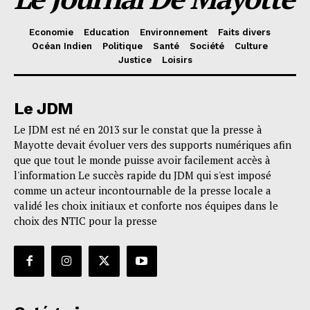
Economie
Education
Environnement
Faits divers
Océan Indien
Politique
Santé
Société
Culture
Justice
Loisirs
Le JDM
Le JDM est né en 2013 sur le constat que la presse à
Mayotte devait évoluer vers des supports numériques afin
que que tout le monde puisse avoir facilement accès à
l'information Le succès rapide du JDM qui s'est imposé
comme un acteur incontournable de la presse locale a
validé les choix initiaux et conforte nos équipes dans le
choix des NTIC pour la presse