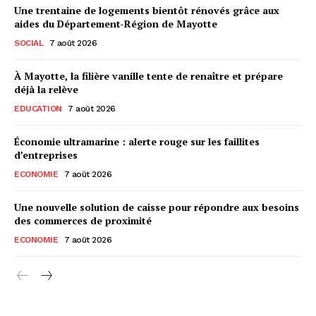
Une trentaine de logements bientôt rénovés grâce aux
aides du Département-Région de Mayotte
SOCIAL
7 août 2026
À Mayotte, la filière vanille tente de renaître et prépare
déjà la relève
EDUCATION
7 août 2026
Économie ultramarine : alerte rouge sur les faillites
d’entreprises
ECONOMIE
7 août 2026
Une nouvelle solution de caisse pour répondre aux besoins
des commerces de proximité
ECONOMIE
7 août 2026