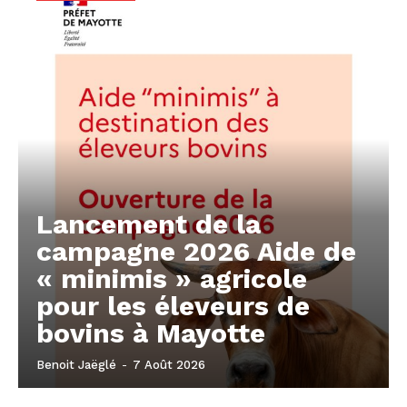
Lancement de la
campagne 2026 Aide de
« minimis » agricole
pour les éleveurs de
bovins à Mayotte
Benoit Jaëglé
-
7 Août 2026