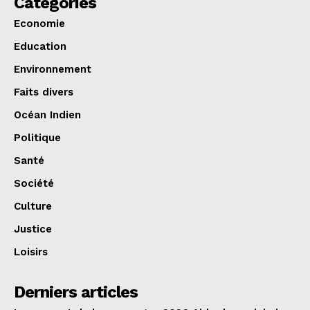
Catégories
Economie
Education
Environnement
Faits divers
Océan Indien
Politique
Santé
Société
Culture
Justice
Loisirs
Derniers articles