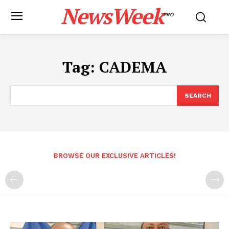
NewsWeek
PRO
Tag:
CADEMA
SEARCH
BROWSE OUR EXCLUSIVE ARTICLES!