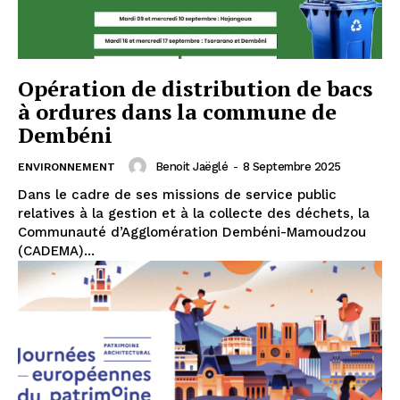
Opération de distribution de bacs
à ordures dans la commune de
Dembéni
Benoit Jaëglé
-
8 Septembre 2025
ENVIRONNEMENT
Dans le cadre de ses missions de service public
relatives à la gestion et à la collecte des déchets, la
Communauté d’Agglomération Dembéni-Mamoudzou
(CADEMA)...