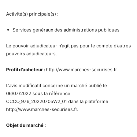
Activité(s) principale(s) :
Services généraux des administrations publiques
Le pouvoir adjudicateur n’agit pas pour le compte d’autres
pouvoirs adjudicateurs.
Profil d’acheteur :
http://www.marches-securises.fr
L’avis modificatif concerne un marché publié le
06/07/2022 sous la référence
CCCO_976_20220705W2_01 dans la plateforme
http://www.marches-securises.fr.
Objet du marché
: