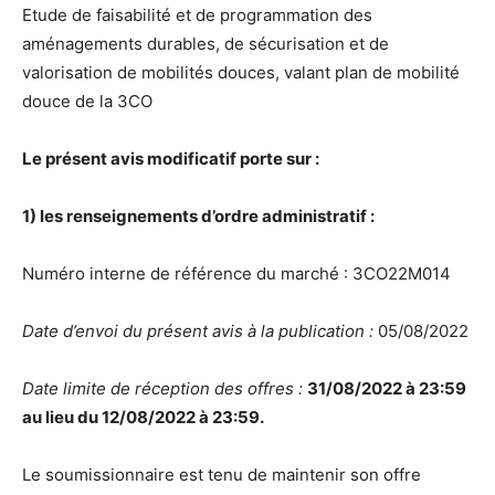
Etude de faisabilité et de programmation des
aménagements durables, de sécurisation et de
valorisation de mobilités douces, valant plan de mobilité
douce de la 3CO
Le présent avis modificatif porte sur :
1) les renseignements d’ordre administratif :
Numéro interne de référence du marché : 3CO22M014
Date d’envoi du présent avis à la publication :
05/08/2022
Date limite de réception des offres :
31/08/2022 à 23:59
au lieu du 12/08/2022 à 23:59.
Le soumissionnaire est tenu de maintenir son offre