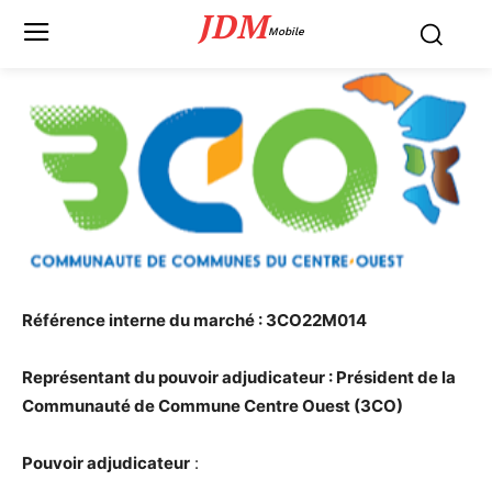
JDM
Mobile
Référence interne du marché : 3CO22M014
Représentant du pouvoir adjudicateur : Président de la
Communauté de Commune Centre Ouest (3CO)
Pouvoir adjudicateur
: