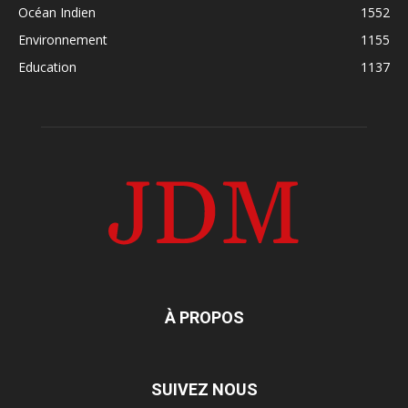
Océan Indien
1552
Environnement
1155
Education
1137
À PROPOS
SUIVEZ NOUS