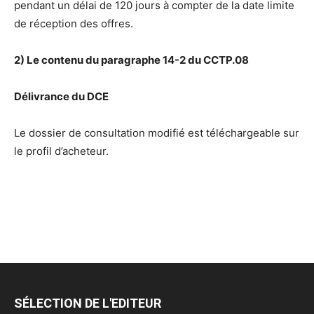
pendant un délai de 120 jours à compter de la date limite
de réception des offres.
2) Le contenu du paragraphe 14-2 du CCTP.08
Délivrance du DCE
Le dossier de consultation modifié est téléchargeable sur
le profil d’acheteur.
SÉLECTION DE L'EDITEUR