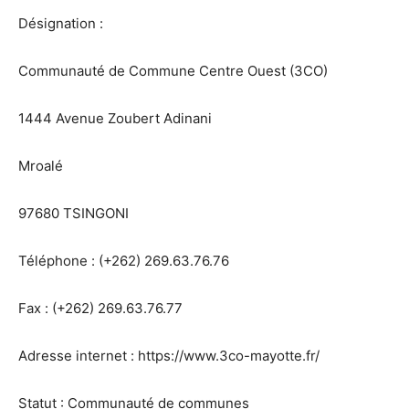
Désignation :
Communauté de Commune Centre Ouest (3CO)
1444 Avenue Zoubert Adinani
Mroalé
97680 TSINGONI
Téléphone : (+262) 269.63.76.76
Fax : (+262) 269.63.76.77
Adresse internet : https://www.3co-mayotte.fr/
Statut : Communauté de communes