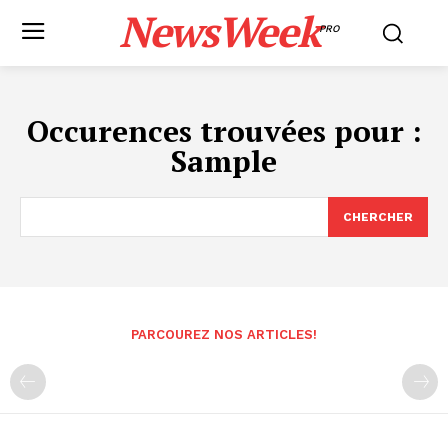
NewsWeek
PRO
Occurences trouvées pour :
Sample
CHERCHER
PARCOUREZ NOS ARTICLES!