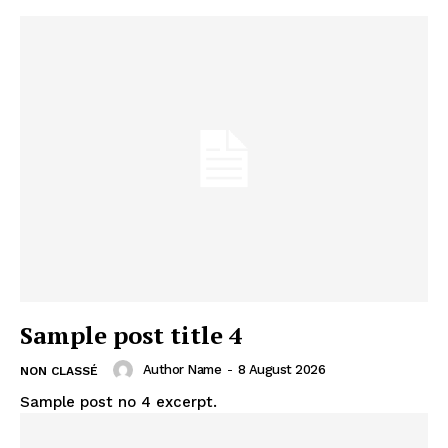
Sample post title 4
Author Name
-
8 August 2026
NON CLASSÉ
Sample post no 4 excerpt.