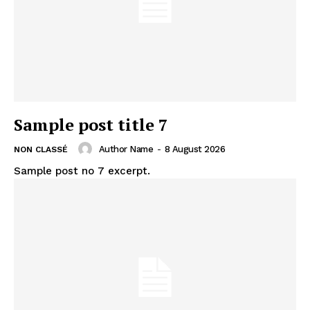
Sample post title 7
Author Name
-
8 August 2026
NON CLASSÉ
Sample post no 7 excerpt.