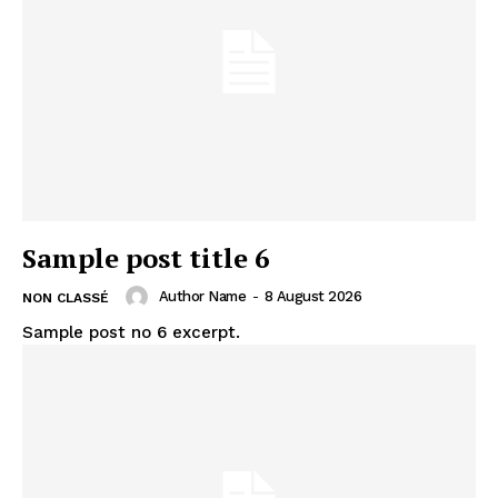
Sample post title 6
Author Name
-
8 August 2026
NON CLASSÉ
Sample post no 6 excerpt.