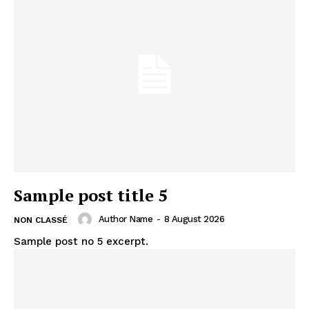
Sample post title 5
Author Name
-
8 August 2026
NON CLASSÉ
Sample post no 5 excerpt.