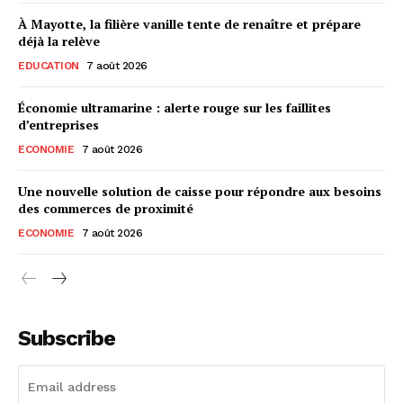
À Mayotte, la filière vanille tente de renaître et prépare
déjà la relève
EDUCATION
7 août 2026
Économie ultramarine : alerte rouge sur les faillites
d’entreprises
ECONOMIE
7 août 2026
Une nouvelle solution de caisse pour répondre aux besoins
des commerces de proximité
ECONOMIE
7 août 2026
Subscribe