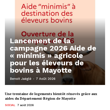
Lancement de la
campagne 2026 Aide de
« minimis » agricole
pour les éleveurs de
bovins à Mayotte
Benoit Jaëglé
-
7 Août 2026
Une trentaine de logements bientôt rénovés grâce aux
aides du Département-Région de Mayotte
SOCIAL
7 août 2026