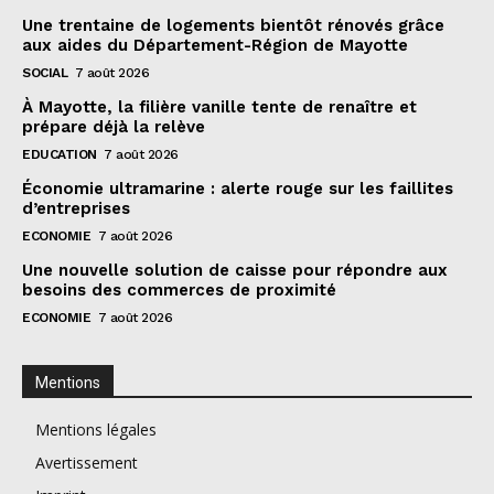
Une trentaine de logements bientôt rénovés grâce
aux aides du Département-Région de Mayotte
SOCIAL
7 août 2026
À Mayotte, la filière vanille tente de renaître et
prépare déjà la relève
EDUCATION
7 août 2026
Économie ultramarine : alerte rouge sur les faillites
d’entreprises
ECONOMIE
7 août 2026
Une nouvelle solution de caisse pour répondre aux
besoins des commerces de proximité
ECONOMIE
7 août 2026
Mentions
Mentions légales
Avertissement