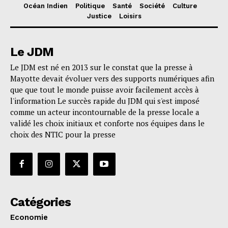
Océan Indien
Politique
Santé
Société
Culture
Justice
Loisirs
Le JDM
Le JDM est né en 2013 sur le constat que la presse à
Mayotte devait évoluer vers des supports numériques afin
que que tout le monde puisse avoir facilement accès à
l'information Le succès rapide du JDM qui s'est imposé
comme un acteur incontournable de la presse locale a
validé les choix initiaux et conforte nos équipes dans le
choix des NTIC pour la presse
Catégories
Economie