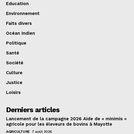
Education
Environnement
Faits divers
Océan Indien
Politique
Santé
Société
Culture
Justice
Loisirs
Derniers articles
Lancement de la campagne 2026 Aide de « minimis »
agricole pour les éleveurs de bovins à Mayotte
AGRICULTURE
7 août 2026