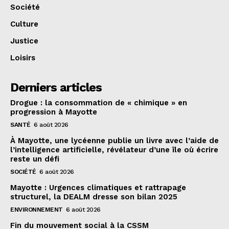
Société
Culture
Justice
Loisirs
Derniers articles
Drogue : la consommation de « chimique » en
progression à Mayotte
SANTÉ
6 août 2026
À Mayotte, une lycéenne publie un livre avec l’aide de
l’intelligence artificielle, révélateur d’une île où écrire
reste un défi
SOCIÉTÉ
6 août 2026
Mayotte : Urgences climatiques et rattrapage
structurel, la DEALM dresse son bilan 2025
ENVIRONNEMENT
6 août 2026
Fin du mouvement social à la CSSM