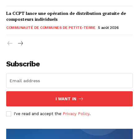
La CCPT lance une opération de distribution gratuite de
composteurs individuels
COMMUNAUTÉ DE COMMUNES DE PETITE-TERRE
5 août 2026
Subscribe
I WANT IN
I've read and accept the
Privacy Policy
.