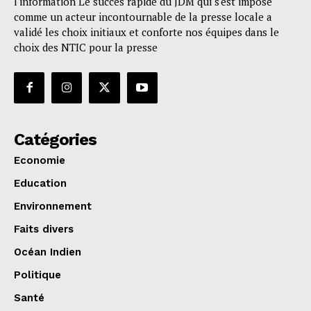
l'information Le succès rapide du JDM qui s'est imposé
comme un acteur incontournable de la presse locale a
validé les choix initiaux et conforte nos équipes dans le
choix des NTIC pour la presse
Catégories
Economie
Education
Environnement
Faits divers
Océan Indien
Politique
Santé