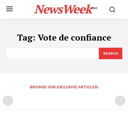
NewsWeek
PRO
Tag:
Vote de confiance
SEARCH
BROWSE OUR EXCLUSIVE ARTICLES!