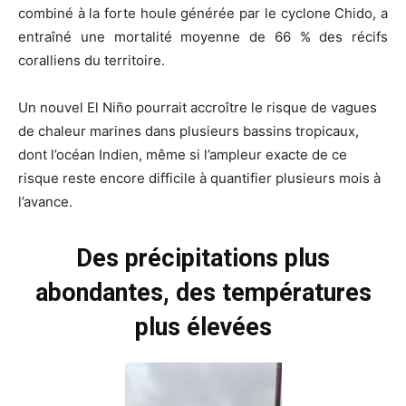
combiné à la forte houle générée par le cyclone Chido, a
entraîné une mortalité moyenne de 66 % des récifs
coralliens du territoire.
Un nouvel El Niño pourrait accroître le risque de vagues
de chaleur marines dans plusieurs bassins tropicaux,
dont l’océan Indien, même si l’ampleur exacte de ce
risque reste encore difficile à quantifier plusieurs mois à
l’avance.
Des précipitations plus
abondantes, des températures
plus élevées