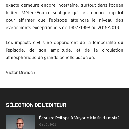
exacte demeure encore incertaine, surtout dans l’océan
Indien. Météo-France souligne qu’il est encore trop tôt
pour affirmer que l’épisode atteindra le niveau des
événements exceptionnels de 1997-1998 ou 2015-2016.
Les impacts d’El Niño dépendront de la temporalité du
l’épisode, de son amplitude, et de la circulation
atmosphérique de grande échelle associée.
Victor Diwisch
SÉLECTION DE L'EDITEUR
Édouard Philippe à Mayotte à la fin du mois ?
6 août 2026