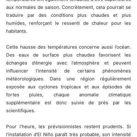
aux normales de saison. Concrètement, cela pourrait se
traduire par des conditions plus chaudes et plus
humides, renforçant le ressenti de chaleur pour les
habitants.
Cette hausse des températures concerne aussi l’océan.
Des eaux de surface plus chaudes favorisent les
échanges d’énergie avec l’atmosphère et peuvent
influencer l’intensité de certains phénomènes
météorologiques. Dans une région régulièrement
exposée aux cyclones tropicaux et aux épisodes de
fortes pluies, chaque anomalie climatique
supplémentaire est donc suivie de près par les
scientifiques.
Pour l’heure, les prévisionnistes restent prudents. Si
l’installation d’El Niño paraît très probable, son intensité