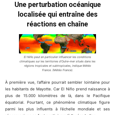
Une perturbation océanique
localisée qui entraîne des
réactions en chaîne
El Niño peut en particulier influencer les conditions
climatiques sur les territoires d’Outre-mer situés dans les
régions tropicales et subtropicales, indique Météo
France. (Météo France).
À première vue, l’affaire pourrait sembler lointaine pour
les habitants de Mayotte. Car El Niño prend naissance à
plus de 15.000 kilomètres de là, dans le Pacifique
équatorial. Pourtant, ce phénomène climatique figure
parmi les plus influents à l’échelle mondiale et ses