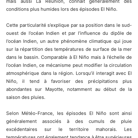
mais aussi La Réunion, connaît généralement des
conditions plus humides lors des épisodes El Niño.
Cette particularité s’explique par sa position dans le sud-
ouest de l’océan Indien et par l’influence du dipôle de
l’océan Indien, un autre phénomène climatique qui joue
sur la répartition des températures de surface de la mer
dans le bassin. Comparable à El Niño mais à l’échelle de
l’océan Indien, ce mécanisme peut modifier la circulation
atmosphérique dans la région. Lorsqu’il interagit avec El
Niño, il tend à favoriser des précipitations plus
abondantes sur Mayotte, notamment au début de la
saison des pluies.
Selon Météo-France, les épisodes El Niño sont ainsi
généralement associés à des cumuls de pluie
excédentaires sur le territoire mahorais. Les
températures ont également tendance à être supérieures