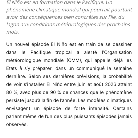
El Niño est en formation dans le Pacifique. Un
phénomène climatique mondial qui pourrait pourtant
avoir des conséquences bien concrètes sur l’île, du
lagon aux conditions météorologiques des prochains
mois.
Un nouvel épisode El Niño est en train de se dessiner
dans le Pacifique tropical a alerté l’Organisation
météorologique mondiale (OMM), qui appelle déjà les
États à s’y préparer, dans un communiqué la semaine
dernière. Selon ses dernières prévisions, la probabilité
de voir s’installer El Niño entre juin et août 2026 atteint
80 %, avec plus de 90 % de chances que le phénomène
persiste jusqu’à la fin de l’année. Les modèles climatiques
envisagent un épisode de forte intensité. Certains
parlent même de l’un des plus puissants épisodes jamais
observés.