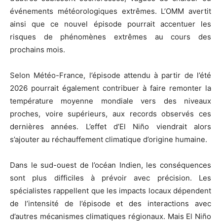
événements météorologiques extrêmes. L’OMM avertit
ainsi que ce nouvel épisode pourrait accentuer les
risques de phénomènes extrêmes au cours des
prochains mois.
Selon Météo-France, l’épisode attendu à partir de l’été
2026 pourrait également contribuer à faire remonter la
température moyenne mondiale vers des niveaux
proches, voire supérieurs, aux records observés ces
dernières années. L’effet d’El Niño viendrait alors
s’ajouter au réchauffement climatique d’origine humaine.
Dans le sud-ouest de l’océan Indien, les conséquences
sont plus difficiles à prévoir avec précision. Les
spécialistes rappellent que les impacts locaux dépendent
de l’intensité de l’épisode et des interactions avec
d’autres mécanismes climatiques régionaux. Mais El Niño