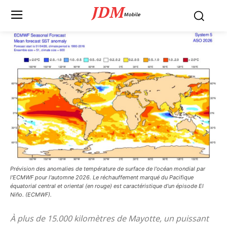
JDM
Mobile
Prévision des anomalies de température de surface de l'océan mondial par
l'ECMWF pour l'automne 2026. Le réchauffement marqué du Pacifique
équatorial central et oriental (en rouge) est caractéristique d'un épisode El
Niño. (ECMWF).
À plus de 15.000 kilomètres de Mayotte, un puissant