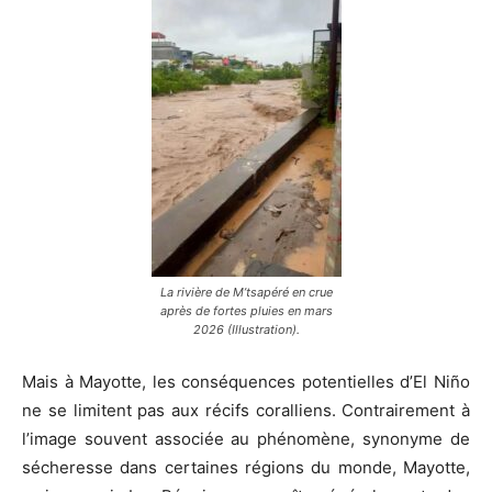
La rivière de M’tsapéré en crue
après de fortes pluies en mars
2026 (Illustration).
Mais à Mayotte, les conséquences potentielles d’El Niño
ne se limitent pas aux récifs coralliens. Contrairement à
l’image souvent associée au phénomène, synonyme de
sécheresse dans certaines régions du monde, Mayotte,