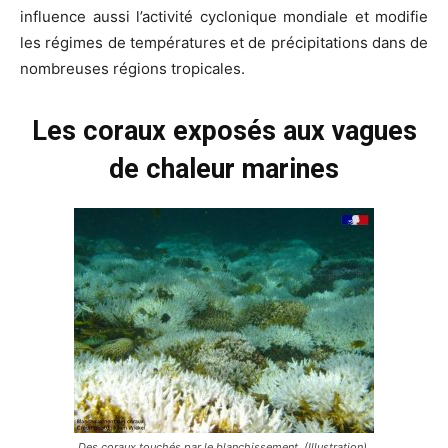
influence aussi l’activité cyclonique mondiale et modifie
les régimes de températures et de précipitations dans de
nombreuses régions tropicales.
Les coraux exposés aux vagues
de chaleur marines
Des coraux touchés par le blanchissement. (Illustration).