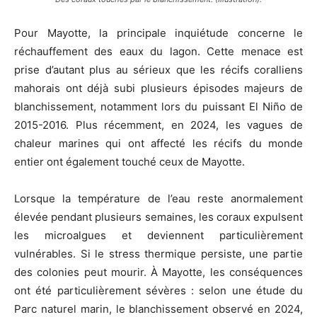
Pour Mayotte, la principale inquiétude concerne le
réchauffement des eaux du lagon. Cette menace est
prise d’autant plus au sérieux que les récifs coralliens
mahorais ont déjà subi plusieurs épisodes majeurs de
blanchissement, notamment lors du puissant El Niño de
2015-2016. Plus récemment, en 2024, les vagues de
chaleur marines qui ont affecté les récifs du monde
entier ont également touché ceux de Mayotte.
Lorsque la température de l’eau reste anormalement
élevée pendant plusieurs semaines, les coraux expulsent
les microalgues et deviennent particulièrement
vulnérables. Si le stress thermique persiste, une partie
des colonies peut mourir. À Mayotte, les conséquences
ont été particulièrement sévères : selon une étude du
Parc naturel marin, le blanchissement observé en 2024,