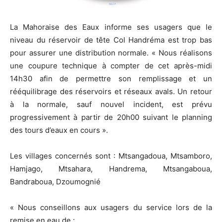
La Mahoraise des Eaux informe ses usagers que le
niveau du réservoir de tête Col Handréma est trop bas
pour assurer une distribution normale. « Nous réalisons
une coupure technique à compter de cet après-midi
14h30 afin de permettre son remplissage et un
rééquilibrage des réservoirs et réseaux avals. Un retour
à la normale, sauf nouvel incident, est prévu
progressivement à partir de 20h00 suivant le planning
des tours d’eaux en cours ».
Les villages concernés sont : Mtsangadoua, Mtsamboro,
Hamjago, Mtsahara, Handrema, Mtsangaboua,
Bandraboua, Dzoumognié
« Nous conseillons aux usagers du service lors de la
remise en eau de :