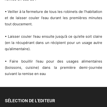
• Veiller à la fermeture de tous les robinets de l’habitation
et de laisser couler l’eau durant les premières minutes
tout doucement.
• Laisser couler l’eau ensuite jusqu’à ce qu’elle soit claire
(en la récupérant dans un récipient pour un usage autre
qu’alimentaire).
• Faire bouillir l’eau pour des usages alimentaires
(boissons, cuisine) dans la première demi-journée
suivant la remise en eau
SÉLECTION DE L'EDITEUR