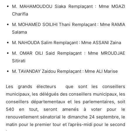
M. MAHAMOUDOU Siaka Remplaçant : Mme MGAZI
Charifia
M. MOHAMED SOILIHI Thani Remplaçant : Mme RAMIA
Salama
M. NAHOUDA Salim Remplaçant : Mme ASSANI Zaina
M. OMAR OILI Said Remplaçant : Mme MROUDJAE
Sitirati
M. TAVANDAY Zaidou Remplaçant : Mme ALI Marise
Les grands électeurs que sont les conseillers
municipaux, les délégués des conseillers municipaux, les
conseillers départementaux et les parlementaires, soit
540 en tout, seront amenés à voter pour le
renouvellement sénatorial le dimanche 24 septembre, le
matin pour le premier tour et l’après-midi pour le second