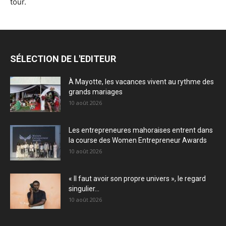
tour.
SÉLECTION DE L'EDITEUR
À Mayotte, les vacances vivent au rythme des
grands mariages
10 août 2026
Les entrepreneures mahoraises entrent dans
la course des Women Entrepreneur Awards
10 août 2026
« Il faut avoir son propre univers », le regard
singulier...
10 août 2026