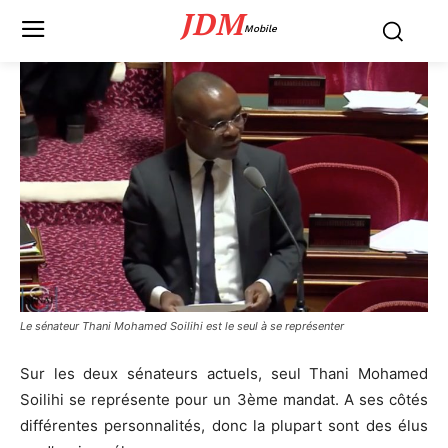
JDM
Mobile
Le sénateur Thani Mohamed Soilihi est le seul à se représenter
Sur les deux sénateurs actuels, seul Thani Mohamed
Soilihi se représente pour un 3ème mandat. A ses côtés
différentes personnalités, donc la plupart sont des élus