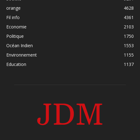
orange
4628
Fil info
4361
Economie
2103
Politique
1750
Océan Indien
1553
Environnement
1155
Education
1137