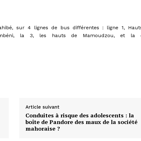
hibé, sur 4 lignes de bus différentes : ligne 1, Haut
/Dembéni, la 3, les hauts de Mamoudzou, et la 
Article suivant
Conduites à risque des adolescents : la
boîte de Pandore des maux de la société
mahoraise ?