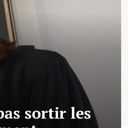
as sortir les