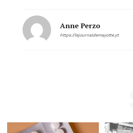
Anne Perzo
https://lejournaldemayotte.yt