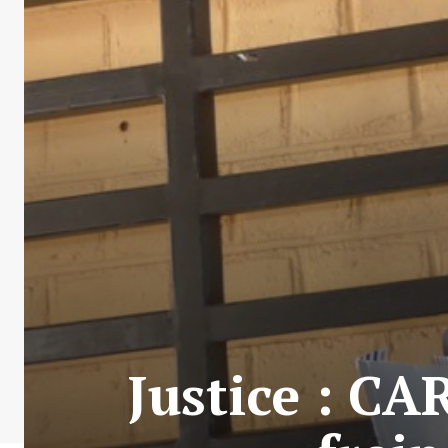
Justice : CA