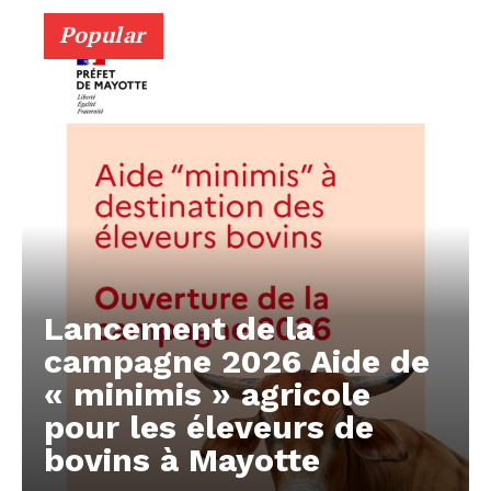
Popular
Lancement de la
campagne 2026 Aide de
« minimis » agricole
pour les éleveurs de
bovins à Mayotte