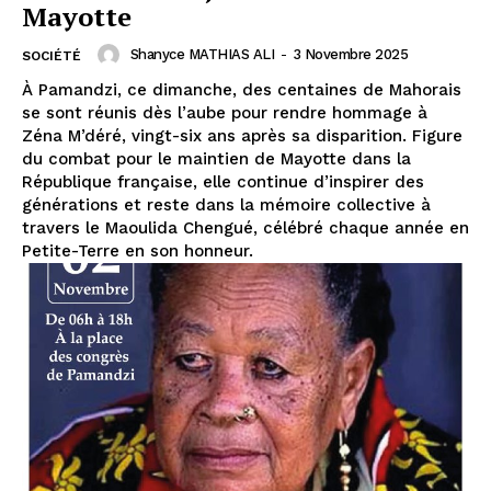
Mayotte
Shanyce MATHIAS ALI
-
3 Novembre 2025
SOCIÉTÉ
À Pamandzi, ce dimanche, des centaines de Mahorais
se sont réunis dès l’aube pour rendre hommage à
Zéna M’déré, vingt-six ans après sa disparition. Figure
du combat pour le maintien de Mayotte dans la
République française, elle continue d’inspirer des
générations et reste dans la mémoire collective à
travers le Maoulida Chengué, célébré chaque année en
Petite-Terre en son honneur.