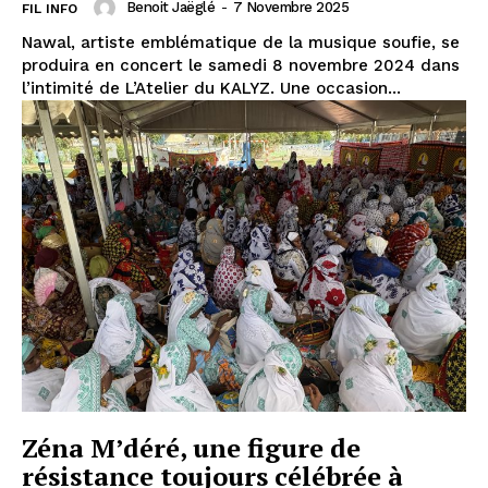
Benoit Jaëglé
-
7 Novembre 2025
FIL INFO
Nawal, artiste emblématique de la musique soufie, se
produira en concert le samedi 8 novembre 2024 dans
l’intimité de L’Atelier du KALYZ. Une occasion...
Zéna M’déré, une figure de
résistance toujours célébrée à