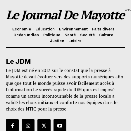
Le Journal De Mayotte
WE
Economie
Education
Environnement
Faits divers
Océan Indien
Politique
Santé
Société
Culture
Justice
Loisirs
Le JDM
Le JDM est né en 2013 sur le constat que la presse à
Mayotte devait évoluer vers des supports numériques afin
que que tout le monde puisse avoir facilement accès à
l'information Le succès rapide du JDM qui s'est imposé
comme un acteur incontournable de la presse locale a
validé les choix initiaux et conforte nos équipes dans le
choix des NTIC pour la presse