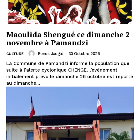
Maoulida Shengué ce dimanche 2
novembre à Pamandzi
Benoit Jaëglé
-
30 Octobre 2025
CULTURE
La Commune de Pamandzi informe la population que,
suite à l’alerte cyclonique CHENGE, l’événement
initialement prévu le dimanche 26 octobre est reporté
au dimanche...