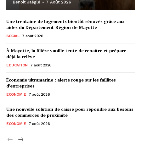
Benoit Jaëglé
-
7 Août 2026
Une trentaine de logements bientôt rénovés grâce aux
aides du Département-Région de Mayotte
SOCIAL
7 août 2026
À Mayotte, la filière vanille tente de renaître et prépare
déjà la relève
EDUCATION
7 août 2026
Économie ultramarine : alerte rouge sur les faillites
d’entreprises
ECONOMIE
7 août 2026
Une nouvelle solution de caisse pour répondre aux besoins
des commerces de proximité
ECONOMIE
7 août 2026