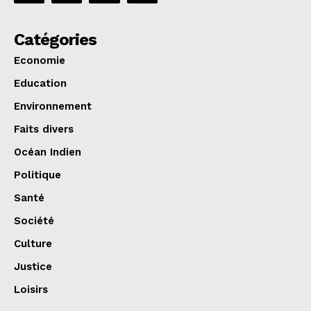
Catégories
Economie
Education
Environnement
Faits divers
Océan Indien
Politique
Santé
Société
Culture
Justice
Loisirs