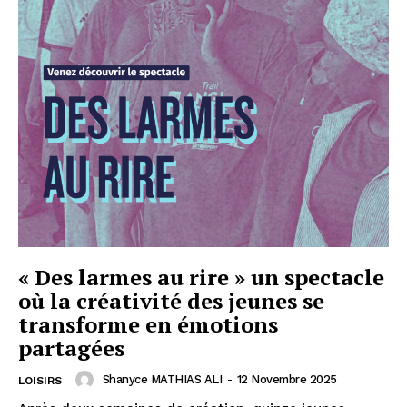
« Des larmes au rire » un spectacle
où la créativité des jeunes se
transforme en émotions
partagées
Shanyce MATHIAS ALI
-
12 Novembre 2025
LOISIRS