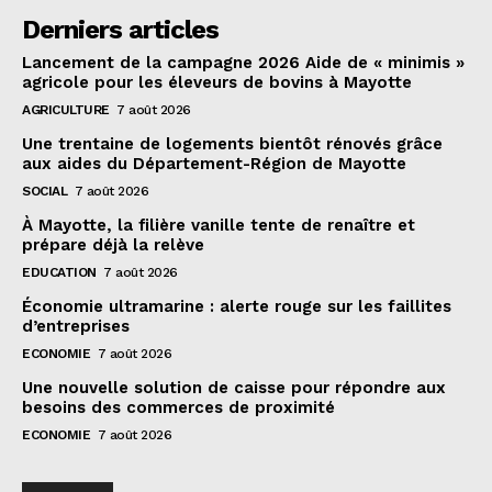
Derniers articles
Lancement de la campagne 2026 Aide de « minimis »
agricole pour les éleveurs de bovins à Mayotte
AGRICULTURE
7 août 2026
Une trentaine de logements bientôt rénovés grâce
aux aides du Département-Région de Mayotte
SOCIAL
7 août 2026
À Mayotte, la filière vanille tente de renaître et
prépare déjà la relève
EDUCATION
7 août 2026
Économie ultramarine : alerte rouge sur les faillites
d’entreprises
ECONOMIE
7 août 2026
Une nouvelle solution de caisse pour répondre aux
besoins des commerces de proximité
ECONOMIE
7 août 2026