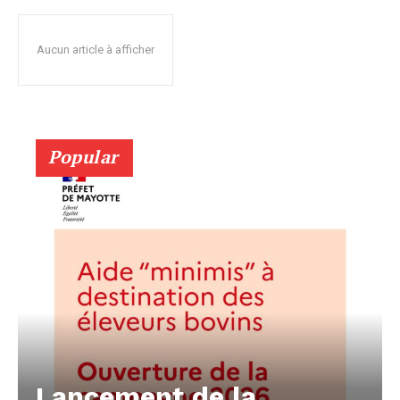
Aucun article à afficher
Popular
Lancement de la