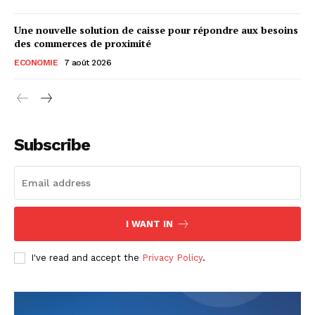
Une nouvelle solution de caisse pour répondre aux besoins
des commerces de proximité
ECONOMIE
7 août 2026
Subscribe
I WANT IN
I've read and accept the
Privacy Policy
.