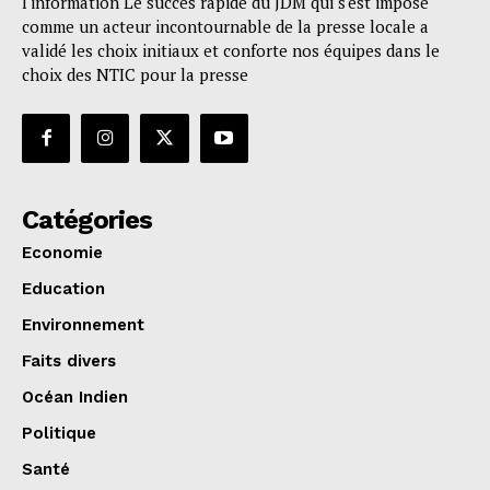
l'information Le succès rapide du JDM qui s'est imposé
comme un acteur incontournable de la presse locale a
validé les choix initiaux et conforte nos équipes dans le
choix des NTIC pour la presse
Catégories
Economie
Education
Environnement
Faits divers
Océan Indien
Politique
Santé