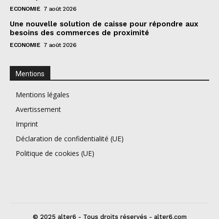
ECONOMIE
7 août 2026
Une nouvelle solution de caisse pour répondre aux
besoins des commerces de proximité
ECONOMIE
7 août 2026
Mentions
Mentions légales
Avertissement
Imprint
Déclaration de confidentialité (UE)
Politique de cookies (UE)
© 2025 alter6 - Tous droits réservés - alter6.com