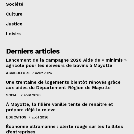
Société
Culture
Justice
Loisirs
Derniers articles
Lancement de la campagne 2026 Aide de « minimis »
agricole pour les éleveurs de bovins à Mayotte
AGRICULTURE
7 août 2026
Une trentaine de logements bientôt rénovés grâce
aux aides du Département-Région de Mayotte
SOCIAL
7 août 2026
À Mayotte, la filière vanille tente de renaître et
prépare déjà la relève
EDUCATION
7 août 2026
Économie ultramarine : alerte rouge sur les faillites
d’entreprises