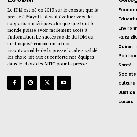
Le JDM est né en 2013 sur le constat que la
Econom
presse à Mayotte devait évoluer vers des
Educati
supports numériques afin que que tout le
Environ
monde puisse avoir facilement accès à
l'information Le succès rapide du JDM qui
Faits di
s'est imposé comme un acteur
Océan I
incontournable de la presse locale a validé
Politiqu
les choix initiaux et conforte nos équipes
dans le choix des NTIC pour la presse
Santé
Société
Culture
Justice
Loisirs