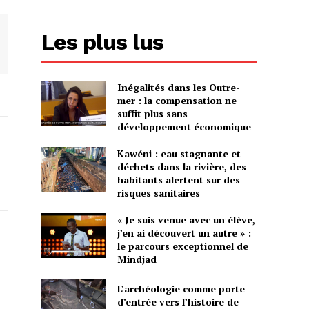
Les plus lus
Inégalités dans les Outre-
mer : la compensation ne
suffit plus sans
développement économique
Kawéni : eau stagnante et
déchets dans la rivière, des
habitants alertent sur des
risques sanitaires
« Je suis venue avec un élève,
j’en ai découvert un autre » :
le parcours exceptionnel de
Mindjad
L’archéologie comme porte
d’entrée vers l’histoire de