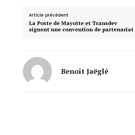
Article précédent
La Poste de Mayotte et Transdev
signent une convention de partenariat
Benoit Jaëglé