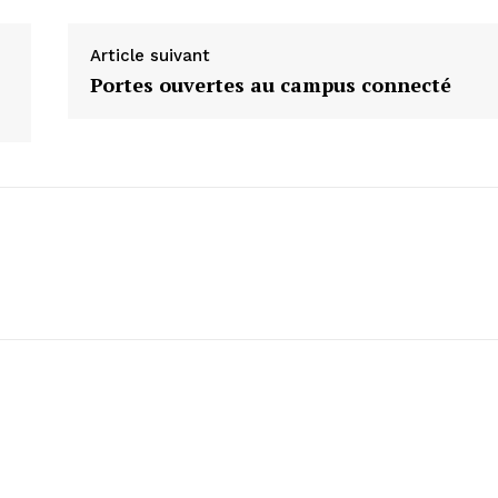
Article suivant
Portes ouvertes au campus connecté