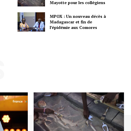
Mayotte pour les collégiens
MPOX : Un nouveau décès à
Madagascar et fin de
l’épidémie aux Comores
S