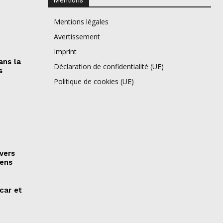
Mentions légales
Avertissement
Imprint
ans la
Déclaration de confidentialité (UE)
s
Politique de cookies (UE)
vers
iens
car et