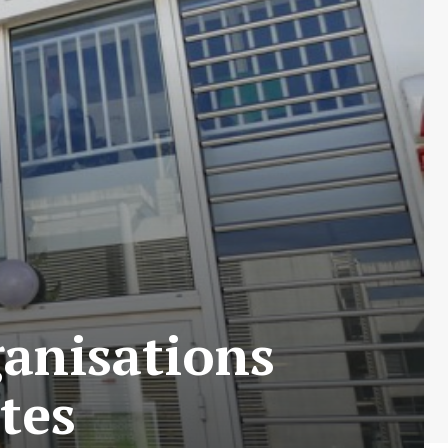
anisations
tes