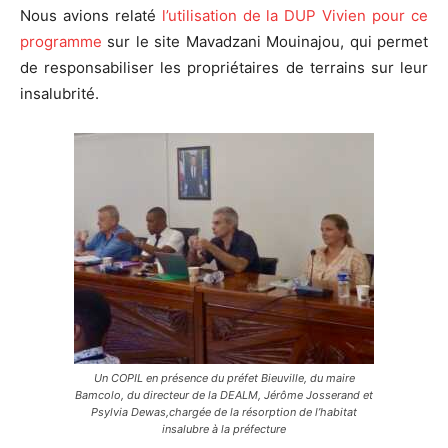
Nous avions relaté
l’utilisation de la DUP Vivien pour ce
programme
sur le site Mavadzani Mouinajou, qui permet
de responsabiliser les propriétaires de terrains sur leur
insalubrité.
Un COPIL en présence du préfet Bieuville, du maire
Bamcolo, du directeur de la DEALM, Jérôme Josserand et
Psylvia Dewas,chargée de la résorption de l’habitat
insalubre à la préfecture