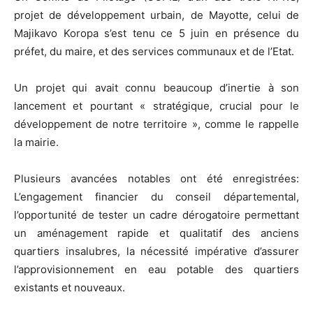
projet de développement urbain, de Mayotte, celui de
Majikavo Koropa s’est tenu ce 5 juin en présence du
préfet, du maire, et des services communaux et de l’Etat.
Un projet qui avait connu beaucoup d’inertie à son
lancement et pourtant « stratégique, crucial pour le
développement de notre territoire », comme le rappelle
la mairie.
Plusieurs avancées notables ont été enregistrées:
L’engagement financier du conseil départemental,
l’opportunité de tester un cadre dérogatoire permettant
un aménagement rapide et qualitatif des anciens
quartiers insalubres, la nécessité impérative d’assurer
l’approvisionnement en eau potable des quartiers
existants et nouveaux.