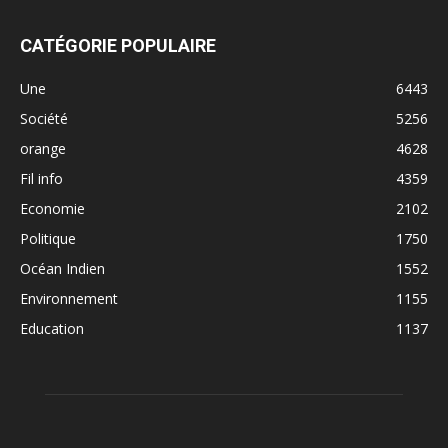
CATÉGORIE POPULAIRE
Une
6443
Société
5256
orange
4628
Fil info
4359
Economie
2102
Politique
1750
Océan Indien
1552
Environnement
1155
Education
1137