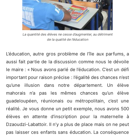
La quantité des élèves ne cesse d’augmenter, au détriment
de la qualité de l’éducation
L’éducation, autre gros problème de l’île aux parfums, a
aussi fait partie de la discussion comme nous le dévoile
le maire : « Nous avons parlé de l’éducation. C’est un défi
important pour raison précise : l’égalité des chances n’est
qu’une illusion dans notre département. Un élève
mahorais n’a pas les mêmes chances qu’un élève
guadeloupéen, réunionais ou métropolitain, c’est une
réalité. Je vous donne un petit exemple, nous avons 500
élèves en attente d’inscription pour la maternelle à
Dzaoudzi-Labattoir. Il n’y a plus de place mais on ne peut
pas laisser ces enfants sans éducation. La conséquence