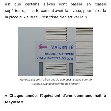
est que certains élèves vont passer en classe
supérieure, sans forcément avoir le niveau, pour faire de
la place aux autres. C’est triste d’en arriver là. »
Mayotte est considérée depuis quelques années comme
« la plus grande maternité de France »
« Chaque année, l’équivalent d’une commune nait à
Mayotte »