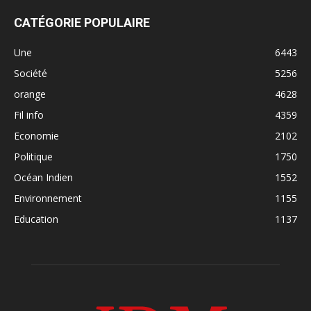
CATÉGORIE POPULAIRE
Une
6443
Société
5256
orange
4628
Fil info
4359
Economie
2102
Politique
1750
Océan Indien
1552
Environnement
1155
Education
1137