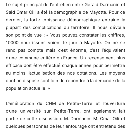
Le sujet principal de l’entretien entre Gérald Darmanin et
Said Omar Oili a été la démographie de Mayotte. Pour ce
dernier, la forte croissance démographique entraîne la
plupart des complications du territoire. Il nous dévoile
son point de vue : « Vous pouvez constater les chiffres,
10000 nourrissons voient le jour à Mayotte. On ne se
rend pas compte mais c’est énorme, c’est l’équivalent
d’une commune entière en France. Un recensement plus
efficace doit être effectué chaque année pour permettre
au moins l’actualisation des nos dotations. Les moyens
dont on dispose sont loin de répondre à la demande de la
population actuelle. »
L’amélioration du CHM de Petite-Terre et l’ouverture
d’une université sur Petite-Terre, ont également fait
partie de cette discussion. M. Darmanin, M. Omar Oili et
quelques personnes de leur entourage ont entretenu des