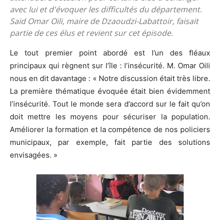
avec lui et d'évoquer les difficultés du département.
Said Omar Oili, maire de Dzaoudzi-Labattoir, faisait
partie de ces élus et revient sur cet épisode.
Le tout premier point abordé est l’un des fléaux
principaux qui règnent sur l’île : l’insécurité. M. Omar Oili
nous en dit davantage : « Notre discussion était très libre.
La première thématique évoquée était bien évidemment
l’insécurité. Tout le monde sera d’accord sur le fait qu’on
doit mettre les moyens pour sécuriser la population.
Améliorer la formation et la compétence de nos policiers
municipaux, par exemple, fait partie des solutions
envisagées. »