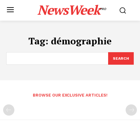
NewsWeek
PRO
Tag:
démographie
SEARCH
BROWSE OUR EXCLUSIVE ARTICLES!