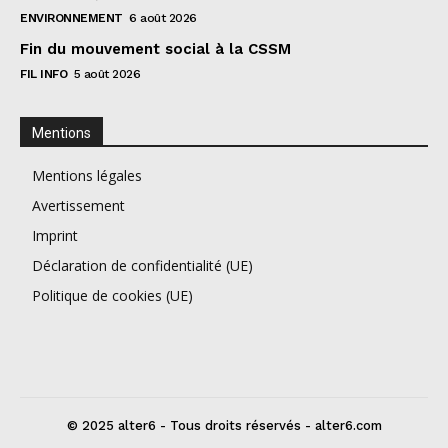
ENVIRONNEMENT
6 août 2026
Fin du mouvement social à la CSSM
FIL INFO
5 août 2026
Mentions
Mentions légales
Avertissement
Imprint
Déclaration de confidentialité (UE)
Politique de cookies (UE)
© 2025 alter6 - Tous droits réservés - alter6.com