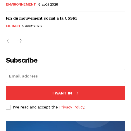
ENVIRONNEMENT
6 août 2026
Fin du mouvement social à la CSSM
FIL INFO
5 août 2026
Subscribe
I WANT IN
I've read and accept the
Privacy Policy
.