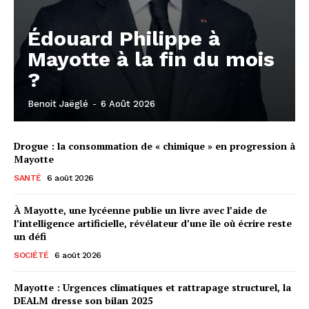
Édouard Philippe à
Mayotte à la fin du mois
?
Benoit Jaëglé
-
6 Août 2026
Drogue : la consommation de « chimique » en progression à
Mayotte
SANTÉ
6 août 2026
À Mayotte, une lycéenne publie un livre avec l’aide de
l’intelligence artificielle, révélateur d’une île où écrire reste
un défi
SOCIÉTÉ
6 août 2026
Mayotte : Urgences climatiques et rattrapage structurel, la
DEALM dresse son bilan 2025