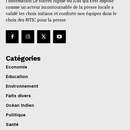
l'information Le succès rapide du JDM qui s'est imposé
comme un acteur incontournable de la presse locale a
validé les choix initiaux et conforte nos équipes dans le
choix des NTIC pour la presse
Catégories
Economie
Education
Environnement
Faits divers
Océan Indien
Politique
Santé