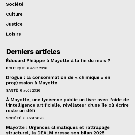
Société
Culture
Justice
Loisirs
Derniers articles
Édouard Philippe à Mayotte à la fin du mois ?
POLITIQUE
6 août 2026
Drogue : la consommation de « chimique » en
progression à Mayotte
SANTÉ
6 août 2026
À Mayotte, une lycéenne publie un livre avec l’aide de
l’intelligence artificielle, révélateur d’une île où écrire
reste un défi
SOCIÉTÉ
6 août 2026
Mayotte : Urgences climatiques et rattrapage
structurel, la DEALM dresse son bilan 2025