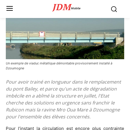
JDM
Mobile
Un exemple de viaduc métallique démontable provisoirement installé à
Dzoumogne
Pour avoir trainé en longueur dans le remplacement
du pont Bailey, et parce qu'un acte de dégradation
imbécile en a abîmé la structure en juillet, l'Etat
cherche des solutions en urgence sans franchir le
Rubicon mais la ravine Mro Oua Mare à Dzoumogne
pour l'ensemble des élèves concernés.
Pour l’instant la circulation est encore plus contrainte