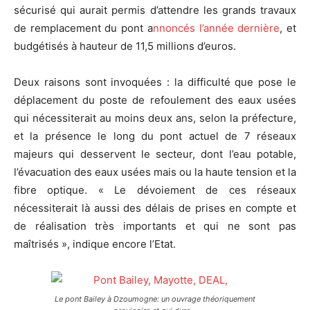
sécurisé qui aurait permis d’attendre les grands travaux
de remplacement du pont a
nnoncés l’année dernière
, et
budgétisés à hauteur de 11,5 millions d’euros.
Deux raisons sont invoquées : la difficulté que pose le
déplacement du poste de refoulement des eaux usées
qui nécessiterait au moins deux ans, selon la préfecture,
et la présence le long du pont actuel de 7 réseaux
majeurs qui desservent le secteur, dont l’eau potable,
l’évacuation des eaux usées mais ou la haute tension et la
fibre optique. « Le dévoiement de ces réseaux
nécessiterait là aussi des délais de prises en compte et
de réalisation très importants et qui ne sont pas
maîtrisés », indique encore l’Etat.
Le pont Bailey à Dzoumogne: un ouvrage théoriquement