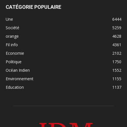
CATÉGORIE POPULAIRE
Une
6444
Société
5259
orange
4628
Fil info
4361
Economie
2102
Politique
1750
Océan Indien
1552
Environnement
1155
Education
1137