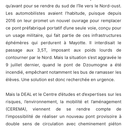
qu’avant pour se rendre du sud de l’île vers le Nord-oust.
Les automobilistes avaient l’habitude, puisque depuis
2016 on leur promet un nouvel ouvrage pour remplacer
ce pont préfabriqué portatif d’une seule voie, conçu pour
un usage militaire, qui fait partie de ces infrastructures
éphémères qui perdurent à Mayotte. Il interdisait le
passage aux 3,5T, imposant aux poids lourds de
contourner par le Nord. Mais la situation s’est aggravée le
9 juillet dernier, quand le pont de Dzoumogne a été
incendié, empêchant notamment les bus de ramasser les
élèves. Une solution est donc recherchée en urgence.
Mais la DEAL et le Centre d’études et d’expertises sur les
risques, l’environnement, la mobilité et l’aménagement
(CEREMA), viennent de se rendre compte de
l’impossibilité de réaliser un nouveau pont provisoire à
double sens de circulation avec cheminement piéton