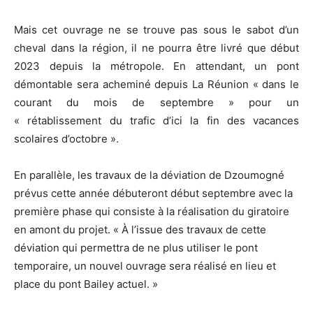
Mais cet ouvrage ne se trouve pas sous le sabot d’un
cheval dans la région, il ne pourra être livré que début
2023 depuis la métropole. En attendant, un pont
démontable sera acheminé depuis La Réunion « dans le
courant du mois de septembre » pour un
« rétablissement du trafic d’ici la fin des vacances
scolaires d’octobre ».
En parallèle, les travaux de la déviation de Dzoumogné
prévus cette année débuteront début septembre avec la
première phase qui consiste à la réalisation du giratoire
en amont du projet. « À l’issue des travaux de cette
déviation qui permettra de ne plus utiliser le pont
temporaire, un nouvel ouvrage sera réalisé en lieu et
place du pont Bailey actuel. »