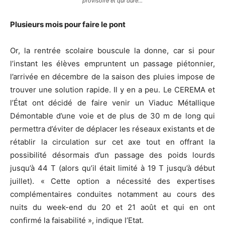
provisoire et qui dure…
Plusieurs mois pour faire le pont
Or, la rentrée scolaire bouscule la donne, car si pour
l’instant les élèves empruntent un passage piétonnier,
l’arrivée en décembre de la saison des pluies impose de
trouver une solution rapide. Il y en a peu. Le CEREMA et
l’État ont décidé de faire venir un Viaduc Métallique
Démontable d’une voie et de plus de 30 m de long qui
permettra d’éviter de déplacer les réseaux existants et de
rétablir la circulation sur cet axe tout en offrant la
possibilité désormais d’un passage des poids lourds
jusqu’à 44 T (alors qu’il était limité à 19 T jusqu’à début
juillet). « Cette option a nécessité des expertises
complémentaires conduites notamment au cours des
nuits du week-end du 20 et 21 août et qui en ont
confirmé la faisabilité », indique l’Etat.