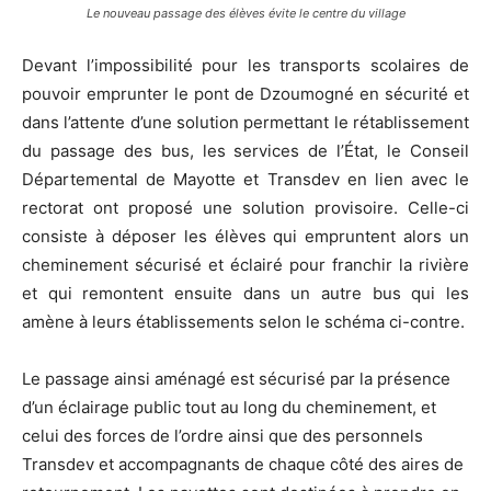
Le nouveau passage des élèves évite le centre du village
Devant l’impossibilité pour les transports scolaires de
pouvoir emprunter le pont de Dzoumogné en sécurité et
dans l’attente d’une solution permettant le rétablissement
du passage des bus, les services de l’État, le Conseil
Départemental de Mayotte et Transdev en lien avec le
rectorat ont proposé une solution provisoire. Celle-ci
consiste à déposer les élèves qui empruntent alors un
cheminement sécurisé et éclairé pour franchir la rivière
et qui remontent ensuite dans un autre bus qui les
amène à leurs établissements selon le schéma ci-contre.
Le passage ainsi aménagé est sécurisé par la présence
d’un éclairage public tout au long du cheminement, et
celui des forces de l’ordre ainsi que des personnels
Transdev et accompagnants de chaque côté des aires de