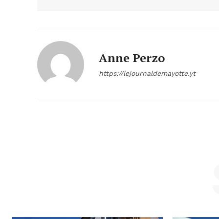
Anne Perzo
https://lejournaldemayotte.yt