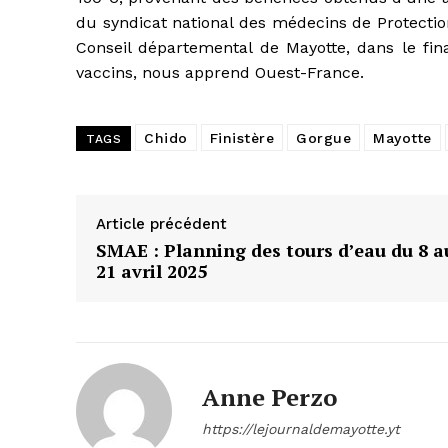
du syndicat national des médecins de Protectio
Conseil départemental de Mayotte, dans le fin
vaccins, nous apprend Ouest-France.
Chido
Finistère
Gorgue
Mayotte
TAGS
Article précédent
SMAE : Planning des tours d’eau du 8 a
21 avril 2025
Anne Perzo
https://lejournaldemayotte.yt