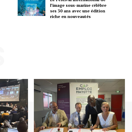
l’image sous-marine célèbre
ses 30 ans avec une édition
riche en nouveautés
S