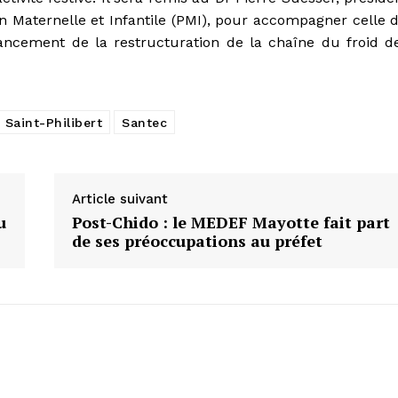
n Maternelle et Infantile (PMI), pour accompagner celle 
ancement de la restructuration de la chaîne du froid d
Saint-Philibert
Santec
Article suivant
u
Post-Chido : le MEDEF Mayotte fait part
de ses préoccupations au préfet