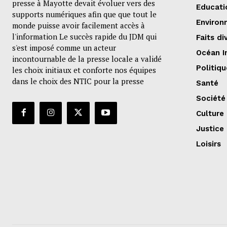
presse à Mayotte devait évoluer vers des
Educati
supports numériques afin que que tout le
Environ
monde puisse avoir facilement accès à
l'information Le succès rapide du JDM qui
Faits di
s'est imposé comme un acteur
Océan I
incontournable de la presse locale a validé
Politiqu
les choix initiaux et conforte nos équipes
dans le choix des NTIC pour la presse
Santé
Société
Culture
Justice
Loisirs