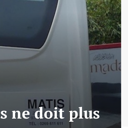
 ne doit plus