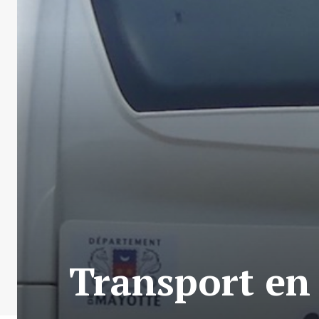
Transport en