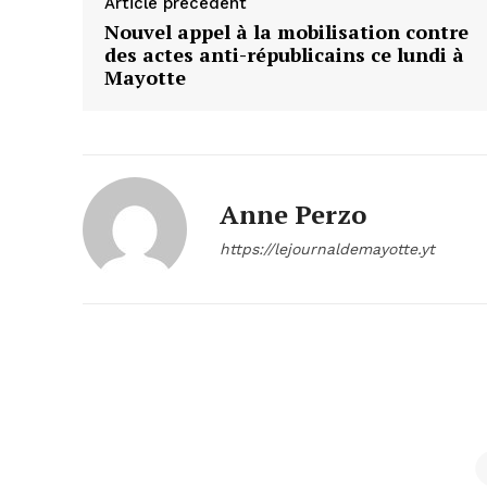
Article précédent
Nouvel appel à la mobilisation contre
des actes anti-républicains ce lundi à
Mayotte
Anne Perzo
https://lejournaldemayotte.yt