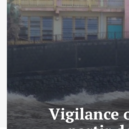
Vigilance