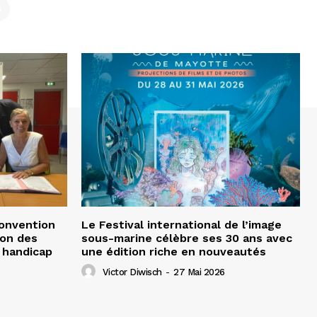
convention
Le Festival international de l’image
ion des
sous-marine célèbre ses 30 ans avec
 handicap
une édition riche en nouveautés
Victor Diwisch
-
27 Mai 2026