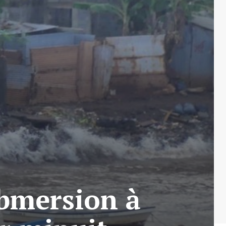
bmersion à