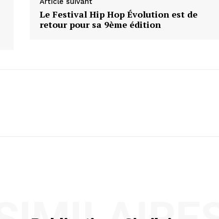
Article suivant
Le Festival Hip Hop Évolution est de
retour pour sa 9ème édition
SIMILAIRE