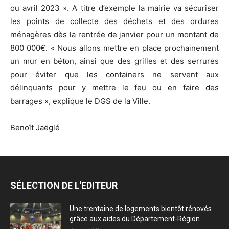
ou avril 2023 ». A titre d’exemple la mairie va sécuriser
les points de collecte des déchets et des ordures
ménagères dès la rentrée de janvier pour un montant de
800 000€. « Nous allons mettre en place prochainement
un mur en béton, ainsi que des grilles et des serrures
pour éviter que les containers ne servent aux
délinquants pour y mettre le feu ou en faire des
barrages », explique le DGS de la Ville.
Benoît Jaëglé
SÉLECTION DE L'EDITEUR
Une trentaine de logements bientôt rénovés
grâce aux aides du Département-Région...