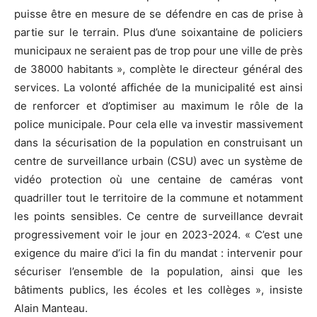
puisse être en mesure de se défendre en cas de prise à
partie sur le terrain. Plus d’une soixantaine de policiers
municipaux ne seraient pas de trop pour une ville de près
de 38000 habitants », complète le directeur général des
services. La volonté affichée de la municipalité est ainsi
de renforcer et d’optimiser au maximum le rôle de la
police municipale. Pour cela elle va investir massivement
dans la sécurisation de la population en construisant un
centre de surveillance urbain (CSU) avec un système de
vidéo protection où une centaine de caméras vont
quadriller tout le territoire de la commune et notamment
les points sensibles. Ce centre de surveillance devrait
progressivement voir le jour en 2023-2024. « C’est une
exigence du maire d’ici la fin du mandat : intervenir pour
sécuriser l’ensemble de la population, ainsi que les
bâtiments publics, les écoles et les collèges », insiste
Alain Manteau.