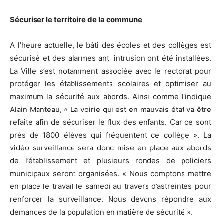
Sécuriser le territoire de la commune
A l’heure actuelle, le bâti des écoles et des collèges est
sécurisé et des alarmes anti intrusion ont été installées.
La Ville s’est notamment associée avec le rectorat pour
protéger les établissements scolaires et optimiser au
maximum la sécurité aux abords. Ainsi comme l’indique
Alain Manteau, « La voirie qui est en mauvais état va être
refaite afin de sécuriser le flux des enfants. Car ce sont
près de 1800 élèves qui fréquentent ce collège ». La
vidéo surveillance sera donc mise en place aux abords
de l’établissement et plusieurs rondes de policiers
municipaux seront organisées. « Nous comptons mettre
en place le travail le samedi au travers d’astreintes pour
renforcer la surveillance. Nous devons répondre aux
demandes de la population en matière de sécurité ».