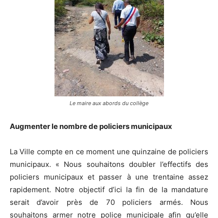
Le maire aux abords du collège
Augmenter le nombre de policiers municipaux
La Ville compte en ce moment une quinzaine de policiers
municipaux. « Nous souhaitons doubler l’effectifs des
policiers municipaux et passer à une trentaine assez
rapidement. Notre objectif d’ici la fin de la mandature
serait d’avoir près de 70 policiers armés. Nous
souhaitons armer notre police municipale afin qu’elle