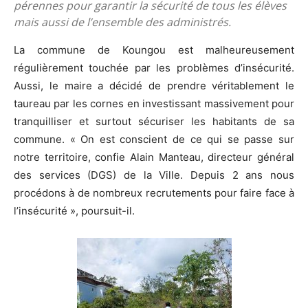
pérennes pour garantir la sécurité de tous les élèves
mais aussi de l’ensemble des administrés.
La commune de Koungou est malheureusement
régulièrement touchée par les problèmes d’insécurité.
Aussi, le maire a décidé de prendre véritablement le
taureau par les cornes en investissant massivement pour
tranquilliser et surtout sécuriser les habitants de sa
commune. « On est conscient de ce qui se passe sur
notre territoire, confie Alain Manteau, directeur général
des services (DGS) de la Ville. Depuis 2 ans nous
procédons à de nombreux recrutements pour faire face à
l’insécurité », poursuit-il.