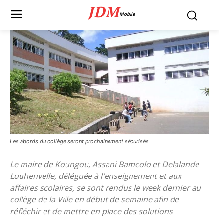
JDM
Mobile
Les abords du collège seront prochainement sécurisés
Le maire de Koungou, Assani Bamcolo et Delalande
Louhenvelle, déléguée à l'enseignement et aux
affaires scolaires, se sont rendus le week dernier au
collège de la Ville en début de semaine afin de
réfléchir et de mettre en place des solutions