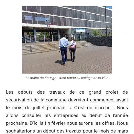
Le maire de Koungou s’est rendu au collège de la Ville
Les débuts des travaux de ce grand projet de
sécurisation de la commune devraient commencer avant
le mois de juillet prochain. « C’est en marche ! Nous
allons consulter les entreprises au début de l’année
prochaine. D’ici la fin février nous aurons les offres. Nous
souhaiterions un début des travaux pour le mois de mars