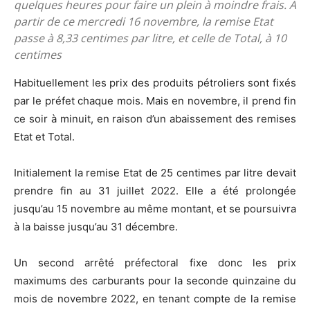
quelques heures pour faire un plein à moindre frais. A
partir de ce mercredi 16 novembre, la remise Etat
passe à 8,33 centimes par litre, et celle de Total, à 10
centimes
Habituellement les prix des produits pétroliers sont fixés
par le préfet chaque mois. Mais en novembre, il prend fin
ce soir à minuit, en raison d’un abaissement des remises
Etat et Total.
Initialement la remise Etat de 25 centimes par litre devait
prendre fin au 31 juillet 2022. Elle a été prolongée
jusqu’au 15 novembre au même montant, et se poursuivra
à la baisse jusqu’au 31 décembre.
Un second arrêté préfectoral fixe donc les prix
maximums des carburants pour la seconde quinzaine du
mois de novembre 2022, en tenant compte de la remise