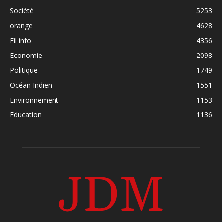
Société
5253
orange
4628
Fil info
4356
Economie
2098
Politique
1749
Océan Indien
1551
Environnement
1153
Education
1136