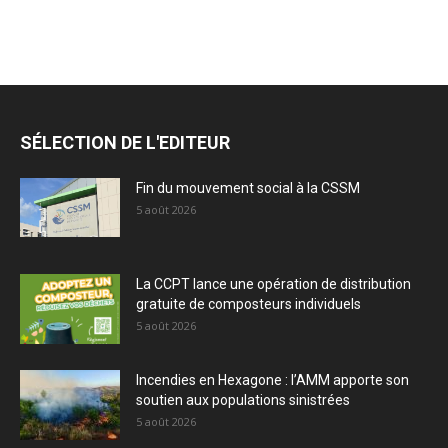
SÉLECTION DE L'EDITEUR
Fin du mouvement social à la CSSM
5 août 2026
La CCPT lance une opération de distribution
gratuite de composteurs individuels
5 août 2026
Incendies en Hexagone : l’AMM apporte son
soutien aux populations sinistrées
5 août 2026