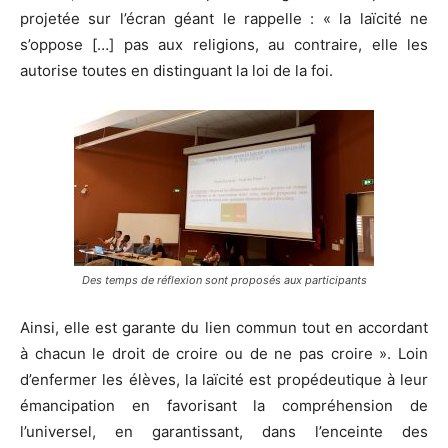
projetée sur l’écran géant le rappelle : « la laïcité ne
s’oppose […] pas aux religions, au contraire, elle les
autorise toutes en distinguant la loi de la foi.
Des temps de réflexion sont proposés aux participants
Ainsi, elle est garante du lien commun tout en accordant
à chacun le droit de croire ou de ne pas croire ». Loin
d’enfermer les élèves, la laïcité est propédeutique à leur
émancipation en favorisant la compréhension de
l’universel, en garantissant, dans l’enceinte des