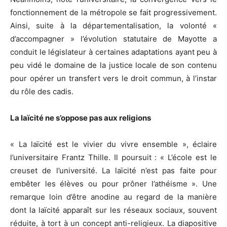
fonctionnement de la métropole se fait progressivement.
Ainsi, suite à la départementalisation, la volonté «
d’accompagner » l’évolution statutaire de Mayotte a
conduit le législateur à certaines adaptations ayant peu à
peu vidé le domaine de la justice locale de son contenu
pour opérer un transfert vers le droit commun, à l’instar
du rôle des cadis.
La laïcité ne s’oppose pas aux religions
« La laïcité est le vivier du vivre ensemble », éclaire
l’universitaire Frantz Thille. Il poursuit : « L’école est le
creuset de l’université. La laïcité n’est pas faite pour
embêter les élèves ou pour prôner l’athéisme ». Une
remarque loin d’être anodine au regard de la manière
dont la laïcité apparaît sur les réseaux sociaux, souvent
réduite, à tort à un concept anti-religieux. La diapositive