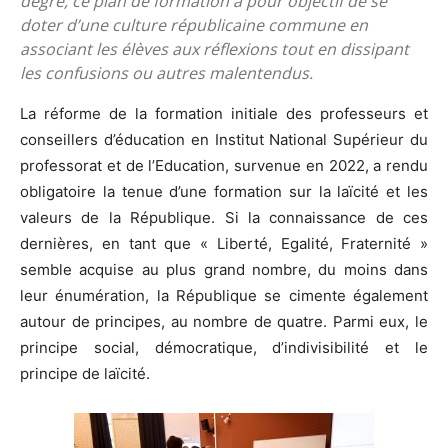
degré, ce plan de formation a pour objectif de se
doter d’une culture républicaine commune en
associant les élèves aux réflexions tout en dissipant
les confusions ou autres malentendus.
La réforme de la formation initiale des professeurs et
conseillers d’éducation en Institut National Supérieur du
professorat et de l’Education, survenue en 2022, a rendu
obligatoire la tenue d’une formation sur la laïcité et les
valeurs de la République. Si la connaissance de ces
dernières, en tant que « Liberté, Egalité, Fraternité »
semble acquise au plus grand nombre, du moins dans
leur énumération, la République se cimente également
autour de principes, au nombre de quatre. Parmi eux, le
principe social, démocratique, d’indivisibilité et le
principe de laïcité.