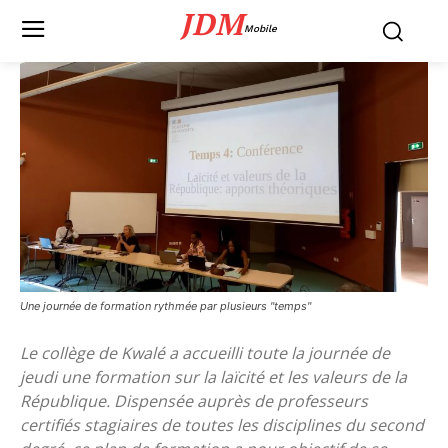
JDM
Mobile
Une journée de formation rythmée par plusieurs "temps"
Le collège de Kwalé a accueilli toute la journée de
jeudi une formation sur la laïcité et les valeurs de la
République. Dispensée auprès de professeurs
certifiés stagiaires de toutes les disciplines du second