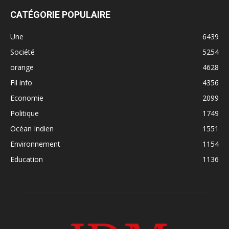
CATÉGORIE POPULAIRE
Une
6439
Société
5254
orange
4628
Fil info
4356
Economie
2099
Politique
1749
Océan Indien
1551
Environnement
1154
Education
1136