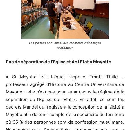
Les pauses sont aussi des moments d’échanges
profitables
Pas de séparation de l’Eglise et de l’Etat à Mayotte
« Si Mayotte est laïque, rappelle Frantz Thille –
professeur agrégé d’Histoire au Centre Universitaire de
Mayotte – elle n’est pas pour autant sous le régime de la
séparation de l’Eglise de l’Etat ». En effet, ce sont les
décrets Mandel qui régissent la conception de la laïcité à
Mayotte afin de tenir compte de la spécificité du territoire
où 95 % des personnes sont de confession musulmane.
Néanmoins, note l’universitaire, la convergence vers le