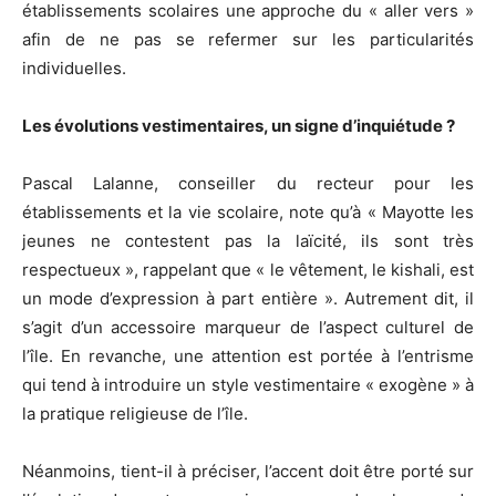
établissements scolaires une approche du « aller vers »
afin de ne pas se refermer sur les particularités
individuelles.
Les évolutions vestimentaires, un signe d’inquiétude ?
Pascal Lalanne, conseiller du recteur pour les
établissements et la vie scolaire, note qu’à « Mayotte les
jeunes ne contestent pas la laïcité, ils sont très
respectueux », rappelant que « le vêtement, le kishali, est
un mode d’expression à part entière ». Autrement dit, il
s’agit d’un accessoire marqueur de l’aspect culturel de
l’île. En revanche, une attention est portée à l’entrisme
qui tend à introduire un style vestimentaire « exogène » à
la pratique religieuse de l’île.
Néanmoins, tient-il à préciser, l’accent doit être porté sur