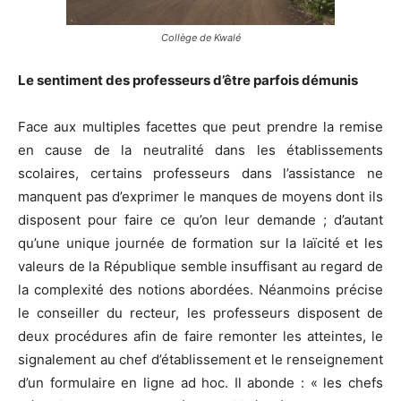
Collège de Kwalé
Le sentiment des professeurs d’être parfois démunis
Face aux multiples facettes que peut prendre la remise
en cause de la neutralité dans les établissements
scolaires, certains professeurs dans l’assistance ne
manquent pas d’exprimer le manques de moyens dont ils
disposent pour faire ce qu’on leur demande ; d’autant
qu’une unique journée de formation sur la laïcité et les
valeurs de la République semble insuffisant au regard de
la complexité des notions abordées. Néanmoins précise
le conseiller du recteur, les professeurs disposent de
deux procédures afin de faire remonter les atteintes, le
signalement au chef d’établissement et le renseignement
d’un formulaire en ligne ad hoc. Il abonde : « les chefs