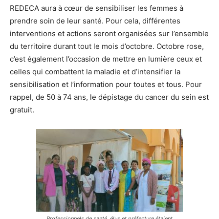
REDECA aura à cœur de sensibiliser les femmes à
prendre soin de leur santé. Pour cela, différentes
interventions et actions seront organisées sur l’ensemble
du territoire durant tout le mois d’octobre. Octobre rose,
c’est également l’occasion de mettre en lumière ceux et
celles qui combattent la maladie et d’intensifier la
sensibilisation et l’information pour toutes et tous. Pour
rappel, de 50 à 74 ans, le dépistage du cancer du sein est
gratuit.
Professionnels de santé, élus et préfecture étaient