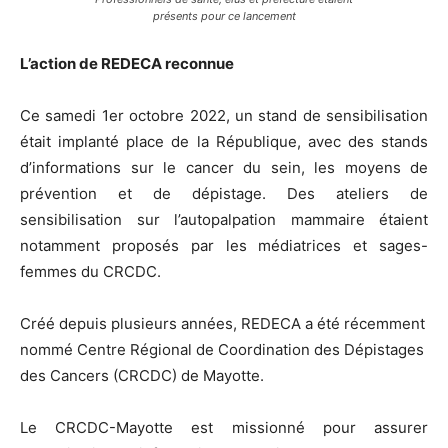
présents pour ce lancement
L’action de REDECA reconnue
Ce samedi 1er octobre 2022, un stand de sensibilisation
était implanté place de la République, avec des stands
d’informations sur le cancer du sein, les moyens de
prévention et de dépistage. Des ateliers de
sensibilisation sur l’autopalpation mammaire étaient
notamment proposés par les médiatrices et sages-
femmes du CRCDC.
Créé depuis plusieurs années, REDECA a été récemment
nommé Centre Régional de Coordination des Dépistages
des Cancers (CRCDC) de Mayotte.
Le CRCDC-Mayotte est missionné pour assurer