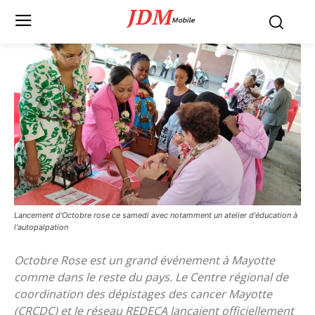
JDM
Mobile
Lancement d'Octobre rose ce samedi avec notamment un atelier d'éducation à
l'autopalpation
Octobre Rose est un grand événement à Mayotte
comme dans le reste du pays. Le Centre régional de
coordination des dépistages des cancer Mayotte
(CRCDC) et le réseau REDECA lançaient officiellement