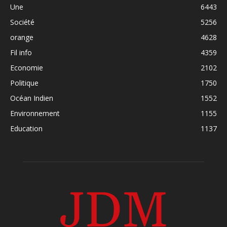
Une
6443
Société
5256
orange
4628
Fil info
4359
Economie
2102
Politique
1750
Océan Indien
1552
Environnement
1155
Education
1137