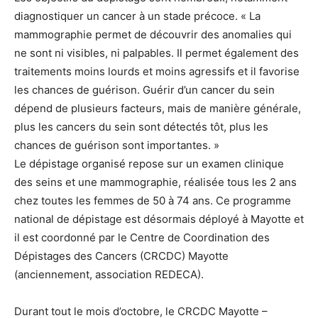
diagnostiquer un cancer à un stade précoce. « La
mammographie permet de découvrir des anomalies qui
ne sont ni visibles, ni palpables. Il permet également des
traitements moins lourds et moins agressifs et il favorise
les chances de guérison. Guérir d’un cancer du sein
dépend de plusieurs facteurs, mais de manière générale,
plus les cancers du sein sont détectés tôt, plus les
chances de guérison sont importantes. »
Le dépistage organisé repose sur un examen clinique
des seins et une mammographie, réalisée tous les 2 ans
chez toutes les femmes de 50 à 74 ans. Ce programme
national de dépistage est désormais déployé à Mayotte et
il est coordonné par le Centre de Coordination des
Dépistages des Cancers (CRCDC) Mayotte
(anciennement, association REDECA).
Durant tout le mois d’octobre, le CRCDC Mayotte –