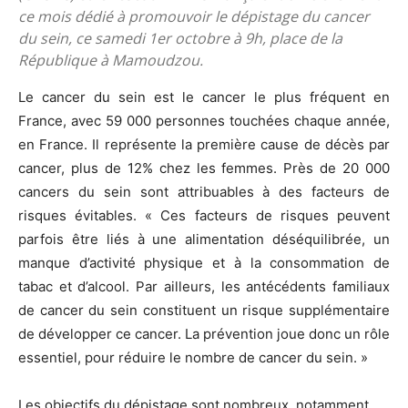
ce mois dédié à promouvoir le dépistage du cancer
du sein, ce samedi 1er octobre à 9h, place de la
République à Mamoudzou.
Le cancer du sein est le cancer le plus fréquent en
France, avec 59 000 personnes touchées chaque année,
en France. Il représente la première cause de décès par
cancer, plus de 12% chez les femmes. Près de 20 000
cancers du sein sont attribuables à des facteurs de
risques évitables. « Ces facteurs de risques peuvent
parfois être liés à une alimentation déséquilibrée, un
manque d’activité physique et à la consommation de
tabac et d’alcool. Par ailleurs, les antécédents familiaux
de cancer du sein constituent un risque supplémentaire
de développer ce cancer. La prévention joue donc un rôle
essentiel, pour réduire le nombre de cancer du sein. »
Les objectifs du dépistage sont nombreux, notamment