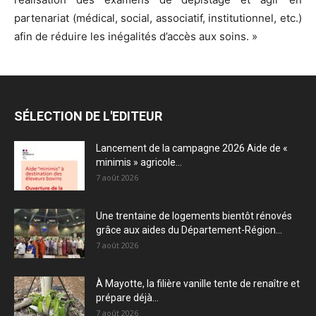
partenariat (médical, social, associatif, institutionnel, etc.)
afin de réduire les inégalités d’accès aux soins. »
SÉLECTION DE L'EDITEUR
Lancement de la campagne 2026 Aide de «
minimis » agricole...
7 août 2026
Une trentaine de logements bientôt rénovés
grâce aux aides du Département-Région...
7 août 2026
À Mayotte, la filière vanille tente de renaître et
prépare déjà...
7 août 2026