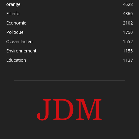
orange
4628
Fil info
4360
Economie
2102
Politique
1750
Océan Indien
1552
Environnement
1155
Education
1137