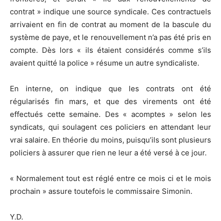
contrat » indique une source syndicale. Ces contractuels
arrivaient en fin de contrat au moment de la bascule du
système de paye, et le renouvellement n’a pas été pris en
compte. Dès lors « ils étaient considérés comme s’ils
avaient quitté la police » résume un autre syndicaliste.
En interne, on indique que les contrats ont été
régularisés fin mars, et que des virements ont été
effectués cette semaine. Des « acomptes » selon les
syndicats, qui soulagent ces policiers en attendant leur
vrai salaire. En théorie du moins, puisqu’ils sont plusieurs
policiers à assurer que rien ne leur a été versé à ce jour.
« Normalement tout est réglé entre ce mois ci et le mois
prochain » assure toutefois le commissaire Simonin.
Y.D.