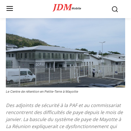
JDM
Mobile
Le Centre de rétention en Petite-Terre à Mayotte
Des adjoints de sécurité à la PAF et au commissariat
rencontrent des difficultés de paye depuis le mois de
janvier. La bascule du système de paye de Mayotte à
La Réunion expliquerait ce dysfonctionnement qui