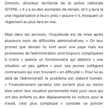
Simonin, directeur territorial de la police nationale
(DTPN). « Il y a eu des acomptes de versés, et il y aura là
une régularisation à l’euro près » assure-t-il, évoquant un
règlement au plus tard en mai.
Mais dans les services, l’inquiétude est de mise après
plusieurs mois de difficultés administratives. « On leur
promet que demain ils vont avoir une paye mais les
promesses de l’administration sont toujours compliquées
à croire » avance un fonctionnaire qui déplore « une
situation un peu galère » pour ses jeunes collègues
contractuels qui s’en trouvent « en difficulté ». Pour lui au
delà de l’administratif, le problème est d’abord humain.
« Financièrement certains s’en sortent plus ou moins
bien selon leur situation personnelle mais pour ceux qui
ont des enfants ou des déplacements en voiture pour le
travail, c’est plus compliqué » constate ce policier