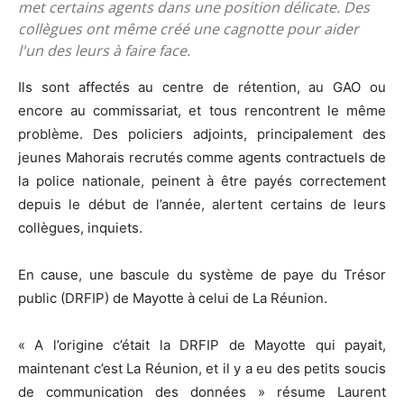
met certains agents dans une position délicate. Des
collègues ont même créé une cagnotte pour aider
l'un des leurs à faire face.
Ils sont affectés au centre de rétention, au GAO ou
encore au commissariat, et tous rencontrent le même
problème. Des policiers adjoints, principalement des
jeunes Mahorais recrutés comme agents contractuels de
la police nationale, peinent à être payés correctement
depuis le début de l’année, alertent certains de leurs
collègues, inquiets.
En cause, une bascule du système de paye du Trésor
public (DRFIP) de Mayotte à celui de La Réunion.
« A l’origine c’était la DRFIP de Mayotte qui payait,
maintenant c’est La Réunion, et il y a eu des petits soucis
de communication des données » résume Laurent