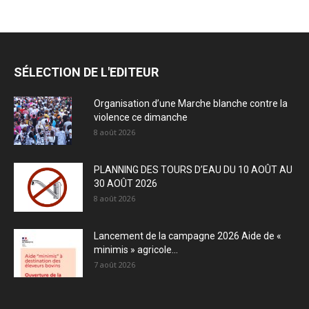
SÉLECTION DE L'EDITEUR
Organisation d’une Marche blanche contre la
violence ce dimanche
8 août 2026
PLANNING DES TOURS D’EAU DU 10 AOÛT AU
30 AOÛT 2026
8 août 2026
Lancement de la campagne 2026 Aide de «
minimis » agricole...
7 août 2026