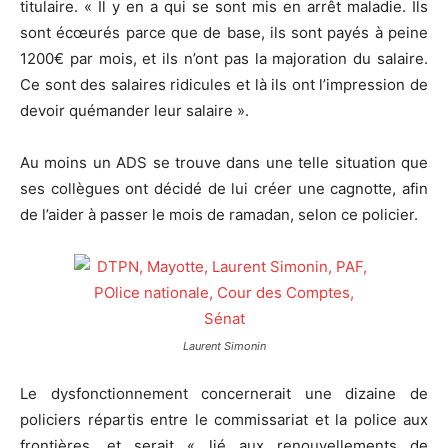
titulaire. « Il y en a qui se sont mis en arrêt maladie. Ils
sont écœurés parce que de base, ils sont payés à peine
1200€ par mois, et ils n’ont pas la majoration du salaire.
Ce sont des salaires ridicules et là ils ont l’impression de
devoir quémander leur salaire ».
Au moins un ADS se trouve dans une telle situation que
ses collègues ont décidé de lui créer une cagnotte, afin
de l’aider à passer le mois de ramadan, selon ce policier.
Laurent Simonin
Le dysfonctionnement concernerait une dizaine de
policiers répartis entre le commissariat et la police aux
frontières, et serait « lié aux renouvellements de