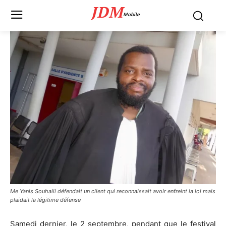
JDM
Mobile
Me Yanis Souhaili défendait un client qui reconnaissait avoir enfreint la loi mais
plaidait la légitime défense
Samedi dernier, le 2 septembre, pendant que le festival