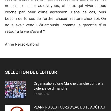
ne pas le laisser aux voyous, et ceux qui vivent sous
cloche par peur d’une agression. Dans ce cas, plus
besoin de forces de l’ordre, chacun restera chez soi. On
nous avait vendu Wuambushu comme la garantie d’un
retour à la vie d’avant ?
Anne Perzo-Lafond
SÉLECTION DE L'EDITEUR
Organisation d’une Marche blanche contre la
violence ce dimanche
8 août 2026
PLANNING DES TOURS D’EAU DU 10 AOÛT AU