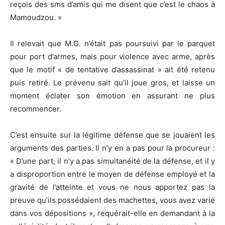
reçois des sms d’amis qui me disent que c’est le chaos à
Mamoudzou. »
Il relevait que M.G. n’était pas poursuivi par le parquet
pour port d’armes, mais pour violence avec arme, après
que le motif « de tentative d’assassinat » ait été retenu
puis retiré. Le prévenu sait qu’il joue gros, et laisse un
moment éclater son émotion en assurant ne plus
recommencer.
C’est ensuite sur la légitime défense que se jouaient les
arguments des parties. Il n’y en a pas pour la procureur :
« D’une part, il n’y a pas simultanéité de la défense, et il y
a disproportion entre le moyen de défense employé et la
gravité de l’atteinte et vous ne nous apportez pas la
preuve qu’ils possédaient des machettes, vous avez varié
dans vos dépositions », requérait-elle en demandant à la