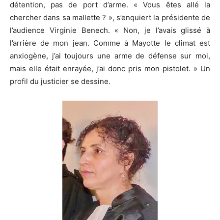
détention, pas de port d’arme. « Vous êtes allé la
chercher dans sa mallette ? », s’enquiert la présidente de
l’audience Virginie Benech. « Non, je l’avais glissé à
l’arrière de mon jean. Comme à Mayotte le climat est
anxiogène, j’ai toujours une arme de défense sur moi,
mais elle était enrayée, j’ai donc pris mon pistolet. » Un
profil du justicier se dessine.