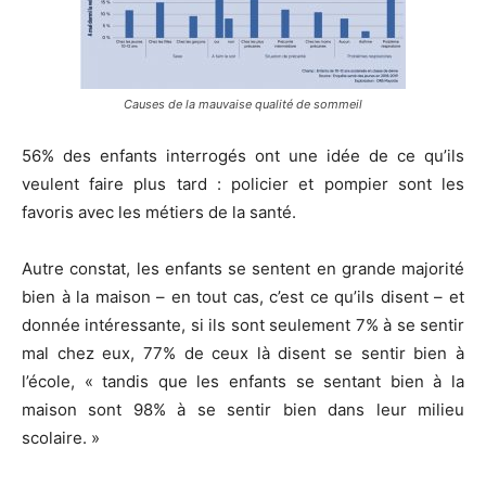
Causes de la mauvaise qualité de sommeil
56% des enfants interrogés ont une idée de ce qu’ils
veulent faire plus tard : policier et pompier sont les
favoris avec les métiers de la santé.
Autre constat, les enfants se sentent en grande majorité
bien à la maison – en tout cas, c’est ce qu’ils disent – et
donnée intéressante, si ils sont seulement 7% à se sentir
mal chez eux, 77% de ceux là disent se sentir bien à
l’école, « tandis que les enfants se sentant bien à la
maison sont 98% à se sentir bien dans leur milieu
scolaire. »