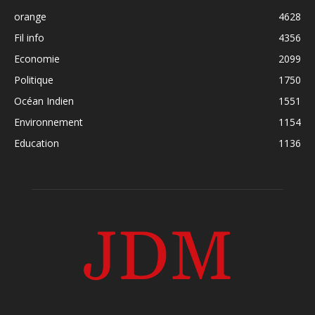
orange
4628
Fil info
4356
Economie
2099
Politique
1750
Océan Indien
1551
Environnement
1154
Education
1136