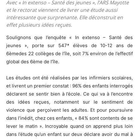
Avec « In extenso – Santé des jeunes », l’ARS Mayotte
et le rectorat viennent de livrer une étude aussi
intéressante que surprenante. Elle déconstruit en
effet plusieurs idées reçues.
Soulignons que l’enquête « In extenso – Santé des
jeunes », porte sur 547* élèves de 10-12 ans de
6èmedes 22 collèges de l’île, soit 7% environ de l’effectif
global des 6ème de l’île.
Les études ont été réalisées par les infirmiers scolaires,
et livrent un premier constat : 96% des enfants interrogés
déclarent se sentir bien à l’école. Ce qui va à l’encontre
des idées reçues, notamment sur le sentiment de
violence que perçoivent les adultes. Et pour poursuivre
dans l’inédit, chez ces enfants, « 84% sont contents de se
lever le matin ». Incroyable quand on apprend plus loin
dans l’étude qu’un enfant sur deux déclare avoir du mal à