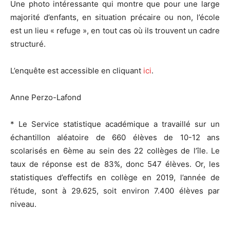
Une photo intéressante qui montre que pour une large
majorité d’enfants, en situation précaire ou non, l’école
est un lieu « refuge », en tout cas où ils trouvent un cadre
structuré.
L’enquête est accessible en cliquant
ici
.
Anne Perzo-Lafond
* Le Service statistique académique a travaillé sur un
échantillon aléatoire de 660 élèves de 10-12 ans
scolarisés en 6ème au sein des 22 collèges de l’île. Le
taux de réponse est de 83%, donc 547 élèves. Or, les
statistiques d’effectifs en collège en 2019, l’année de
l’étude, sont à 29.625, soit environ 7.400 élèves par
niveau.