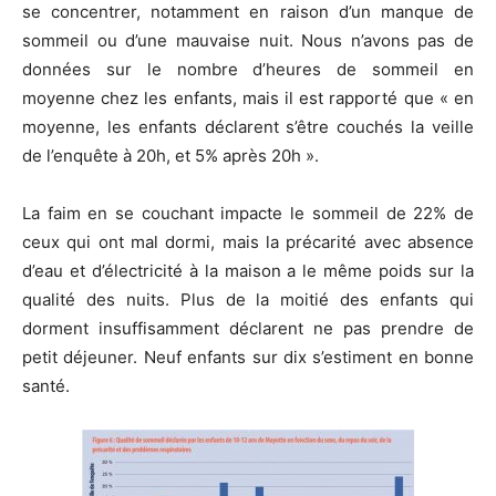
se concentrer, notamment en raison d’un manque de
sommeil ou d’une mauvaise nuit. Nous n’avons pas de
données sur le nombre d’heures de sommeil en
moyenne chez les enfants, mais il est rapporté que « en
moyenne, les enfants déclarent s’être couchés la veille
de l’enquête à 20h, et 5% après 20h ».
La faim en se couchant impacte le sommeil de 22% de
ceux qui ont mal dormi, mais la précarité avec absence
d’eau et d’électricité à la maison a le même poids sur la
qualité des nuits. Plus de la moitié des enfants qui
dorment insuffisamment déclarent ne pas prendre de
petit déjeuner. Neuf enfants sur dix s’estiment en bonne
santé.