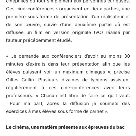
cinéphiles ou tout simplement aux personnes curieuses.
Ces ciné-conférences s’organisent en deux parties, une
première sous forme de présentation d’un réalisateur et
de son œuvre, suivie d’une deuxième partie où est
diffusée un film en version originale (VO) réalisé par
l’auteur précédemment étudié.
« Je demande aux conférenciers d’avoir au moins 30
minutes d’extraits dans leur présentation afin que les
élèves puissent voir un maximum d’images », précise
Gilles Collin. Plusieurs dizaines de lycéens assistent
régulièrement à ces ciné-conférences avec leurs
professeurs. « Chacun est libre de faire ce qu’il veut.
Pour ma part, après la diffusion je soumets des
exercices à mes élèves sous forme de carnet ».
Le cinéma, une matière présente aux épreuves du bac