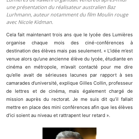
une présentation du réalisateur australien Baz
Lurhmann, auteur notamment du film Moulin rouge
avec Nicole Kidman.
Cela fait maintenant trois ans que le lycée des Lumières
organise chaque mois des ciné-conférences à
destination des élèves mais pas seulement. « L’idée m’est
venue alors qu’une ancienne élève du lycée, étudiante en
cinéma en métropole, m’avait contacté pour me dire
qu’elle avait de sérieuses lacunes par rapport à ses
camarades d’université, explique Gilles Collin, professeur
de lettres et de cinéma, mais également chargé de
mission auprès du rectorat. Je me suis dit qu’il fallait
mettre en place des mini conférences afin que les élèves
d’ici soient au niveau et rattrapent leur retard ».