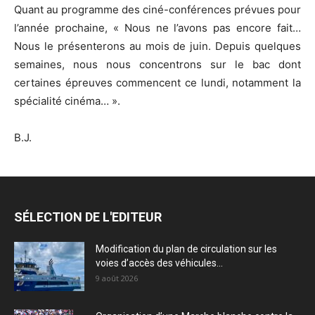
Quant au programme des ciné-conférences prévues pour
l’année prochaine, « Nous ne l’avons pas encore fait…
Nous le présenterons au mois de juin. Depuis quelques
semaines, nous nous concentrons sur le bac dont
certaines épreuves commencent ce lundi, notamment la
spécialité cinéma… ».
B.J.
SÉLECTION DE L'EDITEUR
Modification du plan de circulation sur les
voies d’accès des véhicules...
9 août 2026