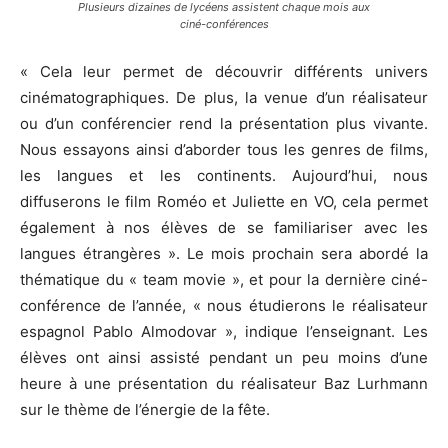
Plusieurs dizaines de lycéens assistent chaque mois aux
ciné-conférences
« Cela leur permet de découvrir différents univers
cinématographiques. De plus, la venue d’un réalisateur
ou d’un conférencier rend la présentation plus vivante.
Nous essayons ainsi d’aborder tous les genres de films,
les langues et les continents. Aujourd’hui, nous
diffuserons le film Roméo et Juliette en VO, cela permet
également à nos élèves de se familiariser avec les
langues étrangères ». Le mois prochain sera abordé la
thématique du « team movie », et pour la dernière ciné-
conférence de l’année, « nous étudierons le réalisateur
espagnol Pablo Almodovar », indique l’enseignant. Les
élèves ont ainsi assisté pendant un peu moins d’une
heure à une présentation du réalisateur Baz Lurhmann
sur le thème de l’énergie de la fête.