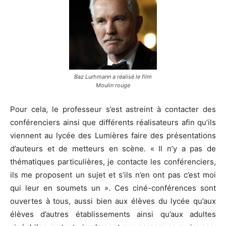
Baz Lurhmann a réalisé le film
Moulin rouge
Pour cela, le professeur s’est astreint à contacter des
conférenciers ainsi que différents réalisateurs afin qu’ils
viennent au lycée des Lumières faire des présentations
d’auteurs et de metteurs en scène. « Il n’y a pas de
thématiques particulières, je contacte les conférenciers,
ils me proposent un sujet et s’ils n’en ont pas c’est moi
qui leur en soumets un ». Ces ciné-conférences sont
ouvertes à tous, aussi bien aux élèves du lycée qu’aux
élèves d’autres établissements ainsi qu’aux adultes