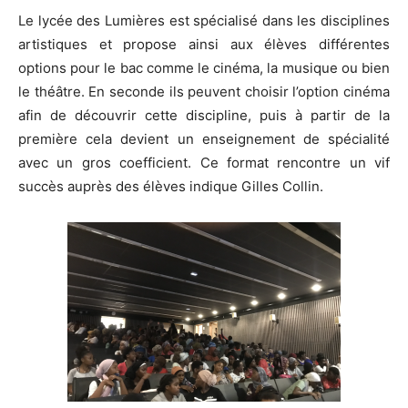
Le lycée des Lumières est spécialisé dans les disciplines
artistiques et propose ainsi aux élèves différentes
options pour le bac comme le cinéma, la musique ou bien
le théâtre. En seconde ils peuvent choisir l’option cinéma
afin de découvrir cette discipline, puis à partir de la
première cela devient un enseignement de spécialité
avec un gros coefficient. Ce format rencontre un vif
succès auprès des élèves indique Gilles Collin.