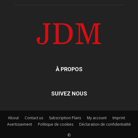
À PROPOS
SUIVEZ NOUS
About
Contact us
Subscription Plans
My account
Imprint
Avertissement
Politique de cookies
Déclaration de confidentialité
©