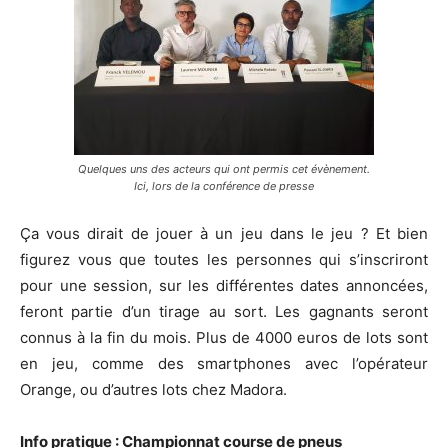
Quelques uns des acteurs qui ont permis cet évènement.
Ici, lors de la conférence de presse
Ça vous dirait de jouer à un jeu dans le jeu ? Et bien
figurez vous que toutes les personnes qui s’inscriront
pour une session, sur les différentes dates annoncées,
feront partie d’un tirage au sort. Les gagnants seront
connus à la fin du mois. Plus de 4000 euros de lots sont
en jeu, comme des smartphones avec l’opérateur
Orange, ou d’autres lots chez Madora.
Info pratique : Championnat course de pneus