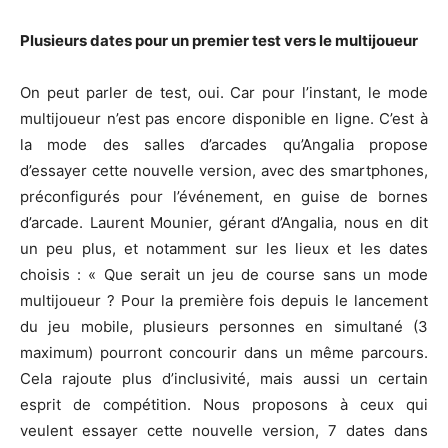
Plusieurs dates pour un premier test vers le multijoueur
On peut parler de test, oui. Car pour l’instant, le mode
multijoueur n’est pas encore disponible en ligne. C’est à
la mode des salles d’arcades qu’Angalia propose
d’essayer cette nouvelle version, avec des smartphones,
préconfigurés pour l’événement, en guise de bornes
d’arcade. Laurent Mounier, gérant d’Angalia, nous en dit
un peu plus, et notamment sur les lieux et les dates
choisis : « Que serait un jeu de course sans un mode
multijoueur ? Pour la première fois depuis le lancement
du jeu mobile, plusieurs personnes en simultané (3
maximum) pourront concourir dans un même parcours.
Cela rajoute plus d’inclusivité, mais aussi un certain
esprit de compétition. Nous proposons à ceux qui
veulent essayer cette nouvelle version, 7 dates dans