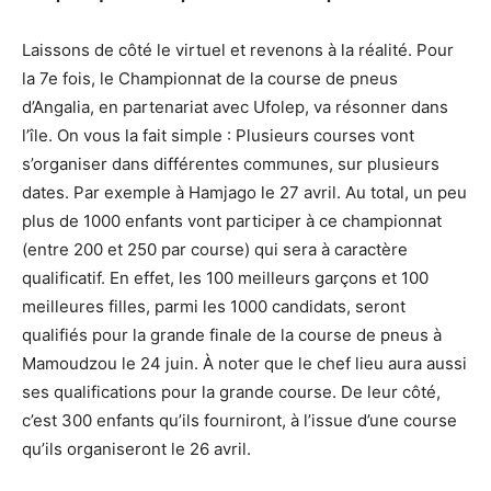
Laissons de côté le virtuel et revenons à la réalité. Pour
la 7e fois, le Championnat de la course de pneus
d’Angalia, en partenariat avec Ufolep, va résonner dans
l’île. On vous la fait simple : Plusieurs courses vont
s’organiser dans différentes communes, sur plusieurs
dates. Par exemple à Hamjago le 27 avril. Au total, un peu
plus de 1000 enfants vont participer à ce championnat
(entre 200 et 250 par course) qui sera à caractère
qualificatif. En effet, les 100 meilleurs garçons et 100
meilleures filles, parmi les 1000 candidats, seront
qualifiés pour la grande finale de la course de pneus à
Mamoudzou le 24 juin. À noter que le chef lieu aura aussi
ses qualifications pour la grande course. De leur côté,
c’est 300 enfants qu’ils fourniront, à l’issue d’une course
qu’ils organiseront le 26 avril.