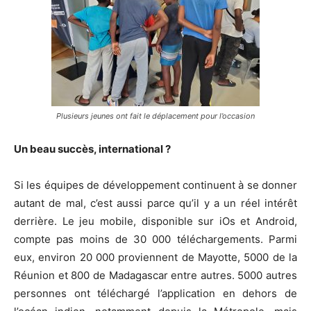
Plusieurs jeunes ont fait le déplacement pour l’occasion
Un beau succès, international ?
Si les équipes de développement continuent à se donner
autant de mal, c’est aussi parce qu’il y a un réel intérêt
derrière. Le jeu mobile, disponible sur iOs et Android,
compte pas moins de 30 000 téléchargements. Parmi
eux, environ 20 000 proviennent de Mayotte, 5000 de la
Réunion et 800 de Madagascar entre autres. 5000 autres
personnes ont téléchargé l’application en dehors de