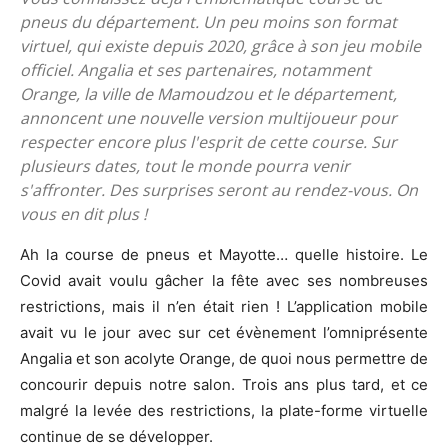
pneus du département. Un peu moins son format
virtuel, qui existe depuis 2020, grâce à son jeu mobile
officiel. Angalia et ses partenaires, notamment
Orange, la ville de Mamoudzou et le département,
annoncent une nouvelle version multijoueur pour
respecter encore plus l'esprit de cette course. Sur
plusieurs dates, tout le monde pourra venir
s'affronter. Des surprises seront au rendez-vous. On
vous en dit plus !
Ah la course de pneus et Mayotte… quelle histoire. Le
Covid avait voulu gâcher la fête avec ses nombreuses
restrictions, mais il n’en était rien ! L’application mobile
avait vu le jour avec sur cet évènement l’omniprésente
Angalia et son acolyte Orange, de quoi nous permettre de
concourir depuis notre salon. Trois ans plus tard, et ce
malgré la levée des restrictions, la plate-forme virtuelle
continue de se développer.