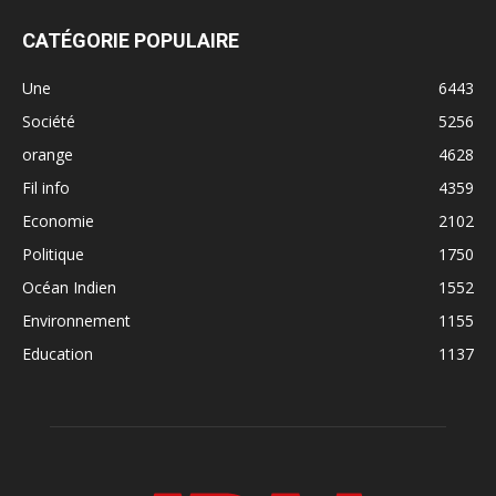
CATÉGORIE POPULAIRE
Une
6443
Société
5256
orange
4628
Fil info
4359
Economie
2102
Politique
1750
Océan Indien
1552
Environnement
1155
Education
1137