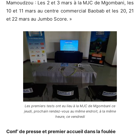
Mamoudzou : Les 2 et 3 mars à la MJC de Mgombani, les
10 et 11 mars au centre commercial Baobab et les 20, 21
et 22 mars au Jumbo Score. »
Les premiers tests ont eu lieu à la MJC de Mgombani ce
jeudi, prochain rendez-vous au même endroit, à la même
heure, ce vendredi
Conf’ de presse et premier accueil dans la foulée