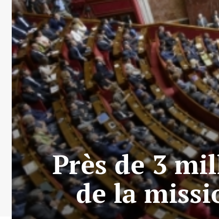
Près de 3 mi
de la missi