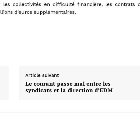
s collectivités en difficulté financière, les contrats 
llions d’euros supplémentaires.
Article suivant
Le courant passe mal entre les
syndicats et la direction d’EDM