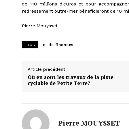
de 110 millions d’euros et pour accompagner le
redressement outre-mer bénéficieront de 10 mi
Pierre Mouysset
loi de finances
TAGS
Article précédent
Où en sont les travaux de la piste
cyclable de Petite Terre?
Pierre MOUYSSET