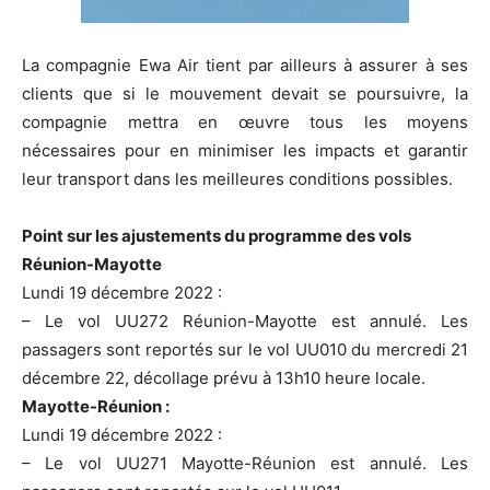
La compagnie Ewa Air tient par ailleurs à assurer à ses
clients que si le mouvement devait se poursuivre, la
compagnie mettra en œuvre tous les moyens
nécessaires pour en minimiser les impacts et garantir
leur transport dans les meilleures conditions possibles.
Point sur les ajustements du programme des vols
Réunion-Mayotte
Lundi 19 décembre 2022 :
– Le vol UU272 Réunion-Mayotte est annulé. Les
passagers sont reportés sur le vol UU010 du mercredi 21
décembre 22, décollage prévu à 13h10 heure locale.
Mayotte-Réunion :
Lundi 19 décembre 2022 :
– Le vol UU271 Mayotte-Réunion est annulé. Les