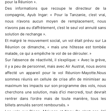
pour la Réunion ».
Des informations que recoupe le directeur de la
compagnie, Ayub Ingar: « Pour la Tanzanie, c’est vrai,
nous n’avons aucun moyen de remplacement, nous
n’avons pas eu d’affrètement, c’est le seul vol annulé sans
solution de rechange ».
Et malgré le mouvement social, un vol était prévu sur La
Réunion ce dimanche, « mais une hôtesse est tombée
malade, ce qui a empêche le vol de se dérouler. »
Sur l’absence de réactivité, il s’explique: « Avec la grève,
il y a peu de personnel, mais avec Air Austral, nous avons
affecté un appareil pour le vol Réunion-Mayotte.Nous
sommes réunis en cellule de crise afin de minimiser au
maximum les impacts sur son programme des vols, nous
cherchons une solution, mais d’ici mercredi, tout devrait
rentrer dans l’ordre mais de toute manière, tous les
billets annulés seront remboursés. »