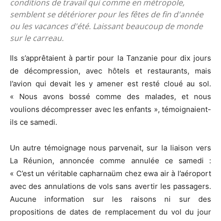
conditions de travail qui comme en métropole,
semblent se détériorer pour les fêtes de fin d'année
ou les vacances d'été. Laissant beaucoup de monde
sur le carreau.
Ils s’apprêtaient à partir pour la Tanzanie pour dix jours
de décompression, avec hôtels et restaurants, mais
l’avion qui devait les y amener est resté cloué au sol.
« Nous avons bossé comme des malades, et nous
voulions décompresser avec les enfants », témoignaient-
ils ce samedi.
Un autre témoignage nous parvenait, sur la liaison vers
La Réunion, annoncée comme annulée ce samedi :
« C’est un véritable capharnaüm chez ewa air à l’aéroport
avec des annulations de vols sans avertir les passagers.
Aucune information sur les raisons ni sur des
propositions de dates de remplacement du vol du jour