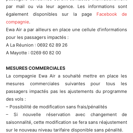
par mail ou via leur agence. Les informations sont
également disponibles sur la page
Facebook de
compagnie
.
Ewa Air a par ailleurs en place une cellule d’informations
pour les passagers impactés :
A La Réunion : 0692 62 89 26
A Mayotte : 0269 60 82 00
MESURES COMMERCIALES
La compagnie Ewa Air a souhaité mettre en place les
mesures commerciales suivantes pour tous les
passagers impactés pas les ajustements du programme
des vols :
– Possibilité de modification sans frais/pénalités
– Si nouvelle réservation avec changement de
saisonnalité, cette modification se fera sans réajustement
sur le nouveau niveau tarifaire disponible sans pénalité.