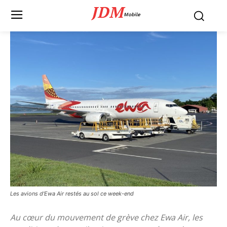
JDM
Mobile
Les avions d'Ewa Air restés au sol ce week-end
Au cœur du mouvement de grève chez Ewa Air, les