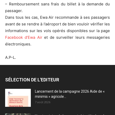
– Remboursement sans frais du billet à la demande du
passager.
Dans tous les cas, Ewa Air recommande à ses passagers
avant de se rendre à l’aéroport de bien vouloir vérifier les
informations sur les vols opérés disponibles sur la page
Facebook d’Ewa Air
et de surveiller leurs messageries
électroniques.
A.P-L.
SÉLECTION DE L'EDITEUR
Lancement de la campagne 2026 Aide de «
minimis » agricole...
7 août 2026