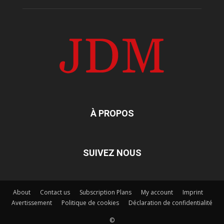
À PROPOS
SUIVEZ NOUS
About
Contact us
Subscription Plans
My account
Imprint
Avertissement
Politique de cookies
Déclaration de confidentialité
©