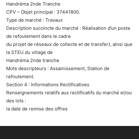
Handréma 2nde Tranche
CPV – Objet principal : 37441800.
Type de marché : Travaux
Description succincte du marché : Réalisation d’un poste
de refoulement dans le cadre
du projet de réseaux de collecte et de transfert, ainsi que
la STEU du village de
Handréma 2nde tranche
Mots descripteurs : Assainissement, Station de
refoulement.
Section 4 : Informations Rectificatives
Renseignements relatifs aux rectificatifs du marché et/ou
des lots :
la date de remise des offres