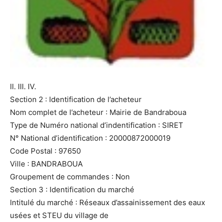
II. III. IV.
Section 2 : Identification de l’acheteur
Nom complet de l’acheteur : Mairie de Bandraboua
Type de Numéro national d’indentification : SIRET
N° National d’identification : 20000872000019
Code Postal : 97650
Ville : BANDRABOUA
Groupement de commandes : Non
Section 3 : Identification du marché
Intitulé du marché : Réseaux d’assainissement des eaux
usées et STEU du village de