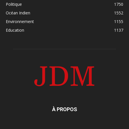
Politique
1750
Océan Indien
1552
Environnement
1155
Education
1137
À PROPOS