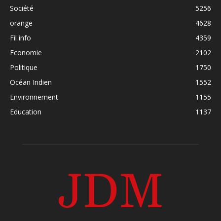
Société
5256
orange
4628
Fil info
4359
Economie
2102
Politique
1750
Océan Indien
1552
Environnement
1155
Education
1137