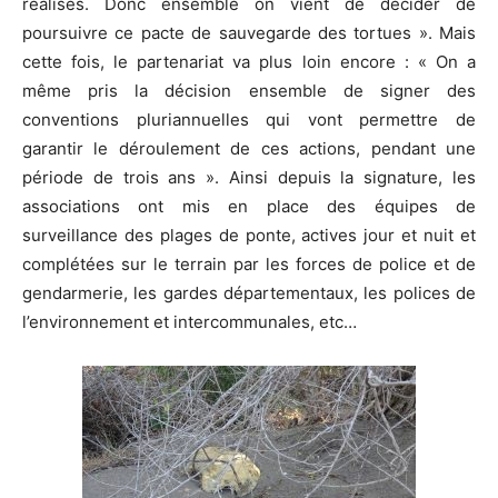
réalisés. Donc ensemble on vient de décider de
poursuivre ce pacte de sauvegarde des tortues ». Mais
cette fois, le partenariat va plus loin encore : « On a
même pris la décision ensemble de signer des
conventions pluriannuelles qui vont permettre de
garantir le déroulement de ces actions, pendant une
période de trois ans ». Ainsi depuis la signature, les
associations ont mis en place des équipes de
surveillance des plages de ponte, actives jour et nuit et
complétées sur le terrain par les forces de police et de
gendarmerie, les gardes départementaux, les polices de
l’environnement et intercommunales, etc…