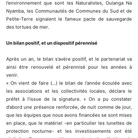
l’environnement que sont les Naturalistes, Oulanga Na
Nyamba, les Communautés de Communes du Sud et de
Petite-Terre signaient le fameux pacte de sauvegarde
des tortues de mer.
Un bilan positif, et un dispositif pérennisé
Après un an, le bilan s’avère positif, et le partenariat va
ainsi être renouvelé et pérennisé pour les années à
venir.
« On vient de faire (…) le bilan de l’année écoulée avec
les associations et les collectivités locales, déclare le
préfet à l’issue de la signature. « On a pu constater
d’abord une présence renforcée, de nuit comme de jour,
que les équipes que nous avons financées se sont mises
en place, que le matériel -en particulier les lunettes de
protection nocturne- et les investissements ont été