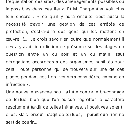
fréquentation des sites, des aménagements possibles ou
impossibles dans ces lieux. Et M Charpentier voit plus
loin encore : « ce qu’il y aura ensuite c’est aussi la
nécessité d’avoir une gestion de ces arrêtés de
protection, c’est-à-dire des gens qui les mettent en
œuvre. (…) Je crois savoir en outre que normalement il
devra y avoir interdiction de présence sur les plages en
question entre 6h du soir et 6h du matin, sauf
dérogations accordées à des organismes habilités pour
cela. Toute personne qui se trouvera sur une de ces
plages pendant ces horaires sera considérée comme en
infraction ».
Une nouvelle avancée pour la lutte contre le braconnage
de tortue, bien que l’on puisse regretter le caractère
résolument tardif de telles initiatives, si positives soient-
elles. Mais lorsqu’il s’agit de tortues, il parait que rien ne
sert de courir…