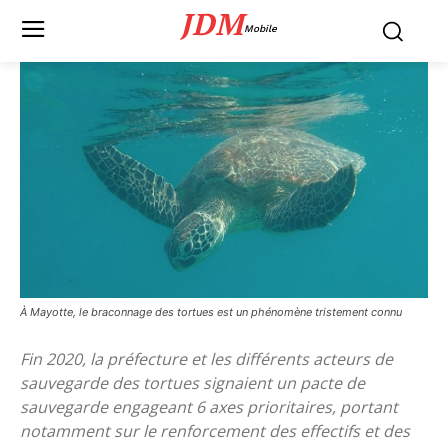
JDM
Mobile
À Mayotte, le braconnage des tortues est un phénomène tristement connu
Fin 2020, la préfecture et les différents acteurs de
sauvegarde des tortues signaient un pacte de
sauvegarde engageant 6 axes prioritaires, portant
notamment sur le renforcement des effectifs et des