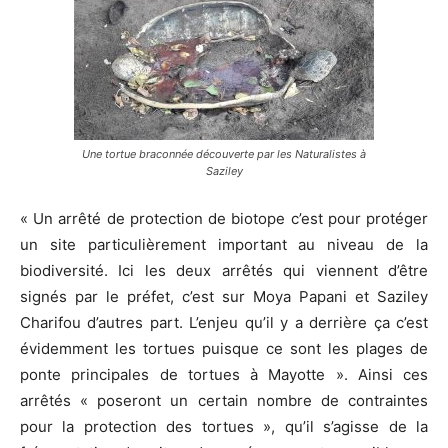
Une tortue braconnée découverte par les Naturalistes à
Saziley
« Un arrêté de protection de biotope c’est pour protéger
un site particulièrement important au niveau de la
biodiversité. Ici les deux arrêtés qui viennent d’être
signés par le préfet, c’est sur Moya Papani et Saziley
Charifou d’autres part. L’enjeu qu’il y a derrière ça c’est
évidemment les tortues puisque ce sont les plages de
ponte principales de tortues à Mayotte ». Ainsi ces
arrêtés « poseront un certain nombre de contraintes
pour la protection des tortues », qu’il s’agisse de la