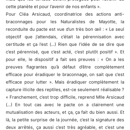
cette planète et pour l’avenir de nos enfants ».
Pour Cléa Arsicaud, coordinatrice des actions anti-
braconnages pour les Naturalistes de Mayotte, la
reconduite du pacte est vue d’un très bon œil : « Le seul
objectif que j’attendais, c’était la pérennisation avec
certitude et ça l’est (…) Rien que l’idée de se dire que
c’est pérennisé, que c’est acté, c’est plutôt positif ». Et
pour elle, le dispositif a fait ses preuves : « On a les
preuves flagrantes qu’à défaut d’être complètement
efficace pour éradiquer le braconnage, on sait que c’est
efficace pour lutter ». Mais éradiquer complètement la
capture illicite des reptiles, est-ce seulement réalisable ?
« Franchement, c’est trop difficile, reprend Mlle Arsicaud
(…) En tout cas avec le pacte on a clairement une
mutualisation des acteurs, et ça, ça fait du bien aussi. Et
là, la petite surprise de la journée, c’est la signature des
deux arrêtés, ça aussi c’est très agréable, et c’est une