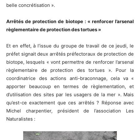
belle concrétisation ».
Arrêtés de protection de biotope : « renforcer l’arsenal
règlementaire de protection des tortues »
Et en effet, à l’issue du groupe de travail de ce jeudi, le
préfet signait deux arrêtés préfectoraux de protection de
biotope, lesquels « vont permettre de renforcer l’arsenal
règlementaire de protection des tortues ». Pour la
coordinatrice des actions anti-braconnage, cela va «
apporter beaucoup en termes de règlementation, et
d’utilisation des sites par les usagers de la mer ». Mais
qu’est-ce exactement que ces arrêtés ? Réponse avec
Michel charpentier, président de l’association Les
Naturalistes :