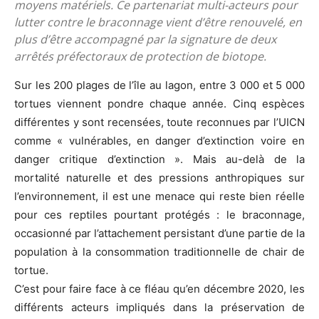
moyens matériels. Ce partenariat multi-acteurs pour
lutter contre le braconnage vient d’être renouvelé, en
plus d’être accompagné par la signature de deux
arrêtés préfectoraux de protection de biotope.
Sur les 200 plages de l’île au lagon, entre 3 000 et 5 000
tortues viennent pondre chaque année. Cinq espèces
différentes y sont recensées, toute reconnues par l’UICN
comme « vulnérables, en danger d’extinction voire en
danger critique d’extinction ». Mais au-delà de la
mortalité naturelle et des pressions anthropiques sur
l’environnement, il est une menace qui reste bien réelle
pour ces reptiles pourtant protégés : le braconnage,
occasionné par l’attachement persistant d’une partie de la
population à la consommation traditionnelle de chair de
tortue.
C’est pour faire face à ce fléau qu’en décembre 2020, les
différents acteurs impliqués dans la préservation de