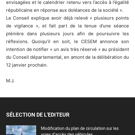
envisagées et le calendrier retenu vers l’accès à l’égalité
républicaine en réponse aux doléances de la société ».
Le Conseil explique avoir déjà relevé « plusieurs points
de vigilance », et fait part de la tenue d’une séance
plénière dans plusieurs jours afin de poursuivre les
réflexions. Quoiqu’il en soit, le CESEM annonce son
intention de notifier « un avis très réservé » au président
du Conseil départemental, en amont de la délibération du
12 janvier prochain.
M.J.
SÉLECTION DE L'EDITEUR
Modification du plan de circulation sur les
voies d’accès des véhicules...