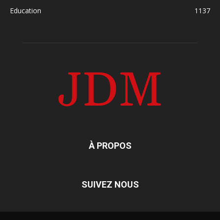
Education
1137
À PROPOS
SUIVEZ NOUS