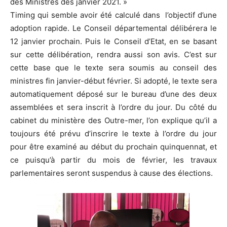
des Ministres dès janvier 2021. »
Timing qui semble avoir été calculé dans l’objectif d’une
adoption rapide. Le Conseil départemental délibérera le
12 janvier prochain. Puis le Conseil d’Etat, en se basant
sur cette délibération, rendra aussi son avis. C’est sur
cette base que le texte sera soumis au conseil des
ministres fin janvier-début février. Si adopté, le texte sera
automatiquement déposé sur le bureau d’une des deux
assemblées et sera inscrit à l’ordre du jour. Du côté du
cabinet du ministère des Outre-mer, l’on explique qu’il a
toujours été prévu d’inscrire le texte à l’ordre du jour
pour être examiné au début du prochain quinquennat, et
ce puisqu’à partir du mois de février, les travaux
parlementaires seront suspendus à cause des élections.