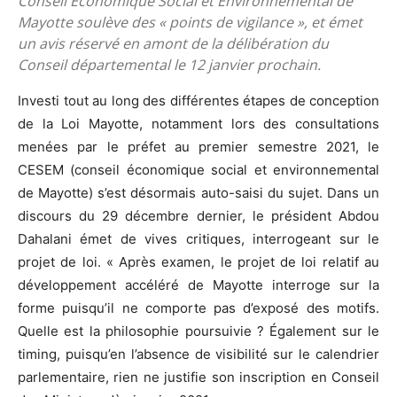
Conseil Economique Social et Environnemental de
Mayotte soulève des « points de vigilance », et émet
un avis réservé en amont de la délibération du
Conseil départemental le 12 janvier prochain.
Investi tout au long des différentes étapes de conception
de la Loi Mayotte, notamment lors des consultations
menées par le préfet au premier semestre 2021, le
CESEM (conseil économique social et environnemental
de Mayotte) s’est désormais auto-saisi du sujet. Dans un
discours du 29 décembre dernier, le président Abdou
Dahalani émet de vives critiques, interrogeant sur le
projet de loi. « Après examen, le projet de loi relatif au
développement accéléré de Mayotte interroge sur la
forme puisqu’il ne comporte pas d’exposé des motifs.
Quelle est la philosophie poursuivie ? Également sur le
timing, puisqu’en l’absence de visibilité sur le calendrier
parlementaire, rien ne justifie son inscription en Conseil