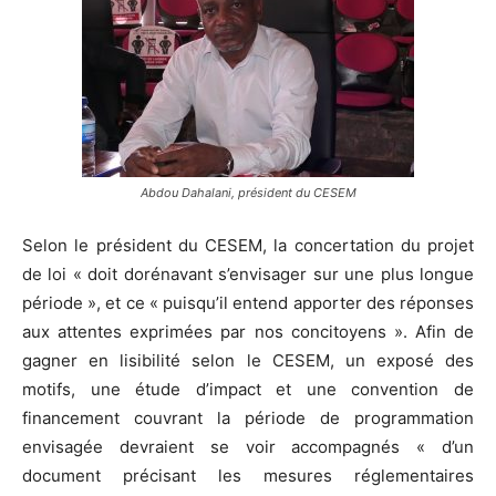
Abdou Dahalani, président du CESEM
Selon le président du CESEM, la concertation du projet
de loi « doit dorénavant s’envisager sur une plus longue
période », et ce « puisqu’il entend apporter des réponses
aux attentes exprimées par nos concitoyens ». Afin de
gagner en lisibilité selon le CESEM, un exposé des
motifs, une étude d’impact et une convention de
financement couvrant la période de programmation
envisagée devraient se voir accompagnés « d’un
document précisant les mesures réglementaires