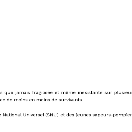
s que jamais fragilisée et même inexistante sur plusieu
ec de moins en moins de survivants.
e National Universel (SNU) et des jeunes sapeurs-pompier