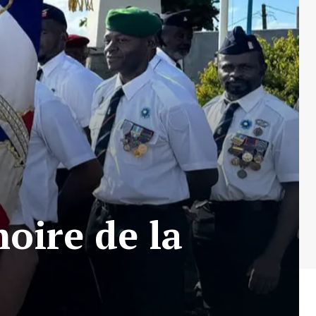
oire de la