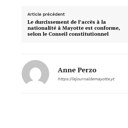
Article précédent
Le durcissement de l’accès à la
nationalité à Mayotte est conforme,
selon le Conseil constitutionnel
Anne Perzo
https://lejournaldemayotte.yt