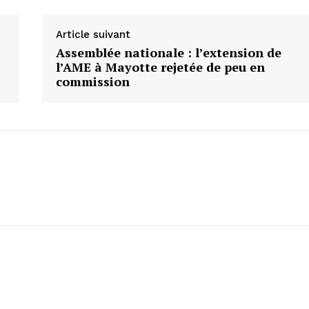
Article suivant
Assemblée nationale : l’extension de
l’AME à Mayotte rejetée de peu en
commission