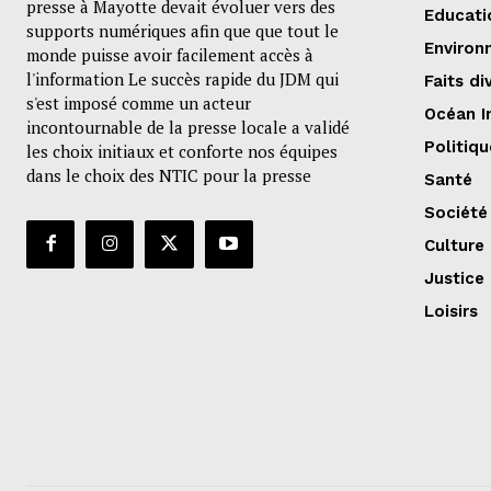
presse à Mayotte devait évoluer vers des
Educati
supports numériques afin que que tout le
Environ
monde puisse avoir facilement accès à
l'information Le succès rapide du JDM qui
Faits di
s'est imposé comme un acteur
Océan I
incontournable de la presse locale a validé
Politiqu
les choix initiaux et conforte nos équipes
dans le choix des NTIC pour la presse
Santé
Société
Culture
Justice
Loisirs