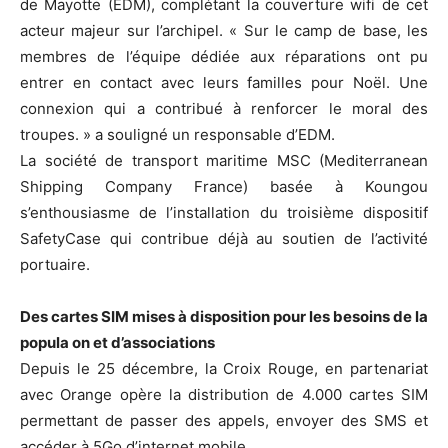
de Mayotte (EDM), complétant la couverture wifi de cet
acteur majeur sur l’archipel. « Sur le camp de base, les
membres de l’équipe dédiée aux réparations ont pu
entrer en contact avec leurs familles pour Noël. Une
connexion qui a contribué à renforcer le moral des
troupes. » a souligné un responsable d’EDM.
La société de transport maritime MSC (Mediterranean
Shipping Company France) basée à Koungou
s’enthousiasme de l’installation du troisième dispositif
SafetyCase qui contribue déjà au soutien de l’activité
portuaire.
Des cartes SIM mises à disposition pour les besoins de la
popula on et d’associations
Depuis le 25 décembre, la Croix Rouge, en partenariat
avec Orange opère la distribution de 4.000 cartes SIM
permettant de passer des appels, envoyer des SMS et
accéder à 5Go d’internet mobile.