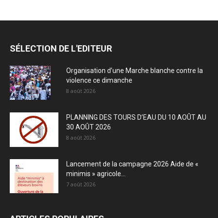
SÉLECTION DE L'EDITEUR
Organisation d’une Marche blanche contre la
violence ce dimanche
8 août 2026
PLANNING DES TOURS D’EAU DU 10 AOÛT AU
30 AOÛT 2026
8 août 2026
Lancement de la campagne 2026 Aide de «
minimis » agricole...
7 août 2026