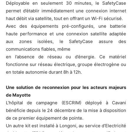
Déployable en seulement 30 minutes, le SafetyCase
permet d’établir immédiatement une connexion internet
haut débit via satellite, tout en oﬀrant un Wi-Fi sécurisé.
Avec des équipements pré-configurés, une batterie
haute performance et une connexion satellite adaptée
aux zones isolées, le SafetyCase assure des
communications fiables, même
en l’absence de réseau ou d’énergie. Ce matériel
fonctionne sur réseau électrique, groupe électrogène ou
en totale autonomie durant 8h à 12h.
Une solution de reconnexion pour les acteurs majeurs
de Mayotte
L’hôpital de campagne (ESCRIM) déployé à Cavani
bénéficie depuis le 24 décembre de la mise à disposition
de ce premier équipement de pointe.
Un autre kit est installé à Longoni, au service d’Electricité