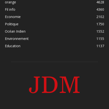
orange
4628
Fil info
4360
Economie
2102
Politique
1750
Océan Indien
1552
Environnement
1155
Education
1137