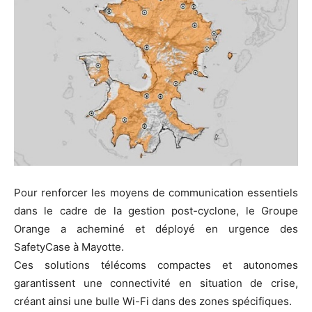
Pour renforcer les moyens de communication essentiels
dans le cadre de la gestion post-cyclone, le Groupe
Orange a acheminé et déployé en urgence des
SafetyCase à Mayotte.
Ces solutions télécoms compactes et autonomes
garantissent une connectivité en situation de crise,
créant ainsi une bulle Wi-Fi dans des zones spécifiques.