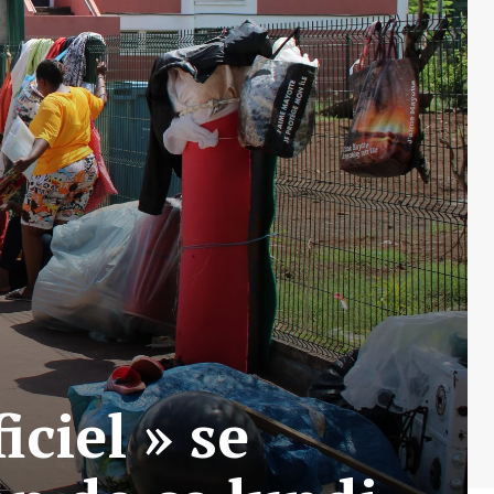
iciel » se