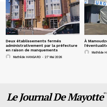
Deux établissements fermés
À Mamoudzo
administrativement par la préfecture
l’éventualit
en raison de manquements
Mathilde
Mathilde HANGARD
-
27 Mai 2026
Le Journal De Mayotte
W