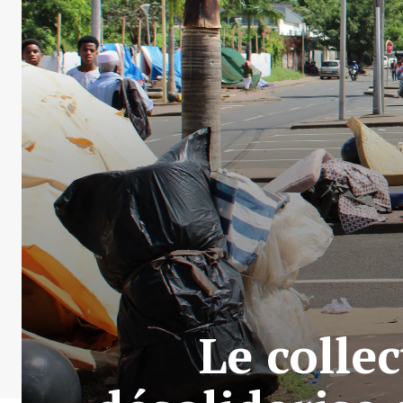
Le collec