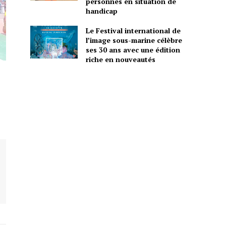
personnes en situation de
handicap
Le Festival international de
l’image sous-marine célèbre
ses 30 ans avec une édition
riche en nouveautés