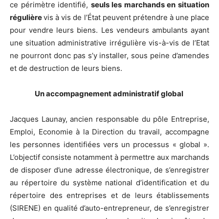
ce périmètre identifié,
seuls les marchands en situation
régulière
vis à vis de l’État peuvent prétendre à une place
pour vendre leurs biens. Les vendeurs ambulants ayant
une situation administrative irrégulière vis-à-vis de l’Etat
ne pourront donc pas s’y installer, sous peine d’amendes
et de destruction de leurs biens.
Un accompagnement administratif global
Jacques Launay, ancien responsable du pôle Entreprise,
Emploi, Economie à la Direction du travail, accompagne
les personnes identifiées vers un processus « global ».
L’objectif consiste notamment à permettre aux marchands
de disposer d’une adresse électronique, de s’enregistrer
au répertoire du système national d’identification et du
répertoire des entreprises et de leurs établissements
(SIRENE) en qualité d’auto-entrepreneur, de s’enregistrer