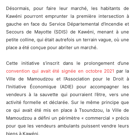
Désormais, pour faire leur marché, les habitants de
Kawéni pourront emprunter la première intersection à
gauche en face du Service Départemental d’Incendie et
Secours de Mayotte (SDIS) de Kawéni, menant à une
petite colline, qui était autrefois un terrain vague, où une
place a été conçue pour abriter un marché.
Cette initiative s’inscrit dans le prolongement d’une
convention qui avait été signée en octobre 2021
par la
Ville de Mamoudzou et l’Association pour le Droit à
l’Initiative Économique (ADIE) pour accompagner les
vendeurs à la sauvette qui pourraient l’être, vers une
activité formelle et déclarée.
Sur le même principe que
ce qui avait été mis en place à Tsoundzou, la Ville de
Mamoudzou a défini un périmètre « commercial » précis
pour que les vendeurs ambulants puissent vendre leurs
biens à Kawéni.