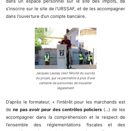
dans un espace personnel sur le site des impôts, de
s’inscrire sur le site de l’URSSAF, et de les accompagner
dans l’ouverture d’un compte bancaire.
Jacques Launay s’est félicité du succès
du projet, qui va permettre à plus d’une
centaine de personnes de travailler
légalement
D’après le formateur, « l’intérêt pour les marchands est
de
ne pas avoir peur des contrôles policiers
(…) de les
accompagner dans la compréhension et le respect de
l’ensemble des réglementations fiscales et des