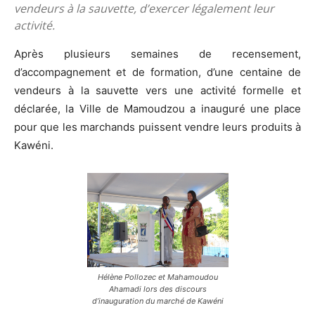
vendeurs à la sauvette, d’exercer légalement leur
activité.
Après plusieurs semaines de recensement,
d’accompagnement et de formation, d’une centaine de
vendeurs à la sauvette vers une activité formelle et
déclarée, la Ville de Mamoudzou a inauguré une place
pour que les marchands puissent vendre leurs produits à
Kawéni.
Hélène Pollozec et Mahamoudou
Ahamadi lors des discours
d’inauguration du marché de Kawéni