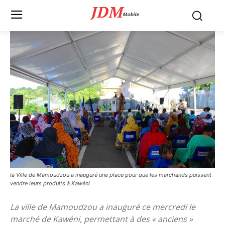
JDM
Mobile
la Ville de Mamoudzou a inauguré une place pour que les marchands puissent
vendre leurs produits à Kawéni
La ville de Mamoudzou a inauguré ce mercredi le
marché de Kawéni, permettant à des « anciens »