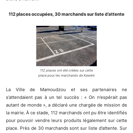
112 places occupées, 30 marchands sur liste d’attente
112 places ont été créées sur cette
place pour les marchands de Kawéni
La Ville de Mamoudzou et ses partenaires ne
s’attendaient pas à un tel succès : « On n’espérait pas
autant de monde », a déclaré une chargée de mission de
la mairie. À ce stade, 112 marchands ont pu être identifiés
pour pouvoir vendre leurs produits légalement sur cette
place. Près de 30 marchands sont sur liste d’attente.
Sur