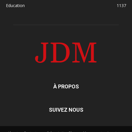
Education
1137
À PROPOS
SUIVEZ NOUS