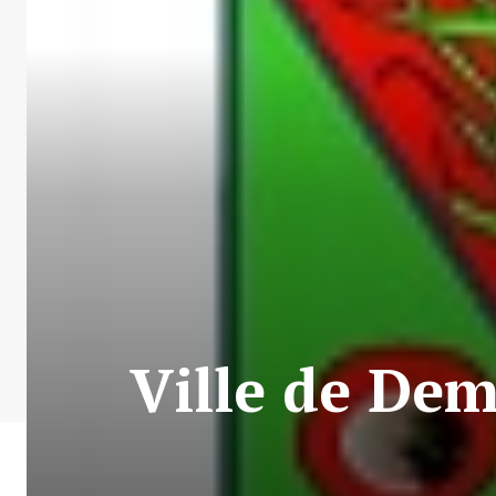
Ville de De