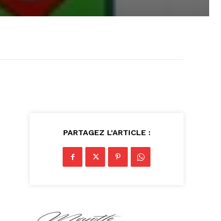
PARTAGEZ L'ARTICLE :