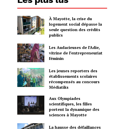
À Mayotte, la crise du
logement social dépasse la
seule question des crédits
publics
Les Audacieuses de l’Adie,
vitrine de l’entrepreneuriat
féminin
Les jeunes reporters des
établissements scolaires
récompensés au concours
Médiatiks
Aux Olympiades
scientifiques, les filles
portent la dynamique des
sciences à Mayotte
La hausse des défaillances