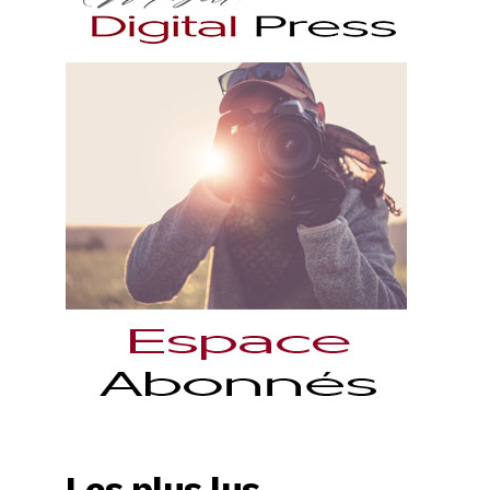
Les plus lus