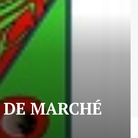
AT DE MARCHÉ