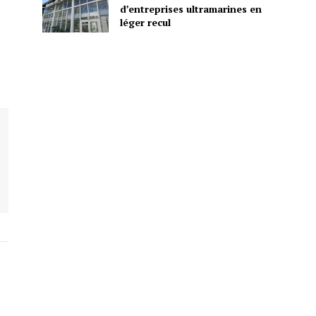
d’entreprises ultramarines en
léger recul