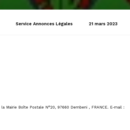
Service Annonces Légales
21 mars 2023
a Mairie Boîte Postale N°20, 97660
Dembeni
,
FRANCE. E-mail :