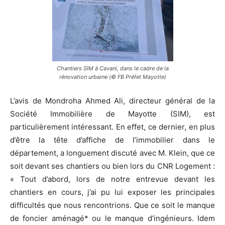
Chantiers SIM à Cavani, dans le cadre de la
rénovation urbaine (© FB Préfet Mayotte)
L’avis de Mondroha Ahmed Ali, directeur général de la
Société Immobilière de Mayotte (SIM), est
particulièrement intéressant. En effet, ce dernier, en plus
d’être la tête d’affiche de l’immobilier dans le
département, a longuement discuté avec M. Klein, que ce
soit devant ses chantiers ou bien lors du CNR Logement :
« Tout d’abord, lors de notre entrevue devant les
chantiers en cours, j’ai pu lui exposer les principales
difficultés que nous rencontrions. Que ce soit le manque
de foncier aménagé* ou le manque d’ingénieurs. Idem