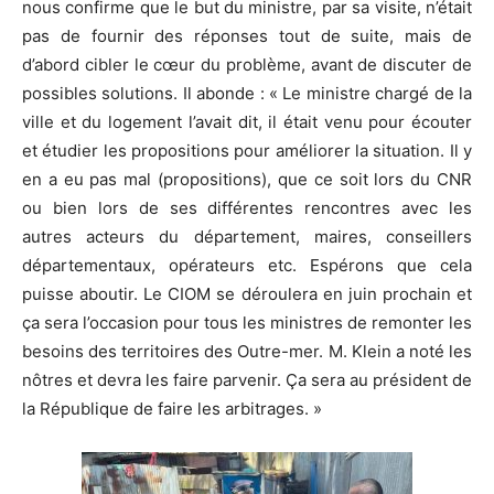
nous confirme que le but du ministre, par sa visite, n’était
pas de fournir des réponses tout de suite, mais de
d’abord cibler le cœur du problème, avant de discuter de
possibles solutions. Il abonde : « Le ministre chargé de la
ville et du logement l’avait dit, il était venu pour écouter
et étudier les propositions pour améliorer la situation. Il y
en a eu pas mal (propositions), que ce soit lors du CNR
ou bien lors de ses différentes rencontres avec les
autres acteurs du département, maires, conseillers
départementaux, opérateurs etc. Espérons que cela
puisse aboutir. Le CIOM se déroulera en juin prochain et
ça sera l’occasion pour tous les ministres de remonter les
besoins des territoires des Outre-mer. M. Klein a noté les
nôtres et devra les faire parvenir. Ça sera au président de
la République de faire les arbitrages. »