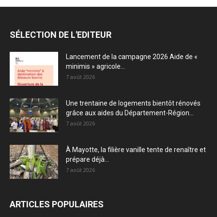
SÉLECTION DE L'EDITEUR
Lancement de la campagne 2026 Aide de «
minimis » agricole...
7 août 2026
Une trentaine de logements bientôt rénovés
grâce aux aides du Département-Région...
7 août 2026
À Mayotte, la filière vanille tente de renaître et
prépare déjà...
7 août 2026
ARTICLES POPULAIRES