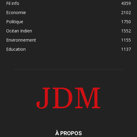
Fil info
4359
Economie
2102
Politique
1750
Océan Indien
1552
Environnement
1155
Education
1137
À PROPOS