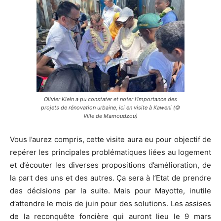
Olivier Klein a pu constater et noter l’importance des
projets de rénovation urbaine, ici en visite à Kaweni (©
Ville de Mamoudzou)
Vous l’aurez compris, cette visite aura eu pour objectif de
repérer les principales problématiques liées au logement
et d’écouter les diverses propositions d’amélioration, de
la part des uns et des autres. Ça sera à l’Etat de prendre
des décisions par la suite. Mais pour Mayotte, inutile
d’attendre le mois de juin pour des solutions. Les assises
de la reconquête foncière qui auront lieu le 9 mars