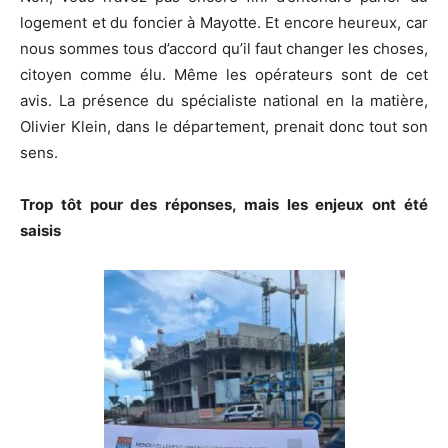
logement et du foncier à Mayotte. Et encore heureux, car
nous sommes tous d’accord qu’il faut changer les choses,
citoyen comme élu. Même les opérateurs sont de cet
avis. La présence du spécialiste national en la matière,
Olivier Klein, dans le département, prenait donc tout son
sens.
Trop tôt pour des réponses, mais les enjeux ont été
saisis