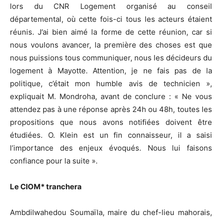
lors du CNR Logement organisé au conseil
départemental, où cette fois-ci tous les acteurs étaient
réunis. J’ai bien aimé la forme de cette réunion, car si
nous voulons avancer, la première des choses est que
nous puissions tous communiquer, nous les décideurs du
logement à Mayotte. Attention, je ne fais pas de la
politique, c’était mon humble avis de technicien »,
expliquait M. Mondroha, avant de conclure : « Ne vous
attendez pas à une réponse après 24h ou 48h, toutes les
propositions que nous avons notifiées doivent être
étudiées. O. Klein est un fin connaisseur, il a saisi
l’importance des enjeux évoqués. Nous lui faisons
confiance pour la suite ».
Le CIOM* tranchera
Ambdilwahedou Soumaïla, maire du chef-lieu mahorais,