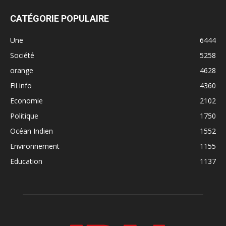
CATÉGORIE POPULAIRE
Une
6444
Société
5258
orange
4628
Fil info
4360
Economie
2102
Politique
1750
Océan Indien
1552
Environnement
1155
Education
1137