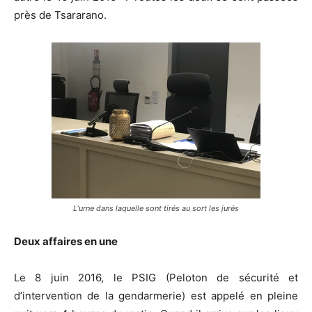
près de Tsararano.
L’urne dans laquelle sont tirés au sort les jurés
Deux affaires en une
Le 8 juin 2016, le PSIG (Peloton de sécurité et
d’intervention de la gendarmerie) est appelé en pleine