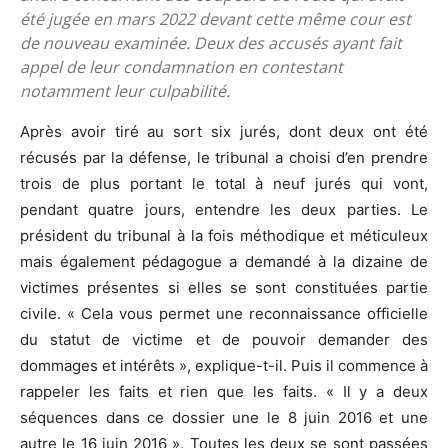
été jugée en mars 2022 devant cette même cour est
de nouveau examinée. Deux des accusés ayant fait
appel de leur condamnation en contestant
notamment leur culpabilité.
Après avoir tiré au sort six jurés, dont deux ont été
récusés par la défense, le tribunal a choisi d’en prendre
trois de plus portant le total à neuf jurés qui vont,
pendant quatre jours, entendre les deux parties. Le
président du tribunal à la fois méthodique et méticuleux
mais également pédagogue a demandé à la dizaine de
victimes présentes si elles se sont constituées partie
civile. « Cela vous permet une reconnaissance officielle
du statut de victime et de pouvoir demander des
dommages et intérêts », explique-t-il. Puis il commence à
rappeler les faits et rien que les faits. « Il y a deux
séquences dans ce dossier une le 8 juin 2016 et une
autre le 16 juin 2016 ». Toutes les deux se sont passées