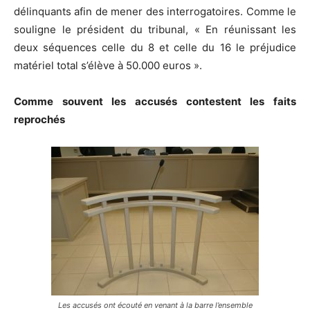
délinquants afin de mener des interrogatoires. Comme le
souligne le président du tribunal, « En réunissant les
deux séquences celle du 8 et celle du 16 le préjudice
matériel total s’élève à 50.000 euros ».
Comme souvent les accusés contestent les faits
reprochés
Les accusés ont écouté en venant à la barre l’ensemble