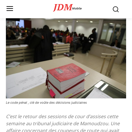
JDM
Mobile
Le code pénal , clé de voûte des décisions judiciaires
C’est le retour des sessions de cour d’assises cette
semaine au tribunal judiciaire de Mamoudzou. Une
affaire concernant des coupeurs de route qui avait