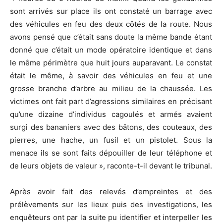
sont arrivés sur place ils ont constaté un barrage avec
des véhicules en feu des deux côtés de la route. Nous
avons pensé que c’était sans doute la même bande étant
donné que c’était un mode opératoire identique et dans
le même périmètre que huit jours auparavant. Le constat
était le même, à savoir des véhicules en feu et une
grosse branche d’arbre au milieu de la chaussée. Les
victimes ont fait part d’agressions similaires en précisant
qu’une dizaine d’individus cagoulés et armés avaient
surgi des bananiers avec des bâtons, des couteaux, des
pierres, une hache, un fusil et un pistolet. Sous la
menace ils se sont faits dépouiller de leur téléphone et
de leurs objets de valeur », raconte-t-il devant le tribunal.
Après avoir fait des relevés d’empreintes et des
prélèvements sur les lieux puis des investigations, les
enquêteurs ont par la suite pu identifier et interpeller les