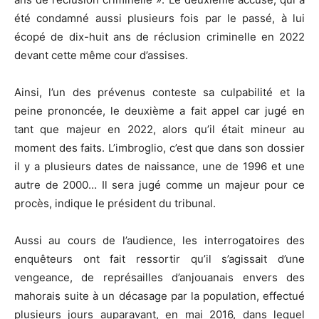
été condamné aussi plusieurs fois par le passé, à lui
écopé de dix-huit ans de réclusion criminelle en 2022
devant cette même cour d’assises.
Ainsi, l’un des prévenus conteste sa culpabilité et la
peine prononcée, le deuxième a fait appel car jugé en
tant que majeur en 2022, alors qu’il était mineur au
moment des faits. L’imbroglio, c’est que dans son dossier
il y a plusieurs dates de naissance, une de 1996 et une
autre de 2000… Il sera jugé comme un majeur pour ce
procès, indique le président du tribunal.
Aussi au cours de l’audience, les interrogatoires des
enquêteurs ont fait ressortir qu’il s’agissait d’une
vengeance, de représailles d’anjouanais envers des
mahorais suite à un décasage par la population, effectué
plusieurs jours auparavant, en mai 2016, dans lequel