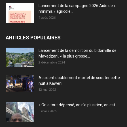
Lancement de la campagne 2026 Aide de «
minimis » agricole...
7 août 2026
ARTICLES POPULAIRES
Lancement de la démolition du bidonville de
Mavadzani, « la plus grosse...
2 décembre 2024
Accident doublement mortel de scooter cette
nuit à Kawéni
12 mai 2022
« On a tout dépensé, on n’a plus rien, on est...
5 mars 2026