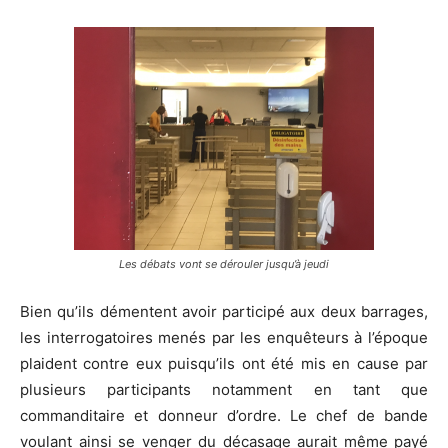
Les débats vont se dérouler jusqu’à jeudi
Bien qu’ils démentent avoir participé aux deux barrages,
les interrogatoires menés par les enquêteurs à l’époque
plaident contre eux puisqu’ils ont été mis en cause par
plusieurs participants notamment en tant que
commanditaire et donneur d’ordre. Le chef de bande
voulant ainsi se venger du décasage aurait même payé