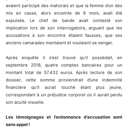
avaient participé des mahorais et que la femme d’un des
mis en cause, alors enceinte de 8 mois, avait été
expulsée. Le chef de bande avait contesté son
implication lors de son interrogatoire, arguant que les
accusations à son encontre étaient fausses, que ses
anciens camarades mentaient et voulaient se venger.
Après enquête il s’est trouvé qu’il possédait, en
septembre 2018, quatre comptes bancaires pour un
montant total de 57.432 euros. Après lecture de son
dossier, cette somme proviendrait d’une indemnité
financière qu’il aurait touché étant plus jeune,
correspondant à un préjudice corporel où il aurait perdu
son acuité visuelle.
Les témoignages et l’ordonnance d’accusation sont
sans appel !