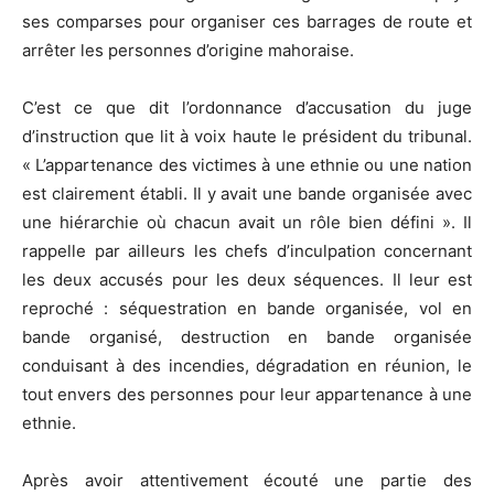
ses comparses pour organiser ces barrages de route et
arrêter les personnes d’origine mahoraise.
C’est ce que dit l’ordonnance d’accusation du juge
d’instruction que lit à voix haute le président du tribunal.
« L’appartenance des victimes à une ethnie ou une nation
est clairement établi. Il y avait une bande organisée avec
une hiérarchie où chacun avait un rôle bien défini ». Il
rappelle par ailleurs les chefs d’inculpation concernant
les deux accusés pour les deux séquences. Il leur est
reproché : séquestration en bande organisée, vol en
bande organisé, destruction en bande organisée
conduisant à des incendies, dégradation en réunion, le
tout envers des personnes pour leur appartenance à une
ethnie.
Après avoir attentivement écouté une partie des